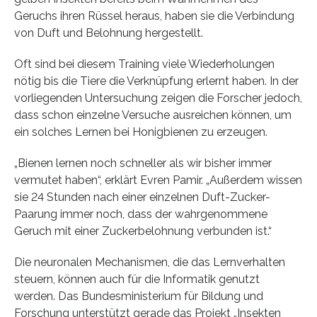
Geruchs ihren Rüssel heraus, haben sie die Verbindung
von Duft und Belohnung hergestellt.
Oft sind bei diesem Training viele Wiederholungen
nötig bis die Tiere die Verknüpfung erlernt haben. In der
vorliegenden Untersuchung zeigen die Forscher jedoch,
dass schon einzelne Versuche ausreichen können, um
ein solches Lernen bei Honigbienen zu erzeugen.
„Bienen lernen noch schneller als wir bisher immer
vermutet haben“, erklärt Evren Pamir. „Außerdem wissen
sie 24 Stunden nach einer einzelnen Duft-Zucker-
Paarung immer noch, dass der wahrgenommene
Geruch mit einer Zuckerbelohnung verbunden ist.“
Die neuronalen Mechanismen, die das Lernverhalten
steuern, können auch für die Informatik genutzt
werden. Das Bundesministerium für Bildung und
Forschung unterstützt gerade das Projekt „Insekten