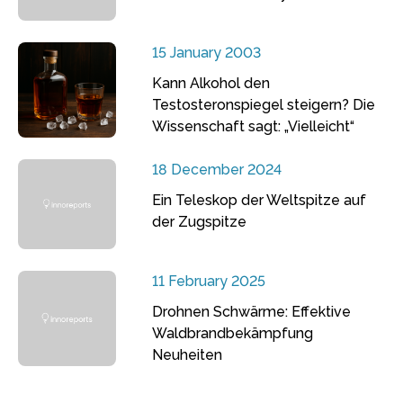
15 January 2003
Kann Alkohol den
Testosteronspiegel steigern? Die
Wissenschaft sagt: „Vielleicht“
18 December 2024
Ein Teleskop der Weltspitze auf
der Zugspitze
11 February 2025
Drohnen Schwärme: Effektive
Waldbrandbekämpfung
Neuheiten