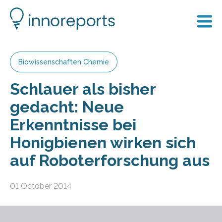
Biowissenschaften Chemie
Schlauer als bisher
gedacht: Neue
Erkenntnisse bei
Honigbienen wirken sich
auf Roboterforschung aus
01 October 2014