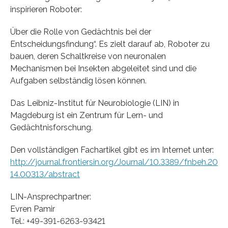
inspirieren Roboter:
Über die Rolle von Gedächtnis bei der
Entscheidungsfindung“. Es zielt darauf ab, Roboter zu
bauen, deren Schaltkreise von neuronalen
Mechanismen bei Insekten abgeleitet sind und die
Aufgaben selbständig lösen können.
Das Leibniz-Institut für Neurobiologie (LIN) in
Magdeburg ist ein Zentrum für Lern- und
Gedächtnisforschung.
Den vollständigen Fachartikel gibt es im Internet unter:
http://journal.frontiersin.org/Journal/10.3389/fnbeh.20
14.00313/abstract
LIN-Ansprechpartner:
Evren Pamir
Tel.: +49-391-6263-93421