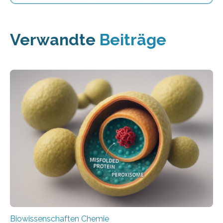
Verwandte
Beiträge
Biowissenschaften Chemie