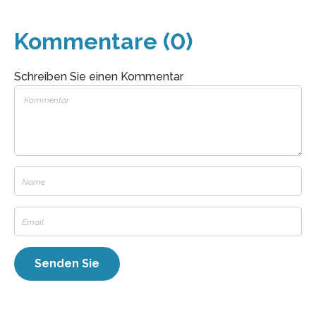
Kommentare (0)
Schreiben Sie einen Kommentar