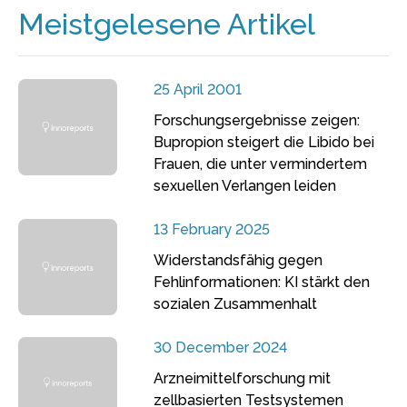
Meistgelesene Artikel
25 April 2001
Forschungsergebnisse zeigen:
Bupropion steigert die Libido bei
Frauen, die unter vermindertem
sexuellen Verlangen leiden
13 February 2025
Widerstandsfähig gegen
Fehlinformationen: KI stärkt den
sozialen Zusammenhalt
30 December 2024
Arzneimittelforschung mit
zellbasierten Testsystemen