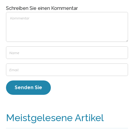
Schreiben Sie einen Kommentar
Meistgelesene Artikel