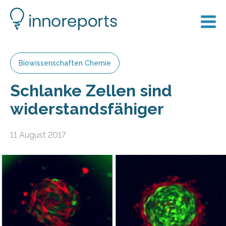
Biowissenschaften Chemie
Schlanke Zellen sind
widerstandsfähiger
11 August 2017