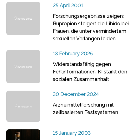
25 April 2001
Forschungsergebnisse zeigen:
Bupropion steigert die Libido bei
Frauen, die unter vermindertem
sexuellen Verlangen leiden
13 February 2025
Widerstandsfähig gegen
Fehlinformationen: KI stärkt den
sozialen Zusammenhalt
30 December 2024
Arzneimittelforschung mit
zellbasierten Testsystemen
15 January 2003