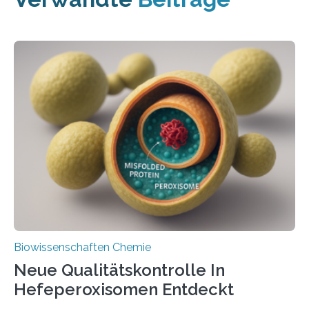
Biowissenschaften Chemie
Neue Qualitätskontrolle In
Hefeperoxisomen Entdeckt