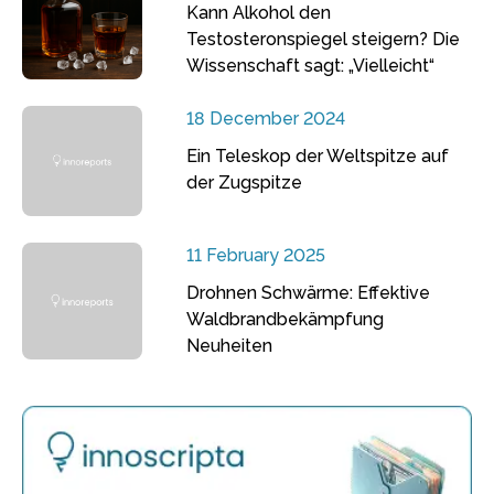
Kann Alkohol den
Testosteronspiegel steigern? Die
Wissenschaft sagt: „Vielleicht“
18 December 2024
Ein Teleskop der Weltspitze auf
der Zugspitze
11 February 2025
Drohnen Schwärme: Effektive
Waldbrandbekämpfung
Neuheiten