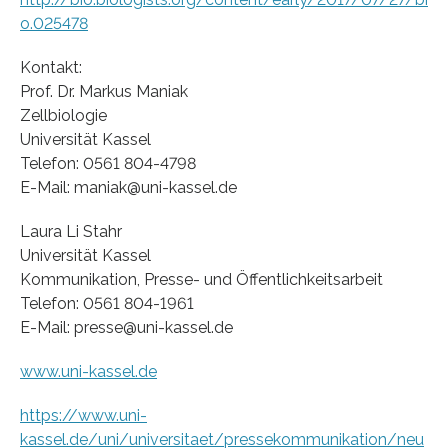
o.025478
Kontakt:
Prof. Dr. Markus Maniak
Zellbiologie
Universität Kassel
Telefon: 0561 804-4798
E-Mail: maniak@uni-kassel.de
Laura Li Stahr
Universität Kassel
Kommunikation, Presse- und Öffentlichkeitsarbeit
Telefon: 0561 804-1961
E-Mail: presse@uni-kassel.de
www.uni-kassel.de
https://www.uni-
kassel.de/uni/universitaet/pressekommunikation/neu