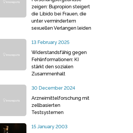
zeigen: Bupropion steigert
die Libido bei Frauen, die
unter vermindertem
sexuellen Verlangen leiden
13 February 2025
Widerstandsfähig gegen
Fehlinformationen: KI
stärkt den sozialen
Zusammenhalt
30 December 2024
Arzneimittelforschung mit
zellbasierten
Testsystemen
15 January 2003