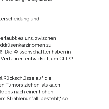
terscheidung und
 erlaubt es uns, zwischen
ilddrüsenkarzinomen zu
ß. Die Wissenschaftler haben in
 Verfahren entwickelt, um CLIP2
l Rückschlüsse auf die
n Tumors ziehen, als auch
nkrebs nach einer hohen
m Strahlenunfall, besteht,“ so