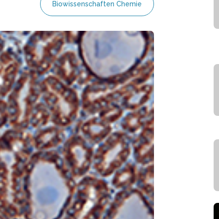
Biowissenschaften Chemie