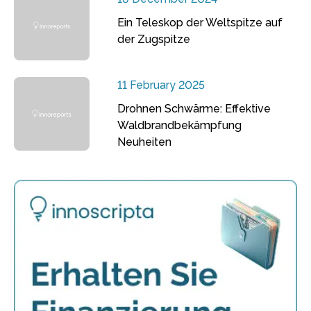
Ein Teleskop der Weltspitze auf
der Zugspitze
11 February 2025
Drohnen Schwärme: Effektive
Waldbrandbekämpfung
Neuheiten