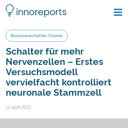
Biowissenschaften Chemie
Schalter für mehr
Nervenzellen – Erstes
Versuchsmodell
vervielfacht kontrolliert
neuronale Stammzell
11 April 2011