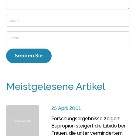
Meistgelesene Artikel
25 April 2001
Forschungsergebnisse zeigen:
Bupropion steigert die Libido bei
Frauen, die unter vermindertem