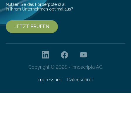
Nutzen Sie das Förderpotenzial
in Ihrem Unternehmen optimal aus?
JETZT PRÜFEN
Copyright © 2026 - innoscripta AG
Impressum
Datenschutz