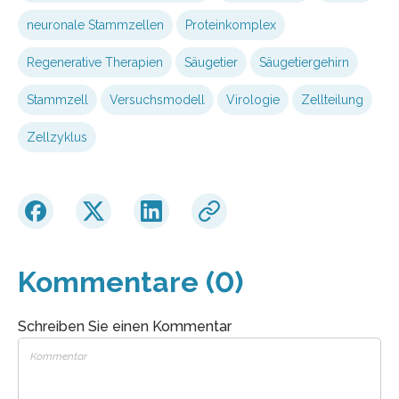
neuronale Stammzellen
Proteinkomplex
Regenerative Therapien
Säugetier
Säugetiergehirn
Stammzell
Versuchsmodell
Virologie
Zellteilung
Zellzyklus
Kommentare (0)
Schreiben Sie einen Kommentar