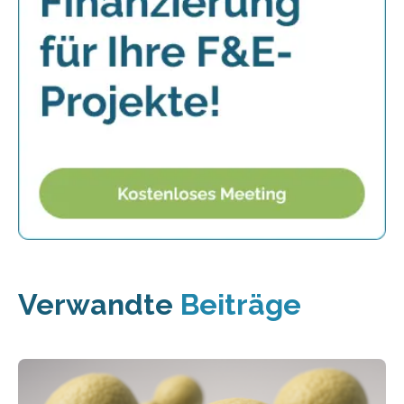
Verwandte
Beiträge