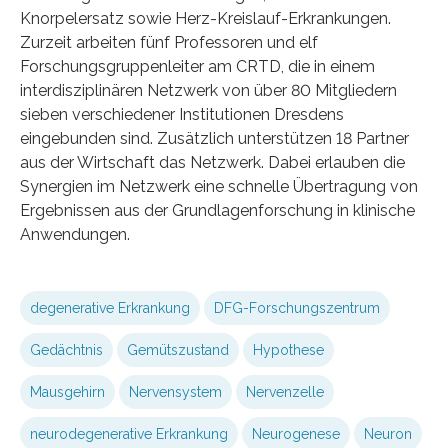
Knorpelersatz sowie Herz-Kreislauf-Erkrankungen.
Zurzeit arbeiten fünf Professoren und elf
Forschungsgruppenleiter am CRTD, die in einem
interdisziplinären Netzwerk von über 80 Mitgliedern
sieben verschiedener Institutionen Dresdens
eingebunden sind. Zusätzlich unterstützen 18 Partner
aus der Wirtschaft das Netzwerk. Dabei erlauben die
Synergien im Netzwerk eine schnelle Übertragung von
Ergebnissen aus der Grundlagenforschung in klinische
Anwendungen.
degenerative Erkrankung
DFG-Forschungszentrum
Gedächtnis
Gemütszustand
Hypothese
Mausgehirn
Nervensystem
Nervenzelle
neurodegenerative Erkrankung
Neurogenese
Neuron