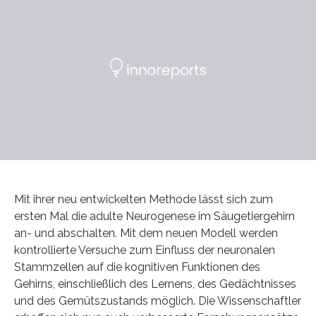
Mit ihrer neu entwickelten Methode lässt sich zum
ersten Mal die adulte Neurogenese im Säugetiergehirn
an- und abschalten. Mit dem neuen Modell werden
kontrollierte Versuche zum Einfluss der neuronalen
Stammzellen auf die kognitiven Funktionen des
Gehirns, einschließlich des Lernens, des Gedächtnisses
und des Gemütszustands möglich. Die Wissenschaftler