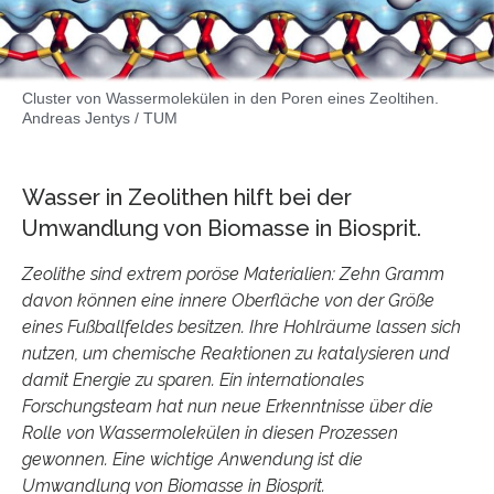
Cluster von Wassermolekülen in den Poren eines Zeoltihen.
Andreas Jentys / TUM
Wasser in Zeolithen hilft bei der
Umwandlung von Biomasse in Biosprit.
Zeolithe sind extrem poröse Materialien: Zehn Gramm
davon können eine innere Oberfläche von der Größe
eines Fußballfeldes besitzen. Ihre Hohlräume lassen sich
nutzen, um chemische Reaktionen zu katalysieren und
damit Energie zu sparen. Ein internationales
Forschungsteam hat nun neue Erkenntnisse über die
Rolle von Wassermolekülen in diesen Prozessen
gewonnen. Eine wichtige Anwendung ist die
Umwandlung von Biomasse in Biosprit.