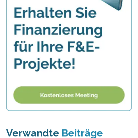
Verwandte
Beiträge