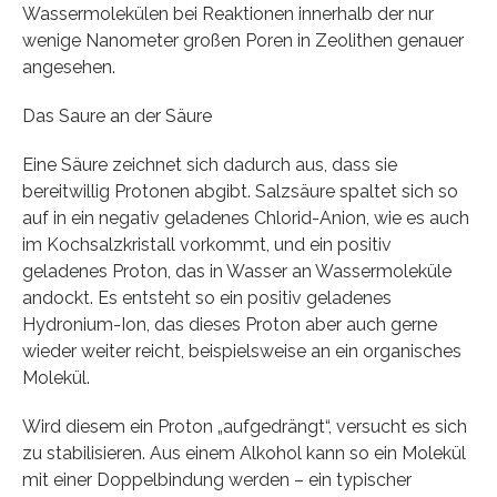
Wassermolekülen bei Reaktionen innerhalb der nur
wenige Nanometer großen Poren in Zeolithen genauer
angesehen.
Das Saure an der Säure
Eine Säure zeichnet sich dadurch aus, dass sie
bereitwillig Protonen abgibt. Salzsäure spaltet sich so
auf in ein negativ geladenes Chlorid-Anion, wie es auch
im Kochsalzkristall vorkommt, und ein positiv
geladenes Proton, das in Wasser an Wassermoleküle
andockt. Es entsteht so ein positiv geladenes
Hydronium-Ion, das dieses Proton aber auch gerne
wieder weiter reicht, beispielsweise an ein organisches
Molekül.
Wird diesem ein Proton „aufgedrängt“, versucht es sich
zu stabilisieren. Aus einem Alkohol kann so ein Molekül
mit einer Doppelbindung werden – ein typischer