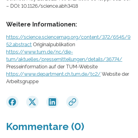
– DOI: 10.1126/science.abh3418
Weitere Informationen:
https://science.sciencemag.org/content/372/6545/9
52.abstract
Originalpublikation
https://www.tum.de/nc/die-
tum/aktuelles/pressemitteilungen/details/36774/
Presseinformation auf der TUM-Website
https://www.department.ch.tum.de/tc2/
Website der
Arbeitsgruppe
Kommentare (0)