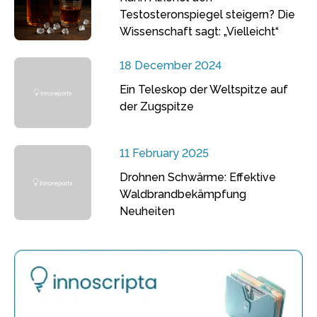
Testosteronspiegel steigern? Die
Wissenschaft sagt: „Vielleicht“
18 December 2024
Ein Teleskop der Weltspitze auf
der Zugspitze
11 February 2025
Drohnen Schwärme: Effektive
Waldbrandbekämpfung
Neuheiten