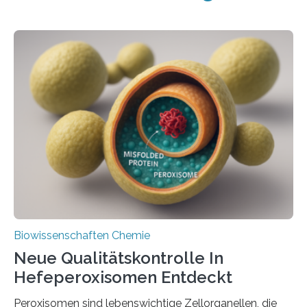
Biowissenschaften Chemie
Neue Qualitätskontrolle In
Hefeperoxisomen Entdeckt
Peroxisomen sind lebenswichtige Zellorganellen, die