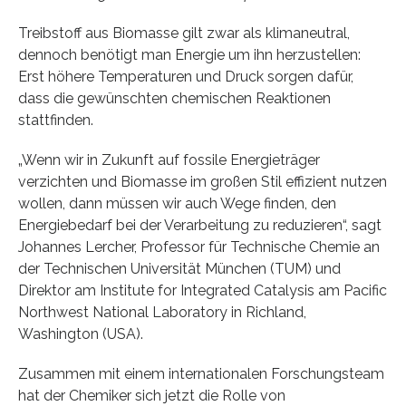
Treibstoff aus Biomasse gilt zwar als klimaneutral,
dennoch benötigt man Energie um ihn herzustellen:
Erst höhere Temperaturen und Druck sorgen dafür,
dass die gewünschten chemischen Reaktionen
stattfinden.
„Wenn wir in Zukunft auf fossile Energieträger
verzichten und Biomasse im großen Stil effizient nutzen
wollen, dann müssen wir auch Wege finden, den
Energiebedarf bei der Verarbeitung zu reduzieren“, sagt
Johannes Lercher, Professor für Technische Chemie an
der Technischen Universität München (TUM) und
Direktor am Institute for Integrated Catalysis am Pacific
Northwest National Laboratory in Richland,
Washington (USA).
Zusammen mit einem internationalen Forschungsteam
hat der Chemiker sich jetzt die Rolle von