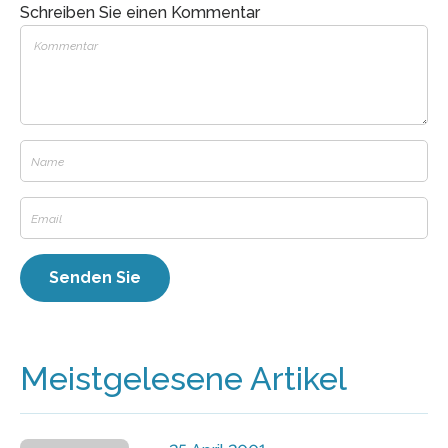
Schreiben Sie einen Kommentar
Meistgelesene Artikel