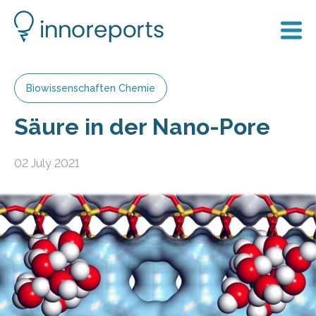
Biowissenschaften Chemie
Säure in der Nano-Pore
02 July 2021