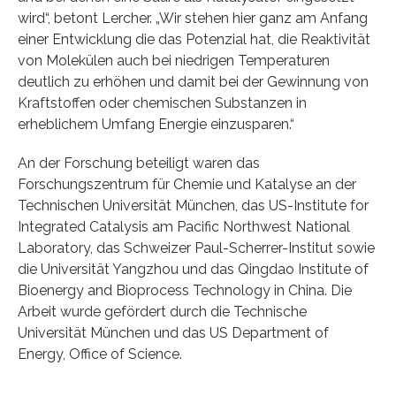
wird“, betont Lercher. „Wir stehen hier ganz am Anfang
einer Entwicklung die das Potenzial hat, die Reaktivität
von Molekülen auch bei niedrigen Temperaturen
deutlich zu erhöhen und damit bei der Gewinnung von
Kraftstoffen oder chemischen Substanzen in
erheblichem Umfang Energie einzusparen.“
An der Forschung beteiligt waren das
Forschungszentrum für Chemie und Katalyse an der
Technischen Universität München, das US-Institute for
Integrated Catalysis am Pacific Northwest National
Laboratory, das Schweizer Paul-Scherrer-Institut sowie
die Universität Yangzhou und das Qingdao Institute of
Bioenergy and Bioprocess Technology in China. Die
Arbeit wurde gefördert durch die Technische
Universität München und das US Department of
Energy, Office of Science.