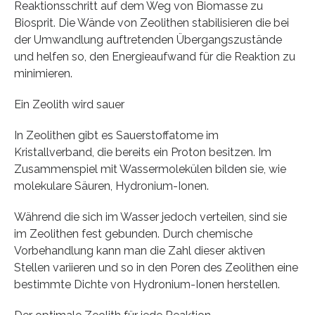
Reaktionsschritt auf dem Weg von Biomasse zu
Biosprit. Die Wände von Zeolithen stabilisieren die bei
der Umwandlung auftretenden Übergangszustände
und helfen so, den Energieaufwand für die Reaktion zu
minimieren.
Ein Zeolith wird sauer
In Zeolithen gibt es Sauerstoffatome im
Kristallverband, die bereits ein Proton besitzen. Im
Zusammenspiel mit Wassermolekülen bilden sie, wie
molekulare Säuren, Hydronium-Ionen.
Während die sich im Wasser jedoch verteilen, sind sie
im Zeolithen fest gebunden. Durch chemische
Vorbehandlung kann man die Zahl dieser aktiven
Stellen variieren und so in den Poren des Zeolithen eine
bestimmte Dichte von Hydronium-Ionen herstellen.