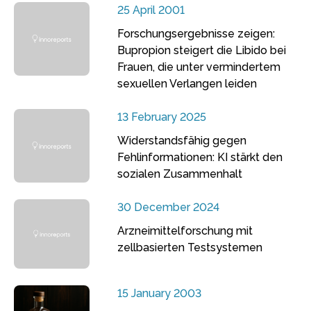
25 April 2001
Forschungsergebnisse zeigen:
Bupropion steigert die Libido bei
Frauen, die unter vermindertem
sexuellen Verlangen leiden
13 February 2025
Widerstandsfähig gegen
Fehlinformationen: KI stärkt den
sozialen Zusammenhalt
30 December 2024
Arzneimittelforschung mit
zellbasierten Testsystemen
15 January 2003