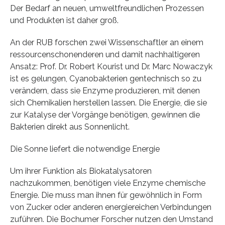
Der Bedarf an neuen, umweltfreundlichen Prozessen
und Produkten ist daher groß.
An der RUB forschen zwei Wissenschaftler an einem
ressourcenschonenderen und damit nachhaltigeren
Ansatz: Prof. Dr. Robert Kourist und Dr. Marc Nowaczyk
ist es gelungen, Cyanobakterien gentechnisch so zu
verändern, dass sie Enzyme produzieren, mit denen
sich Chemikalien herstellen lassen. Die Energie, die sie
zur Katalyse der Vorgänge benötigen, gewinnen die
Bakterien direkt aus Sonnenlicht.
Die Sonne liefert die notwendige Energie
Um ihrer Funktion als Biokatalysatoren
nachzukommen, benötigen viele Enzyme chemische
Energie. Die muss man ihnen für gewöhnlich in Form
von Zucker oder anderen energiereichen Verbindungen
zuführen. Die Bochumer Forscher nutzen den Umstand