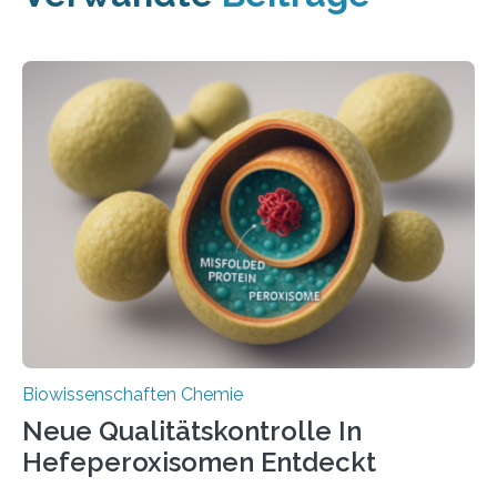
Biowissenschaften Chemie
Neue Qualitätskontrolle In
Hefeperoxisomen Entdeckt