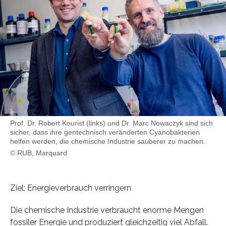
Prof. Dr. Robert Kourist (links) und Dr. Marc Nowaczyk sind sich
sicher, dass ihre gentechnisch veränderten Cyanobakterien
helfen werden, die chemische Industrie sauberer zu machen.
© RUB, Marquard
Ziel: Energieverbrauch verringern
Die chemische Industrie verbraucht enorme Mengen
fossiler Energie und produziert gleichzeitig viel Abfall.