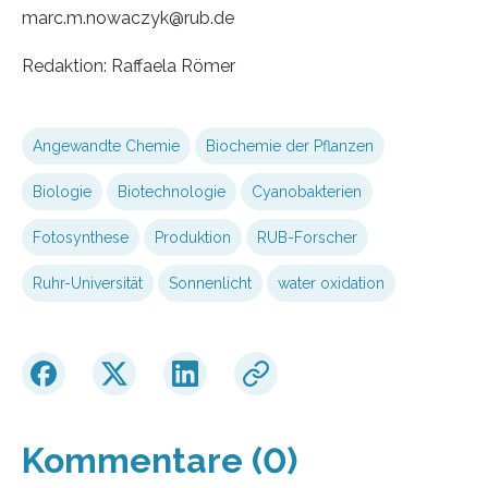
marc.m.nowaczyk@rub.de
Redaktion: Raffaela Römer
Angewandte Chemie
Biochemie der Pflanzen
Biologie
Biotechnologie
Cyanobakterien
Fotosynthese
Produktion
RUB-Forscher
Ruhr-Universität
Sonnenlicht
water oxidation
Kommentare (0)