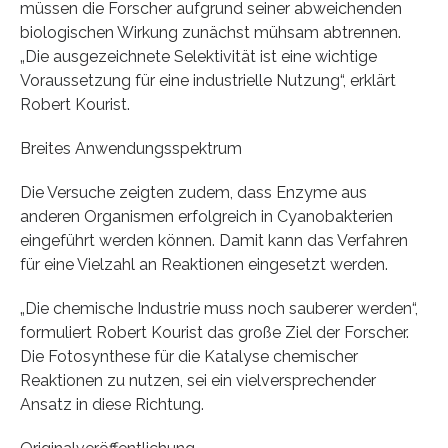
müssen die Forscher aufgrund seiner abweichenden
biologischen Wirkung zunächst mühsam abtrennen.
„Die ausgezeichnete Selektivität ist eine wichtige
Voraussetzung für eine industrielle Nutzung“, erklärt
Robert Kourist.
Breites Anwendungsspektrum
Die Versuche zeigten zudem, dass Enzyme aus
anderen Organismen erfolgreich in Cyanobakterien
eingeführt werden können. Damit kann das Verfahren
für eine Vielzahl an Reaktionen eingesetzt werden.
„Die chemische Industrie muss noch sauberer werden“,
formuliert Robert Kourist das große Ziel der Forscher.
Die Fotosynthese für die Katalyse chemischer
Reaktionen zu nutzen, sei ein vielversprechender
Ansatz in diese Richtung.