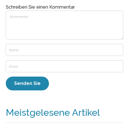
Schreiben Sie einen Kommentar
Meistgelesene Artikel