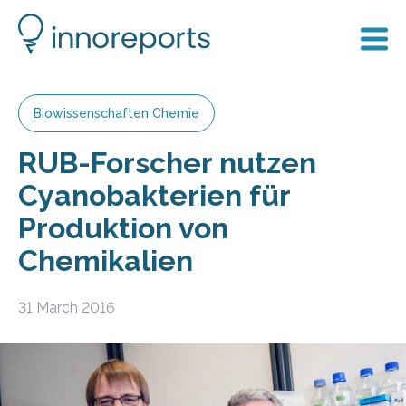
Biowissenschaften Chemie
RUB-Forscher nutzen
Cyanobakterien für
Produktion von
Chemikalien
31 March 2016