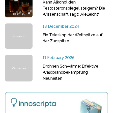
Kann Alkohol den
Testosteronspiegel steigern? Die
Wissenschaft sagt: „Vielleicht“
18 December 2024
Ein Teleskop der Weltspitze auf
der Zugspitze
11 February 2025
Drohnen Schwärme: Effektive
Waldbrandbekämpfung
Neuheiten