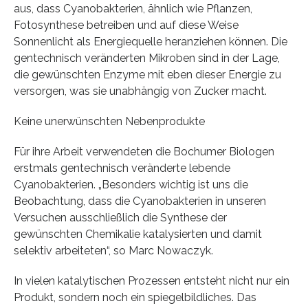
aus, dass Cyanobakterien, ähnlich wie Pflanzen,
Fotosynthese betreiben und auf diese Weise
Sonnenlicht als Energiequelle heranziehen können. Die
gentechnisch veränderten Mikroben sind in der Lage,
die gewünschten Enzyme mit eben dieser Energie zu
versorgen, was sie unabhängig von Zucker macht.
Keine unerwünschten Nebenprodukte
Für ihre Arbeit verwendeten die Bochumer Biologen
erstmals gentechnisch veränderte lebende
Cyanobakterien. „Besonders wichtig ist uns die
Beobachtung, dass die Cyanobakterien in unseren
Versuchen ausschließlich die Synthese der
gewünschten Chemikalie katalysierten und damit
selektiv arbeiteten“, so Marc Nowaczyk.
In vielen katalytischen Prozessen entsteht nicht nur ein
Produkt, sondern noch ein spiegelbildliches. Das