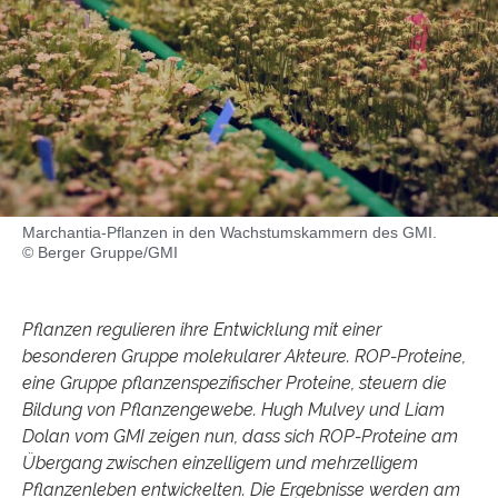
Marchantia-Pflanzen in den Wachstumskammern des GMI.
© Berger Gruppe/GMI
Pflanzen regulieren ihre Entwicklung mit einer
besonderen Gruppe molekularer Akteure. ROP-Proteine,
eine Gruppe pflanzenspezifischer Proteine, steuern die
Bildung von Pflanzengewebe. Hugh Mulvey und Liam
Dolan vom GMI zeigen nun, dass sich ROP-Proteine am
Übergang zwischen einzelligem und mehrzelligem
Pflanzenleben entwickelten. Die Ergebnisse werden am