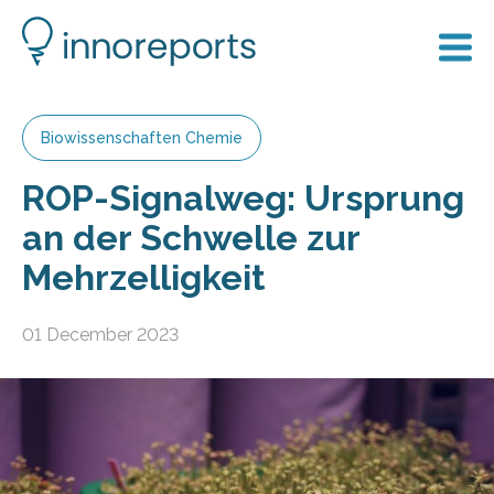
Biowissenschaften Chemie
ROP-Signalweg: Ursprung
an der Schwelle zur
Mehrzelligkeit
01 December 2023