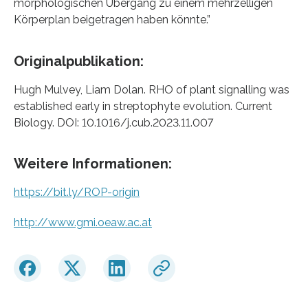
morphologischen Übergang zu einem mehrzelligen
Körperplan beigetragen haben könnte.”
Originalpublikation:
Hugh Mulvey, Liam Dolan. RHO of plant signalling was
established early in streptophyte evolution. Current
Biology. DOI: 10.1016/j.cub.2023.11.007
Weitere Informationen:
https://bit.ly/ROP-origin
http://www.gmi.oeaw.ac.at