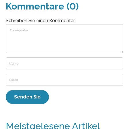
Kommentare (0)
Schreiben Sie einen Kommentar
Meistgelesene Artikel