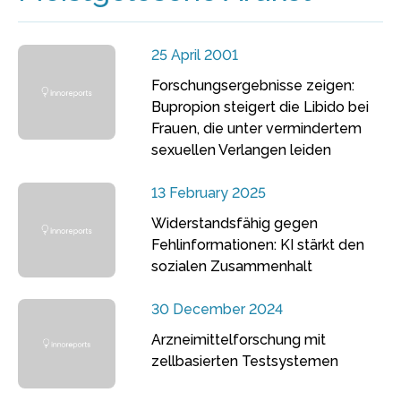
25 April 2001
Forschungsergebnisse zeigen:
Bupropion steigert die Libido bei
Frauen, die unter vermindertem
sexuellen Verlangen leiden
13 February 2025
Widerstandsfähig gegen
Fehlinformationen: KI stärkt den
sozialen Zusammenhalt
30 December 2024
Arzneimittelforschung mit
zellbasierten Testsystemen