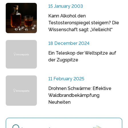
15 January 2003
Kann Alkohol den
Testosteronspiegel steigern? Die
Wissenschaft sagt: „Vielleicht“
18 December 2024
Ein Teleskop der Weltspitze auf
der Zugspitze
11 February 2025
Drohnen Schwärme: Effektive
Waldbrandbekämpfung
Neuheiten