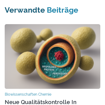
Verwandte
Beiträge
Biowissenschaften Chemie
Neue Qualitätskontrolle In