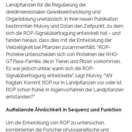
Landpflanzen für die Regulierung der
dreidimensionalen Gewebeentwicklung und
Organbildung unerlässlich. In ihrer neuen Publikation
bestimmten Mulvey und Dolan den Zeitpunkt, zu dem
sich die ROP-Signalübertragung entwickelt hat – und
fanden heraus, dass dies mit der Entwicklung der
Vielzelligkeit bei Pflanzen zusammenfällt. “ROP-
Proteine unterscheiden sich von Proteinen der RHO-
GTPase-Familie, die in Tieren und Pilzen vorkommen.
Es war jedoch unklar, wann sich die ROP-
Signalübertragung entwickelte”, sagt Mulvey. “Wir
fragten: Kommt ROP nur in Landpflanzen vor, oder ist
ROP schon früher, in Algenvorfahren der Landpflanzen
entstanden?”
Auffallende Ähnlichkeit in Sequenz und Funktion
Um die Entwicklung von ROP zu untersuchen,
kombinierten die Forscher phylogenetische und