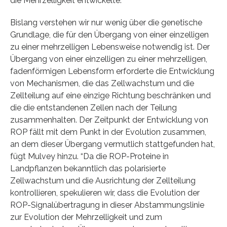
die Mehrzelligkeit entwickelte.”
Bislang verstehen wir nur wenig über die genetische
Grundlage, die für den Übergang von einer einzelligen
zu einer mehrzelligen Lebensweise notwendig ist. Der
Übergang von einer einzelligen zu einer mehrzelligen,
fadenförmigen Lebensform erforderte die Entwicklung
von Mechanismen, die das Zellwachstum und die
Zellteilung auf eine einzige Richtung beschränken und
die die entstandenen Zellen nach der Teilung
zusammenhalten. Der Zeitpunkt der Entwicklung von
ROP fällt mit dem Punkt in der Evolution zusammen,
an dem dieser Übergang vermutlich stattgefunden hat,
fügt Mulvey hinzu. “Da die ROP-Proteine in
Landpflanzen bekanntlich das polarisierte
Zellwachstum und die Ausrichtung der Zellteilung
kontrollieren, spekulieren wir, dass die Evolution der
ROP-Signalübertragung in dieser Abstammungslinie
zur Evolution der Mehrzelligkeit und zum