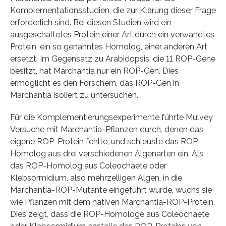
Komplementationsstudien, die zur Klärung dieser Frage
erforderlich sind. Bei diesen Studien wird ein
ausgeschaltetes Protein einer Art durch ein verwandtes
Protein, ein so genanntes Homolog, einer anderen Art
ersetzt. Im Gegensatz zu Arabidopsis, die 11 ROP-Gene
besitzt, hat Marchantia nur ein ROP-Gen. Dies
ermöglicht es den Forschern, das ROP-Gen in
Marchantia isoliert zu untersuchen.
Für die Komplementierungsexperimente führte Mulvey
Versuche mit Marchantia-Pflanzen durch, denen das
eigene ROP-Protein fehlte, und schleuste das ROP-
Homolog aus drei verschiedenen Algenarten ein. Als
das ROP-Homolog aus Coleochaete oder
Klebsormidium, also mehrzelligen Algen, in die
Marchantia-ROP-Mutante eingeführt wurde, wuchs sie
wie Pflanzen mit dem nativen Marchantia-ROP-Protein.
Dies zeigt, dass die ROP-Homologe aus Coleochaete