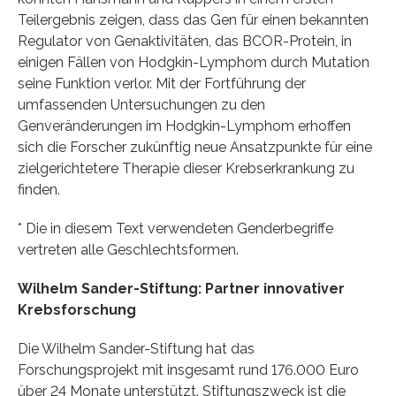
Teilergebnis zeigen, dass das Gen für einen bekannten
Regulator von Genaktivitäten, das BCOR-Protein, in
einigen Fällen von Hodgkin-Lymphom durch Mutation
seine Funktion verlor. Mit der Fortführung der
umfassenden Untersuchungen zu den
Genveränderungen im Hodgkin-Lymphom erhoffen
sich die Forscher zukünftig neue Ansatzpunkte für eine
zielgerichtetere Therapie dieser Krebserkrankung zu
finden.
* Die in diesem Text verwendeten Genderbegriffe
vertreten alle Geschlechtsformen.
Wilhelm Sander-Stiftung: Partner innovativer
Krebsforschung
Die Wilhelm Sander-Stiftung hat das
Forschungsprojekt mit insgesamt rund 176.000 Euro
über 24 Monate unterstützt. Stiftungszweck ist die