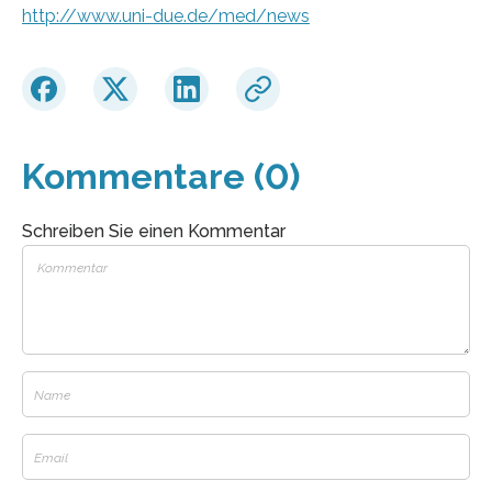
http://www.uni-due.de/med/news
Kommentare (0)
Schreiben Sie einen Kommentar