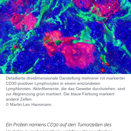
Detaillierte dreidimensionale Darstellung mehrerer rot markierter
CD30-positiver Lymphozyten in einem entzündeten
Lymphknoten. Aktinfilamente, die das Gewebe durchziehen, sind
zur Abgrenzung grün markiert. Die blaue Färbung markiert
andere Zellen.
© Martin-Leo Hansmann
Ein Protein namens CD30 auf den Tumorzellen des