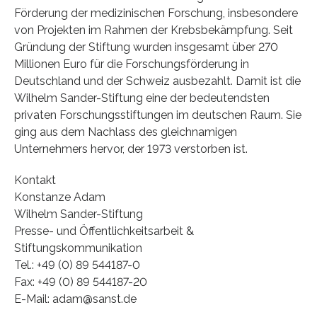
Förderung der medizinischen Forschung, insbesondere
von Projekten im Rahmen der Krebsbekämpfung. Seit
Gründung der Stiftung wurden insgesamt über 270
Millionen Euro für die Forschungsförderung in
Deutschland und der Schweiz ausbezahlt. Damit ist die
Wilhelm Sander-Stiftung eine der bedeutendsten
privaten Forschungsstiftungen im deutschen Raum. Sie
ging aus dem Nachlass des gleichnamigen
Unternehmers hervor, der 1973 verstorben ist.
Kontakt
Konstanze Adam
Wilhelm Sander-Stiftung
Presse- und Öffentlichkeitsarbeit &
Stiftungskommunikation
Tel.: +49 (0) 89 544187-0
Fax: +49 (0) 89 544187-20
E-Mail: adam@sanst.de