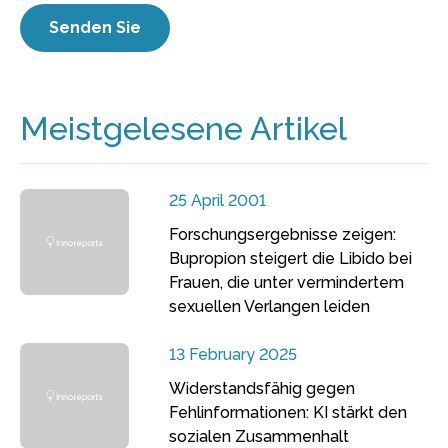
Meistgelesene Artikel
25 April 2001
Forschungsergebnisse zeigen:
Bupropion steigert die Libido bei
Frauen, die unter vermindertem
sexuellen Verlangen leiden
13 February 2025
Widerstandsfähig gegen
Fehlinformationen: KI stärkt den
sozialen Zusammenhalt