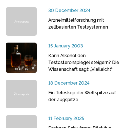
30 December 2024
Arzneimittelforschung mit
zellbasierten Testsystemen
15 January 2003
Kann Alkohol den
Testosteronspiegel steigern? Die
Wissenschaft sagt: „Vielleicht“
18 December 2024
Ein Teleskop der Weltspitze auf
der Zugspitze
11 February 2025