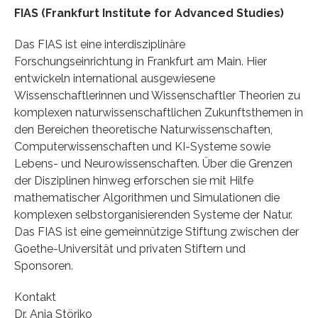
FIAS (Frankfurt Institute for Advanced Studies)
Das FIAS ist eine interdisziplinäre
Forschungseinrichtung in Frankfurt am Main. Hier
entwickeln international ausgewiesene
Wissenschaftlerinnen und Wissenschaftler Theorien zu
komplexen naturwissenschaftlichen Zukunftsthemen in
den Bereichen theoretische Naturwissenschaften,
Computerwissenschaften und KI-Systeme sowie
Lebens- und Neurowissenschaften. Über die Grenzen
der Disziplinen hinweg erforschen sie mit Hilfe
mathematischer Algorithmen und Simulationen die
komplexen selbstorganisierenden Systeme der Natur.
Das FIAS ist eine gemeinnützige Stiftung zwischen der
Goethe-Universität und privaten Stiftern und
Sponsoren.
Kontakt
Dr. Anja Störiko