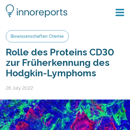
Biowissenschaften Chemie
Rolle des Proteins CD30
zur Früherkennung des
Hodgkin-Lymphoms
26 July 2022