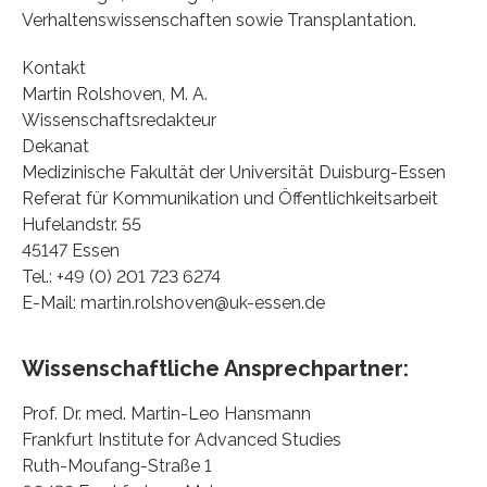
Verhaltenswissenschaften sowie Transplantation.
Kontakt
Martin Rolshoven, M. A.
Wissenschaftsredakteur
Dekanat
Medizinische Fakultät der Universität Duisburg-Essen
Referat für Kommunikation und Öffentlichkeitsarbeit
Hufelandstr. 55
45147 Essen
Tel.: +49 (0) 201 723 6274
E-Mail: martin.rolshoven@uk-essen.de
Wissenschaftliche Ansprechpartner:
Prof. Dr. med. Martin-Leo Hansmann
Frankfurt Institute for Advanced Studies
Ruth-Moufang-Straße 1