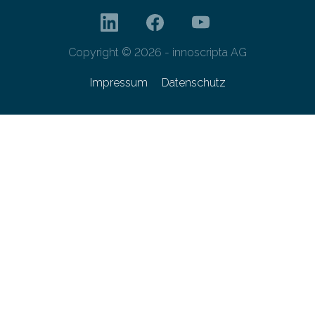
Copyright © 2026 - innoscripta AG
Impressum
Datenschutz