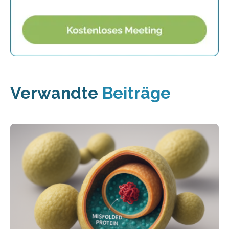
Verwandte
Beiträge