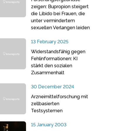
zeigen: Bupropion steigert
die Libido bei Frauen, die
unter vermindertem
sexuellen Verlangen leiden
13 February 2025
Widerstandsfähig gegen
Fehlinformationen: KI
stärkt den sozialen
Zusammenhalt
30 December 2024
Arzneimittelforschung mit
zellbasierten
Testsystemen
15 January 2003