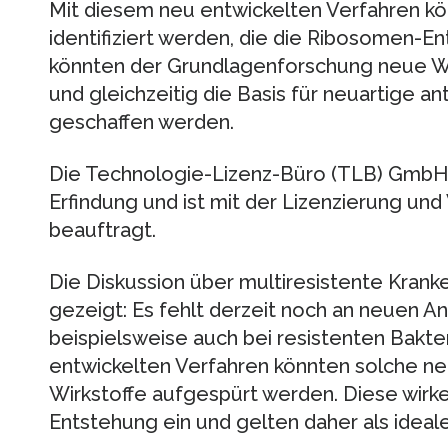
Mit diesem neu entwickelten Verfahren kö
identifiziert werden, die die Ribosomen
könnten der Grundlagenforschung neue W
und gleichzeitig die Basis für neuartige an
geschaffen werden.
Die Technologie-Lizenz-Büro (TLB) GmbH 
Erfindung und ist mit der Lizenzierung un
beauftragt.
Die Diskussion über multiresistente Kran
gezeigt: Es fehlt derzeit noch an neuen Ant
beispielsweise auch bei resistenten Bakte
entwickelten Verfahren könnten solche neu
Wirkstoffe aufgespürt werden. Diese wirk
Entstehung ein und gelten daher als ideale