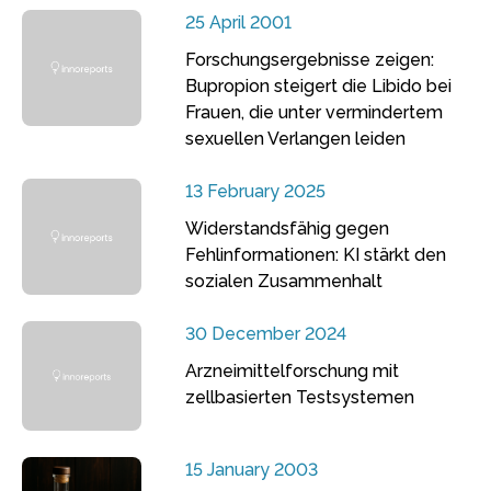
25 April 2001
Forschungsergebnisse zeigen:
Bupropion steigert die Libido bei
Frauen, die unter vermindertem
sexuellen Verlangen leiden
13 February 2025
Widerstandsfähig gegen
Fehlinformationen: KI stärkt den
sozialen Zusammenhalt
30 December 2024
Arzneimittelforschung mit
zellbasierten Testsystemen
15 January 2003