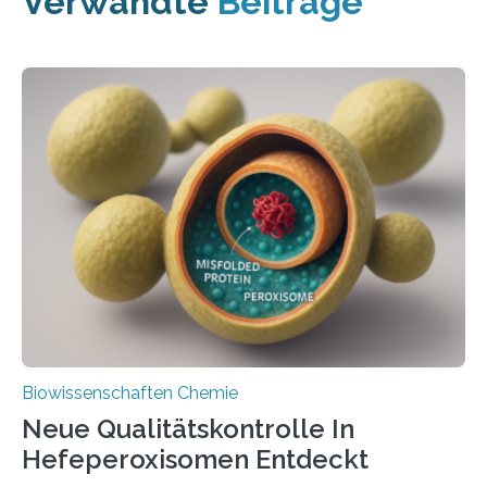
Verwandte
Beiträge
Biowissenschaften Chemie
Neue Qualitätskontrolle In
Hefeperoxisomen Entdeckt