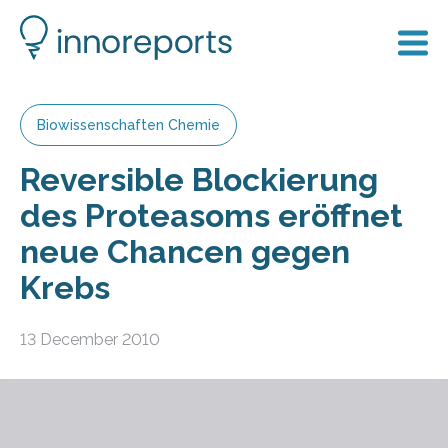
Biowissenschaften Chemie
Reversible Blockierung
des Proteasoms eröffnet
neue Chancen gegen
Krebs
13 December 2010