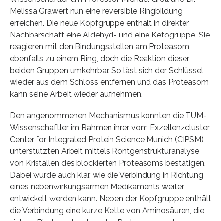
Melissa Gräwert nun eine reversible Ringbildung
erreichen. Die neue Kopfgruppe enthält in direkter
Nachbarschaft eine Aldehyd- und eine Ketogruppe. Sie
reagieren mit den Bindungsstellen am Proteasom
ebenfalls zu einem Ring, doch die Reaktion dieser
beiden Gruppen umkehrbar. So läst sich der Schlüssel
wieder aus dem Schloss entfernen und das Proteasom
kann seine Arbeit wieder aufnehmen.
Den angenommenen Mechanismus konnten die TUM-
Wissenschaftler im Rahmen ihrer vom Exzellenzcluster
Center for Integrated Protein Science Munich (CIPSM)
unterstützten Arbeit mittels Röntgenstrukturanalyse
von Kristallen des blockierten Proteasoms bestätigen.
Dabei wurde auch klar, wie die Verbindung in Richtung
eines nebenwirkungsarmen Medikaments weiter
entwickelt werden kann. Neben der Kopfgruppe enthält
die Verbindung eine kurze Kette von Aminosäuren, die