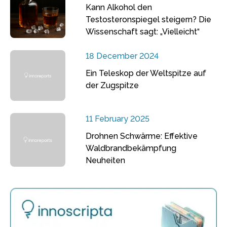
Kann Alkohol den
Testosteronspiegel steigern? Die
Wissenschaft sagt: „Vielleicht“
18 December 2024
Ein Teleskop der Weltspitze auf
der Zugspitze
11 February 2025
Drohnen Schwärme: Effektive
Waldbrandbekämpfung
Neuheiten