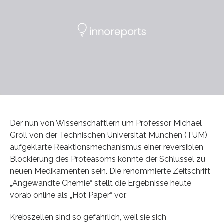
Der nun von Wissenschaftlern um Professor Michael
Groll von der Technischen Universität München (TUM)
aufgeklärte Reaktionsmechanismus einer reversiblen
Blockierung des Proteasoms könnte der Schlüssel zu
neuen Medikamenten sein. Die renommierte Zeitschrift
„Angewandte Chemie“ stellt die Ergebnisse heute
vorab online als „Hot Paper“ vor.
Krebszellen sind so gefährlich, weil sie sich