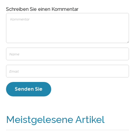
Schreiben Sie einen Kommentar
Meistgelesene Artikel