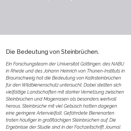
Die Bedeutung von Steinbrüchen.
Ein Forschungsteam der Universität Göttingen, des NABU
in Rhede und des Johann Heinrich von Thünen-Instituts in
Braunschweig hat die Bedeutung von Kalksteinbrüchen
für den Wildbienenschutz untersucht. Dabei stellten sich
vielfältige Landschaften mit starker Vernetzung zwischen
Steinbrüchen und Magerrasen als besonders wertvoll
heraus. Steinbrüche mit viel Gebüsch hatten dagegen
eine geringere Artenvielfalt. Gefährdete Bienenarten
traten häufiger in großflächigen Steinbrüchen auf. Die
Ergebnisse der Studie sind in der Fachzeitschrift Journal