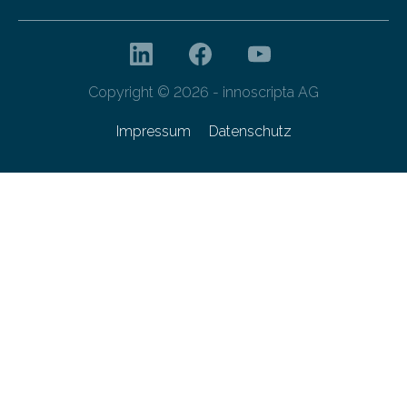
Copyright © 2026 - innoscripta AG
Impressum
Datenschutz