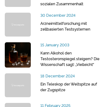
sozialen Zusammenhalt
30 December 2024
Arzneimittelforschung mit
zellbasierten Testsystemen
15 January 2003
Kann Alkohol den
Testosteronspiegel steigern? Die
Wissenschaft sagt: „Vielleicht“
18 December 2024
Ein Teleskop der Weltspitze auf
der Zugspitze
11 February 2025