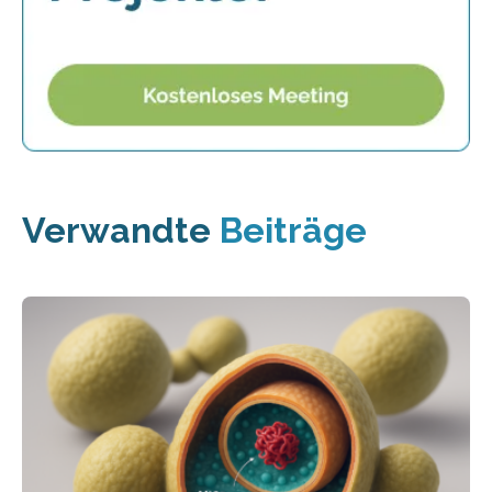
Verwandte
Beiträge