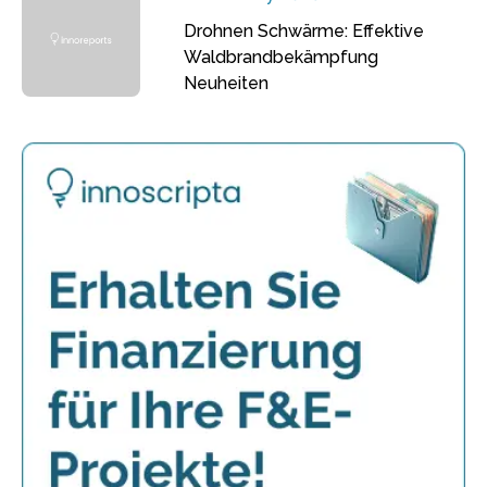
Drohnen Schwärme: Effektive
Waldbrandbekämpfung
Neuheiten