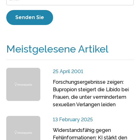
Meistgelesene Artikel
25 April 2001
Forschungsergebnisse zeigen:
Bupropion steigert die Libido bei
Frauen, die unter vermindertem
sexuellen Verlangen leiden
13 February 2025
Widerstandsfähig gegen
Fehlinformationen: KI stärkt den