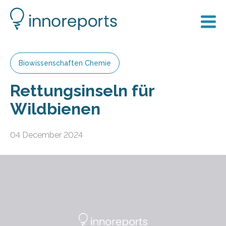
Biowissenschaften Chemie
Rettungsinseln für
Wildbienen
04 December 2024