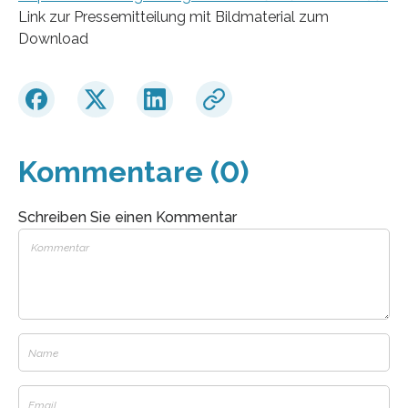
Link zur Pressemitteilung mit Bildmaterial zum
Download
Kommentare (0)
Schreiben Sie einen Kommentar