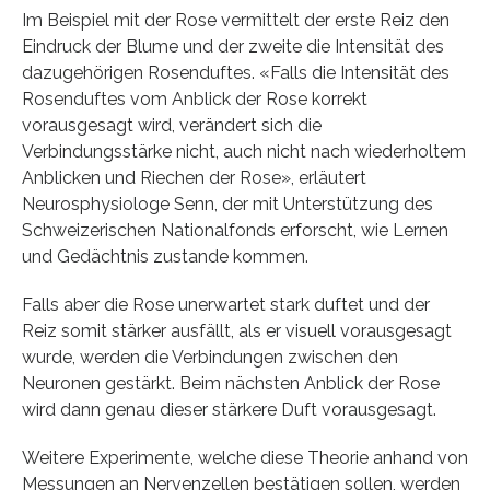
Im Beispiel mit der Rose vermittelt der erste Reiz den
Eindruck der Blume und der zweite die Intensität des
dazugehörigen Rosenduftes. «Falls die Intensität des
Rosenduftes vom Anblick der Rose korrekt
vorausgesagt wird, verändert sich die
Verbindungsstärke nicht, auch nicht nach wiederholtem
Anblicken und Riechen der Rose», erläutert
Neurosphysiologe Senn, der mit Unterstützung des
Schweizerischen Nationalfonds erforscht, wie Lernen
und Gedächtnis zustande kommen.
Falls aber die Rose unerwartet stark duftet und der
Reiz somit stärker ausfällt, als er visuell vorausgesagt
wurde, werden die Verbindungen zwischen den
Neuronen gestärkt. Beim nächsten Anblick der Rose
wird dann genau dieser stärkere Duft vorausgesagt.
Weitere Experimente, welche diese Theorie anhand von
Messungen an Nervenzellen bestätigen sollen, werden