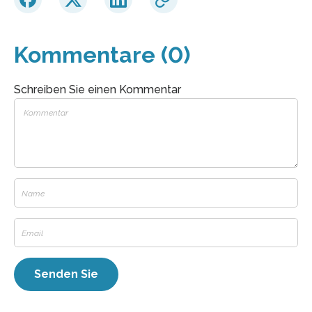
Kommentare (0)
Schreiben Sie einen Kommentar