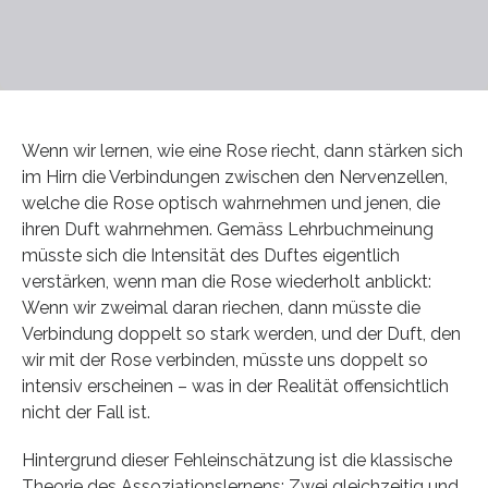
Wenn wir lernen, wie eine Rose riecht, dann stärken sich
im Hirn die Verbindungen zwischen den Nervenzellen,
welche die Rose optisch wahrnehmen und jenen, die
ihren Duft wahrnehmen. Gemäss Lehrbuchmeinung
müsste sich die Intensität des Duftes eigentlich
verstärken, wenn man die Rose wiederholt anblickt:
Wenn wir zweimal daran riechen, dann müsste die
Verbindung doppelt so stark werden, und der Duft, den
wir mit der Rose verbinden, müsste uns doppelt so
intensiv erscheinen – was in der Realität offensichtlich
nicht der Fall ist.
Hintergrund dieser Fehleinschätzung ist die klassische
Theorie des Assoziationslernens: Zwei gleichzeitig und