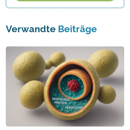
Verwandte
Beiträge