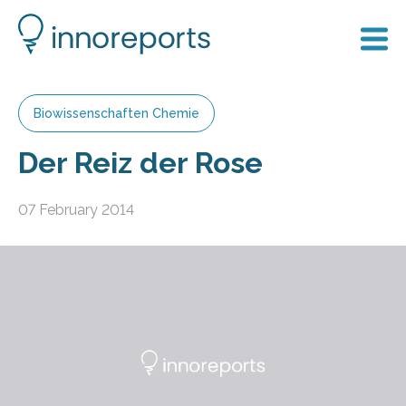
Biowissenschaften Chemie
Der Reiz der Rose
07 February 2014