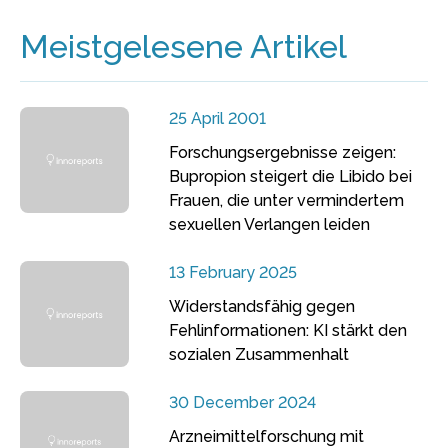
Meistgelesene Artikel
25 April 2001
Forschungsergebnisse zeigen:
Bupropion steigert die Libido bei
Frauen, die unter vermindertem
sexuellen Verlangen leiden
13 February 2025
Widerstandsfähig gegen
Fehlinformationen: KI stärkt den
sozialen Zusammenhalt
30 December 2024
Arzneimittelforschung mit