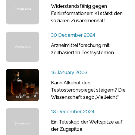
Widerstandsfähig gegen
Fehlinformationen: KI stärkt den
sozialen Zusammenhalt
30 December 2024
Arzneimittelforschung mit
zellbasierten Testsystemen
15 January 2003
Kann Alkohol den
Testosteronspiegel steigern? Die
Wissenschaft sagt: „Vielleicht“
18 December 2024
Ein Teleskop der Weltspitze auf
der Zugspitze