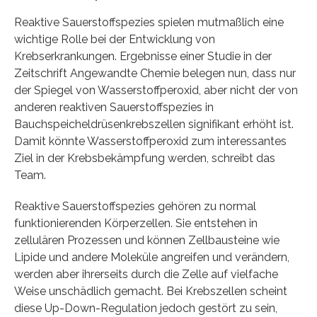
Reaktive Sauerstoffspezies spielen mutmaßlich eine
wichtige Rolle bei der Entwicklung von
Krebserkrankungen. Ergebnisse einer Studie in der
Zeitschrift Angewandte Chemie belegen nun, dass nur
der Spiegel von Wasserstoffperoxid, aber nicht der von
anderen reaktiven Sauerstoffspezies in
Bauchspeicheldrüsenkrebszellen signifikant erhöht ist.
Damit könnte Wasserstoffperoxid zum interessantes
Ziel in der Krebsbekämpfung werden, schreibt das
Team.
Reaktive Sauerstoffspezies gehören zu normal
funktionierenden Körperzellen. Sie entstehen in
zellulären Prozessen und können Zellbausteine wie
Lipide und andere Moleküle angreifen und verändern,
werden aber ihrerseits durch die Zelle auf vielfache
Weise unschädlich gemacht. Bei Krebszellen scheint
diese Up-Down-Regulation jedoch gestört zu sein,