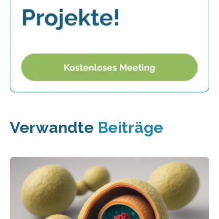
Verwandte
Beiträge