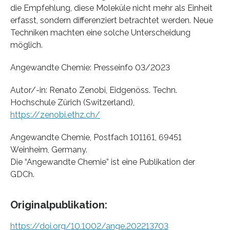
die Empfehlung, diese Moleküle nicht mehr als Einheit
erfasst, sondern differenziert betrachtet werden. Neue
Techniken machten eine solche Unterscheidung
möglich.
Angewandte Chemie: Presseinfo 03/2023
Autor/-in: Renato Zenobi, Eidgenöss. Techn.
Hochschule Zürich (Switzerland),
https://zenobi.ethz.ch/
Angewandte Chemie, Postfach 101161, 69451
Weinheim, Germany.
Die “Angewandte Chemie” ist eine Publikation der
GDCh.
Originalpublikation:
https://doi.org/10.1002/ange.202213703