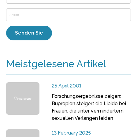
Meistgelesene Artikel
25 April 2001
Forschungsergebnisse zeigen:
Bupropion steigert die Libido bei
Frauen, die unter vermindertem
sexuellen Verlangen leiden
13 February 2025