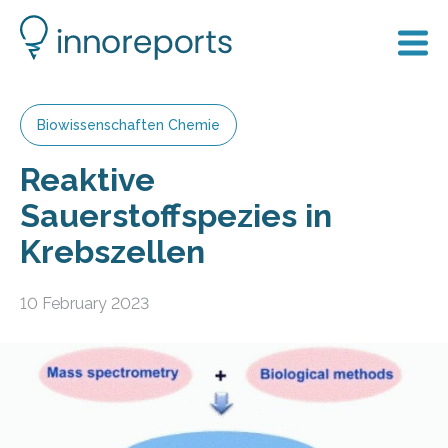
Biowissenschaften Chemie
Reaktive
Sauerstoffspezies in
Krebszellen
10 February 2023