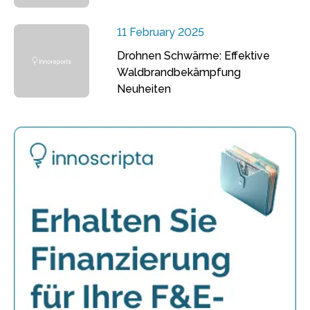
11 February 2025
Drohnen Schwärme: Effektive
Waldbrandbekämpfung
Neuheiten