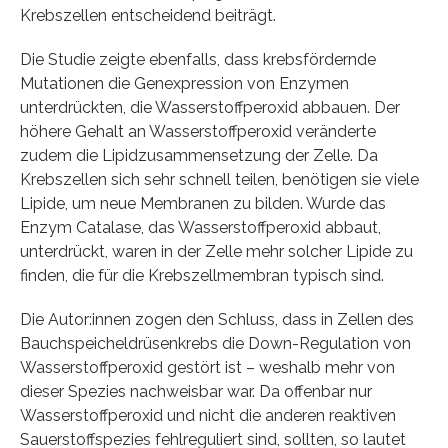
Krebszellen entscheidend beiträgt.
Die Studie zeigte ebenfalls, dass krebsfördernde
Mutationen die Genexpression von Enzymen
unterdrückten, die Wasserstoffperoxid abbauen. Der
höhere Gehalt an Wasserstoffperoxid veränderte
zudem die Lipidzusammensetzung der Zelle. Da
Krebszellen sich sehr schnell teilen, benötigen sie viele
Lipide, um neue Membranen zu bilden. Wurde das
Enzym Catalase, das Wasserstoffperoxid abbaut,
unterdrückt, waren in der Zelle mehr solcher Lipide zu
finden, die für die Krebszellmembran typisch sind.
Die Autor:innen zogen den Schluss, dass in Zellen des
Bauchspeicheldrüsenkrebs die Down-Regulation von
Wasserstoffperoxid gestört ist – weshalb mehr von
dieser Spezies nachweisbar war. Da offenbar nur
Wasserstoffperoxid und nicht die anderen reaktiven
Sauerstoffspezies fehlreguliert sind, sollten, so lautet