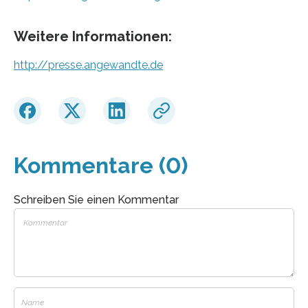
Weitere Informationen:
http://presse.angewandte.de
Kommentare (0)
Schreiben Sie einen Kommentar