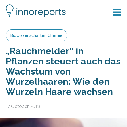
Biowissenschaften Chemie
„Rauchmelder“ in
Pflanzen steuert auch das
Wachstum von
Wurzelhaaren: Wie den
Wurzeln Haare wachsen
17 October 2019