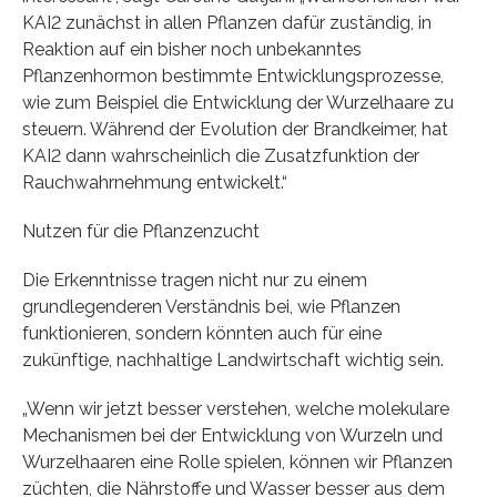
KAI2 zunächst in allen Pflanzen dafür zuständig, in
Reaktion auf ein bisher noch unbekanntes
Pflanzenhormon bestimmte Entwicklungsprozesse,
wie zum Beispiel die Entwicklung der Wurzelhaare zu
steuern. Während der Evolution der Brandkeimer, hat
KAI2 dann wahrscheinlich die Zusatzfunktion der
Rauchwahrnehmung entwickelt.“
Nutzen für die Pflanzenzucht
Die Erkenntnisse tragen nicht nur zu einem
grundlegenderen Verständnis bei, wie Pflanzen
funktionieren, sondern könnten auch für eine
zukünftige, nachhaltige Landwirtschaft wichtig sein.
„Wenn wir jetzt besser verstehen, welche molekulare
Mechanismen bei der Entwicklung von Wurzeln und
Wurzelhaaren eine Rolle spielen, können wir Pflanzen
züchten, die Nährstoffe und Wasser besser aus dem