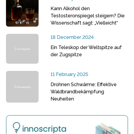
Kann Alkohol den
Testosteronspiegel steigern? Die
Wissenschaft sagt: „Vielleicht“
18 December 2024
Ein Teleskop der Weltspitze auf
der Zugspitze
11 February 2025
Drohnen Schwärme: Effektive
Waldbrandbekämpfung
Neuheiten