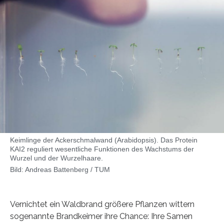
Keimlinge der Ackerschmalwand (Arabidopsis). Das Protein
KAI2 reguliert wesentliche Funktionen des Wachstums der
Wurzel und der Wurzelhaare.
Bild: Andreas Battenberg / TUM
Vernichtet ein Waldbrand größere Pflanzen wittern
sogenannte Brandkeimer ihre Chance: Ihre Samen