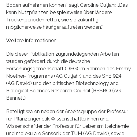
Boden aufnehmen können“, sagt Caroline Gutjahr. „Das
kann Nutzpflanzen beispielsweise über längere
Trockenperioden retten, wie sie zukünftig
möglicherweise häufiger auftreten werden.“
Weitere Informationen:
Die dieser Publikation zugrundeliegenden Arbeiten
wurden gefördert durch die deutsche
Forschungsgemeinschaft (DFG) im Rahmen des Emmy
Noether-Programms (AG Gutjahr) und des SFB 924
(AG Dawid) und den britischen Biotechnology and
Biological Sciences Research Council (BBSRC) (AG
Bennett).
Beteiligt waren neben der Arbeitsgruppe der Professur
für Pflanzengenetik Wissenschaftlerinnen und
Wissenschaftler der Professur für Lebensmittelchemie
und molekulare Sensorik der TUM (AG Dawid), sowie