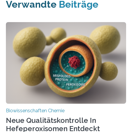
Verwandte
Beiträge
Biowissenschaften Chemie
Neue Qualitätskontrolle In
Hefeperoxisomen Entdeckt