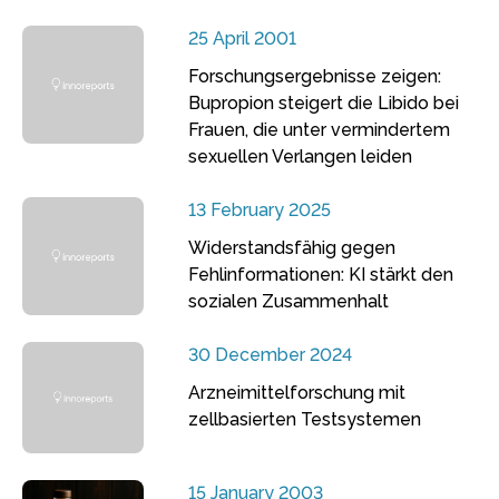
25 April 2001
Forschungsergebnisse zeigen:
Bupropion steigert die Libido bei
Frauen, die unter vermindertem
sexuellen Verlangen leiden
13 February 2025
Widerstandsfähig gegen
Fehlinformationen: KI stärkt den
sozialen Zusammenhalt
30 December 2024
Arzneimittelforschung mit
zellbasierten Testsystemen
15 January 2003