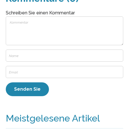
Schreiben Sie einen Kommentar
Meistgelesene Artikel