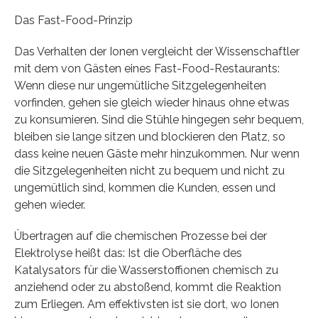
Das Fast-Food-Prinzip
Das Verhalten der Ionen vergleicht der Wissenschaftler
mit dem von Gästen eines Fast-Food-Restaurants:
Wenn diese nur ungemütliche Sitzgelegenheiten
vorfinden, gehen sie gleich wieder hinaus ohne etwas
zu konsumieren. Sind die Stühle hingegen sehr bequem,
bleiben sie lange sitzen und blockieren den Platz, so
dass keine neuen Gäste mehr hinzukommen. Nur wenn
die Sitzgelegenheiten nicht zu bequem und nicht zu
ungemütlich sind, kommen die Kunden, essen und
gehen wieder.
Übertragen auf die chemischen Prozesse bei der
Elektrolyse heißt das: Ist die Oberfläche des
Katalysators für die Wasserstoffionen chemisch zu
anziehend oder zu abstoßend, kommt die Reaktion
zum Erliegen. Am effektivsten ist sie dort, wo Ionen