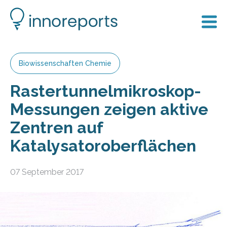
Biowissenschaften Chemie
Rastertunnelmikroskop-
Messungen zeigen aktive
Zentren auf
Katalysatoroberflächen
07 September 2017