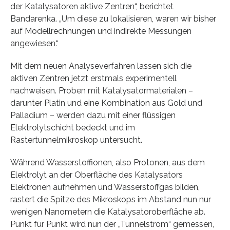
der Katalysatoren aktive Zentren“, berichtet
Bandarenka. „Um diese zu lokalisieren, waren wir bisher
auf Modellrechnungen und indirekte Messungen
angewiesen.“
Mit dem neuen Analyseverfahren lassen sich die
aktiven Zentren jetzt erstmals experimentell
nachweisen. Proben mit Katalysatormaterialen –
darunter Platin und eine Kombination aus Gold und
Palladium – werden dazu mit einer flüssigen
Elektrolytschicht bedeckt und im
Rastertunnelmikroskop untersucht.
Während Wasserstoffionen, also Protonen, aus dem
Elektrolyt an der Oberfläche des Katalysators
Elektronen aufnehmen und Wasserstoffgas bilden,
rastert die Spitze des Mikroskops im Abstand nun nur
wenigen Nanometern die Katalysatoroberfläche ab.
Punkt für Punkt wird nun der „Tunnelstrom“ gemessen,