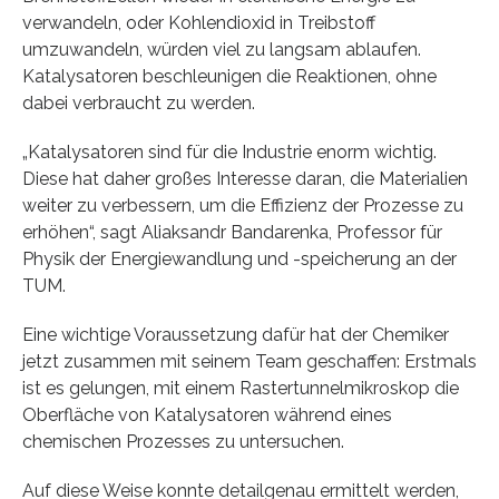
verwandeln, oder Kohlendioxid in Treibstoff
umzuwandeln, würden viel zu langsam ablaufen.
Katalysatoren beschleunigen die Reaktionen, ohne
dabei verbraucht zu werden.
„Katalysatoren sind für die Industrie enorm wichtig.
Diese hat daher großes Interesse daran, die Materialien
weiter zu verbessern, um die Effizienz der Prozesse zu
erhöhen“, sagt Aliaksandr Bandarenka, Professor für
Physik der Energiewandlung und -speicherung an der
TUM.
Eine wichtige Voraussetzung dafür hat der Chemiker
jetzt zusammen mit seinem Team geschaffen: Erstmals
ist es gelungen, mit einem Rastertunnelmikroskop die
Oberfläche von Katalysatoren während eines
chemischen Prozesses zu untersuchen.
Auf diese Weise konnte detailgenau ermittelt werden,