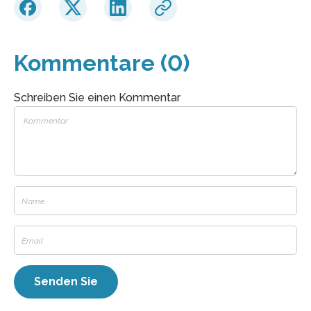
Kommentare (0)
Schreiben Sie einen Kommentar