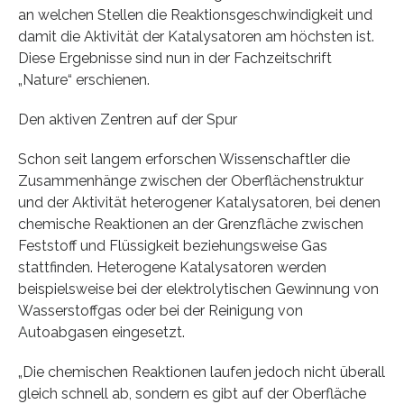
an welchen Stellen die Reaktionsgeschwindigkeit und
damit die Aktivität der Katalysatoren am höchsten ist.
Diese Ergebnisse sind nun in der Fachzeitschrift
„Nature“ erschienen.
Den aktiven Zentren auf der Spur
Schon seit langem erforschen Wissenschaftler die
Zusammenhänge zwischen der Oberflächenstruktur
und der Aktivität heterogener Katalysatoren, bei denen
chemische Reaktionen an der Grenzfläche zwischen
Feststoff und Flüssigkeit beziehungsweise Gas
stattfinden. Heterogene Katalysatoren werden
beispielsweise bei der elektrolytischen Gewinnung von
Wasserstoffgas oder bei der Reinigung von
Autoabgasen eingesetzt.
„Die chemischen Reaktionen laufen jedoch nicht überall
gleich schnell ab, sondern es gibt auf der Oberfläche