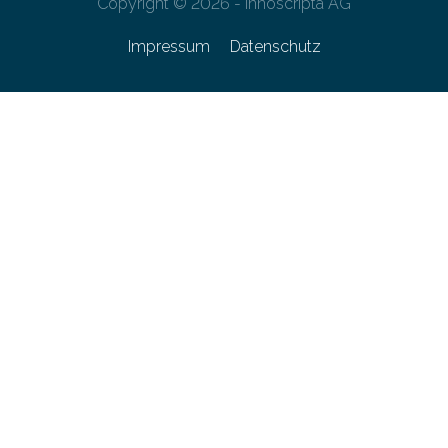
Copyright © 2026 - innoscripta AG
Impressum
Datenschutz