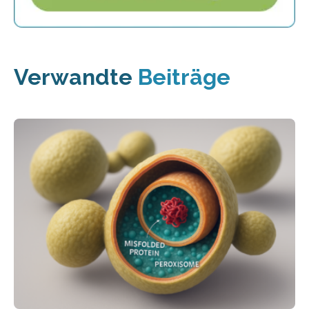
Verwandte
Beiträge