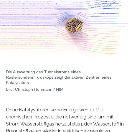
Die Auswertung des Tunnelstroms eines
Rastersondenmikroskops zeigt die aktiven Zentren eines
Katalysators.
Bild: Christoph Hohmann / NIM
Ohne Katalysatoren keine Energiewende: Die
chemischen Prozesse, die notwendig sind, um mit
Strom Wasserstoffgas herzustellen, den Wasserstoff in
Brennstoffzellen wieder in elektrische Energie zu