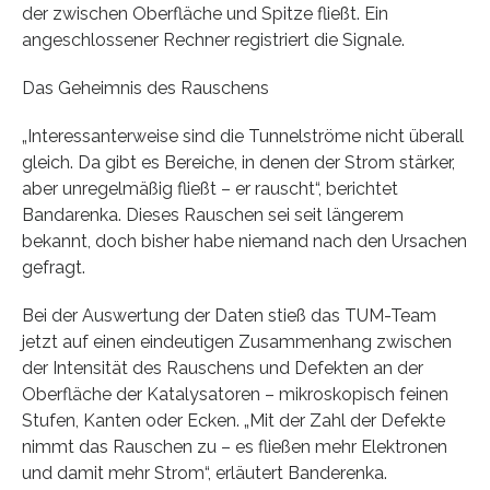
der zwischen Oberfläche und Spitze fließt. Ein
angeschlossener Rechner registriert die Signale.
Das Geheimnis des Rauschens
„Interessanterweise sind die Tunnelströme nicht überall
gleich. Da gibt es Bereiche, in denen der Strom stärker,
aber unregelmäßig fließt – er rauscht“, berichtet
Bandarenka. Dieses Rauschen sei seit längerem
bekannt, doch bisher habe niemand nach den Ursachen
gefragt.
Bei der Auswertung der Daten stieß das TUM-Team
jetzt auf einen eindeutigen Zusammenhang zwischen
der Intensität des Rauschens und Defekten an der
Oberfläche der Katalysatoren – mikroskopisch feinen
Stufen, Kanten oder Ecken. „Mit der Zahl der Defekte
nimmt das Rauschen zu – es fließen mehr Elektronen
und damit mehr Strom“, erläutert Banderenka.