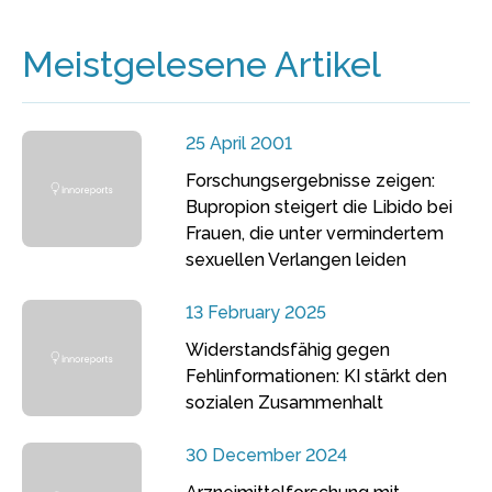
Meistgelesene Artikel
25 April 2001
Forschungsergebnisse zeigen:
Bupropion steigert die Libido bei
Frauen, die unter vermindertem
sexuellen Verlangen leiden
13 February 2025
Widerstandsfähig gegen
Fehlinformationen: KI stärkt den
sozialen Zusammenhalt
30 December 2024