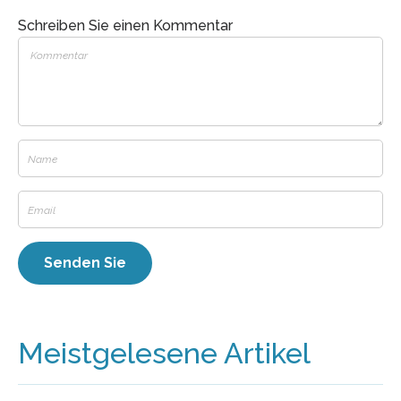
Schreiben Sie einen Kommentar
Meistgelesene Artikel