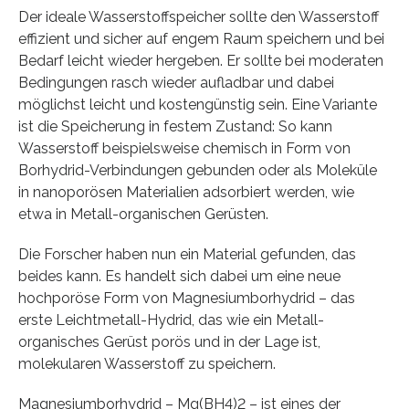
Der ideale Wasserstoffspeicher sollte den Wasserstoff
effizient und sicher auf engem Raum speichern und bei
Bedarf leicht wieder hergeben. Er sollte bei moderaten
Bedingungen rasch wieder aufladbar und dabei
möglichst leicht und kostengünstig sein. Eine Variante
ist die Speicherung in festem Zustand: So kann
Wasserstoff beispielsweise chemisch in Form von
Borhydrid-Verbindungen gebunden oder als Moleküle
in nanoporösen Materialien adsorbiert werden, wie
etwa in Metall-organischen Gerüsten.
Die Forscher haben nun ein Material gefunden, das
beides kann. Es handelt sich dabei um eine neue
hochporöse Form von Magnesiumborhydrid – das
erste Leichtmetall-Hydrid, das wie ein Metall-
organisches Gerüst porös und in der Lage ist,
molekularen Wasserstoff zu speichern.
Magnesiumborhydrid – Mg(BH4)2 – ist eines der