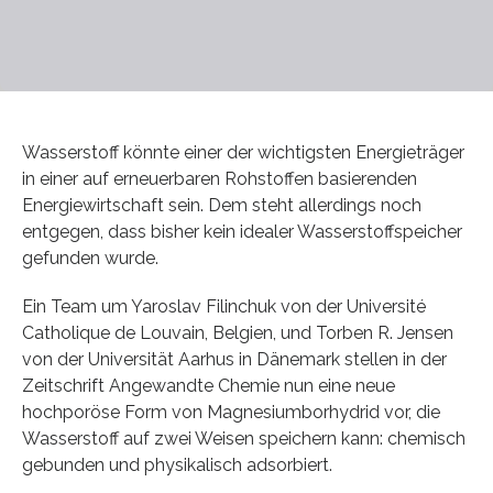
Wasserstoff könnte einer der wichtigsten Energieträger
in einer auf erneuerbaren Rohstoffen basierenden
Energiewirtschaft sein. Dem steht allerdings noch
entgegen, dass bisher kein idealer Wasserstoffspeicher
gefunden wurde.
Ein Team um Yaroslav Filinchuk von der Université
Catholique de Louvain, Belgien, und Torben R. Jensen
von der Universität Aarhus in Dänemark stellen in der
Zeitschrift Angewandte Chemie nun eine neue
hochporöse Form von Magnesiumborhydrid vor, die
Wasserstoff auf zwei Weisen speichern kann: chemisch
gebunden und physikalisch adsorbiert.