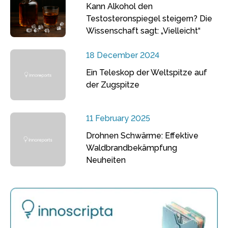
Kann Alkohol den
Testosteronspiegel steigern? Die
Wissenschaft sagt: „Vielleicht“
18 December 2024
Ein Teleskop der Weltspitze auf
der Zugspitze
11 February 2025
Drohnen Schwärme: Effektive
Waldbrandbekämpfung
Neuheiten