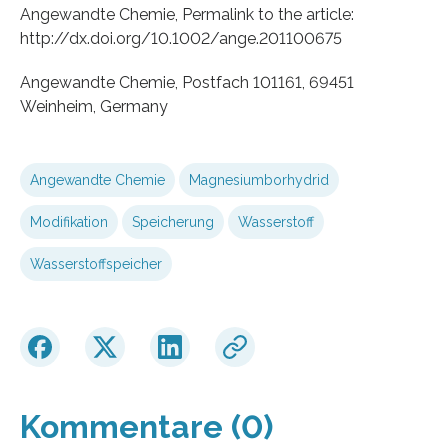
Angewandte Chemie, Permalink to the article:
http://dx.doi.org/10.1002/ange.201100675
Angewandte Chemie, Postfach 101161, 69451
Weinheim, Germany
Angewandte Chemie
Magnesiumborhydrid
Modifikation
Speicherung
Wasserstoff
Wasserstoffspeicher
Kommentare (0)