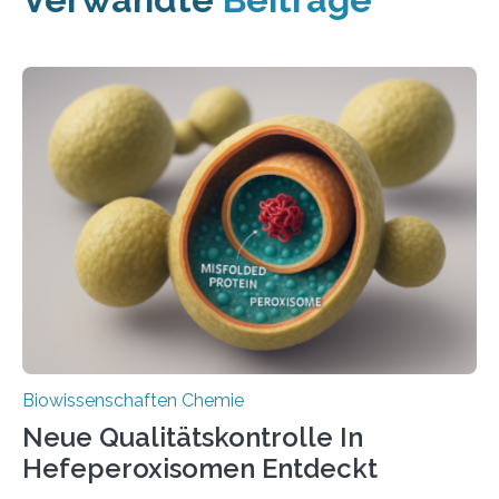
Biowissenschaften Chemie
Neue Qualitätskontrolle In
Hefeperoxisomen Entdeckt