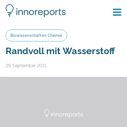
Biowissenschaften Chemie
Randvoll mit Wasserstoff
29 September 2011