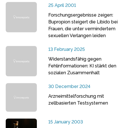
25 April 2001
Forschungsergebnisse zeigen:
Bupropion steigert die Libido bei
Frauen, die unter vermindertem
sexuellen Verlangen leiden
13 February 2025
Widerstandsfähig gegen
Fehlinformationen: KI stärkt den
sozialen Zusammenhalt
30 December 2024
Arzneimittelforschung mit
zellbasierten Testsystemen
15 January 2003