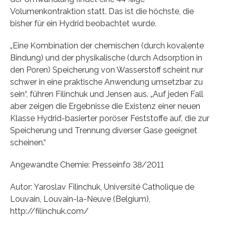
Volumenkontraktion statt. Das ist die höchste, die
bisher für ein Hydrid beobachtet wurde.
„Eine Kombination der chemischen (durch kovalente
Bindung) und der physikalische (durch Adsorption in
den Poren) Speicherung von Wasserstoff scheint nur
schwer in eine praktische Anwendung umsetzbar zu
sein“, führen Filinchuk und Jensen aus. „Auf jeden Fall
aber zeigen die Ergebnisse die Existenz einer neuen
Klasse Hydrid-basierter poröser Feststoffe auf, die zur
Speicherung und Trennung diverser Gase geeignet
scheinen.“
Angewandte Chemie: Presseinfo 38/2011
Autor: Yaroslav Filinchuk, Université Catholique de
Louvain, Louvain-la-Neuve (Belgium),
http://filinchuk.com/