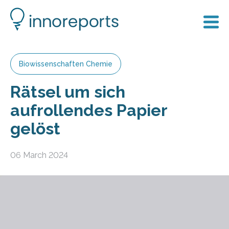
Biowissenschaften Chemie
Rätsel um sich
aufrollendes Papier
gelöst
06 March 2024