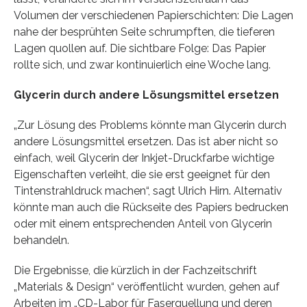
Volumen der verschiedenen Papierschichten: Die Lagen
nahe der besprühten Seite schrumpften, die tieferen
Lagen quollen auf. Die sichtbare Folge: Das Papier
rollte sich, und zwar kontinuierlich eine Woche lang.
Glycerin durch andere Lösungsmittel ersetzen
„Zur Lösung des Problems könnte man Glycerin durch
andere Lösungsmittel ersetzen. Das ist aber nicht so
einfach, weil Glycerin der Inkjet-Druckfarbe wichtige
Eigenschaften verleiht, die sie erst geeignet für den
Tintenstrahldruck machen“, sagt Ulrich Hirn. Alternativ
könnte man auch die Rückseite des Papiers bedrucken
oder mit einem entsprechenden Anteil von Glycerin
behandeln.
Die Ergebnisse, die kürzlich in der Fachzeitschrift
„Materials & Design“ veröffentlicht wurden, gehen auf
Arbeiten im „CD-Labor für Faserquellung und deren