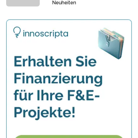
Neuheiten