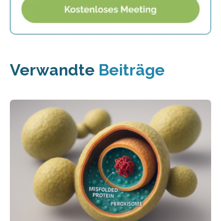
Verwandte
Beiträge