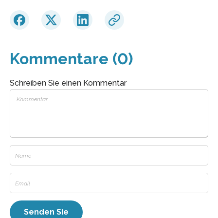
Kommentare (0)
Schreiben Sie einen Kommentar