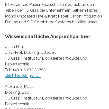
Effekt auf die Papiereigenschaften“ zurück, an dem
neben der TU Graz die Unternehmen Kelheim Fibres,
Mondi Uncoated Fine & Kraft Paper, Canon Production
Printing und SIG Combibloc Systems beteiligt waren.
Wissenschaftliche Ansprechpartner:
Ulrich Hirn
Univ.-Prof. Dipl.-Ing. Dr.techn.
TU Graz | Institut für Biobasierte Produkte und
Papiertechnik
Tel.: +43 316 873 30753
ulrich.hirn@tugraz.at
Alexander Maaß
Dipl.-Ing. BSc
TU Graz | Institut für Biobasierte Produkte und
Papiertechnik