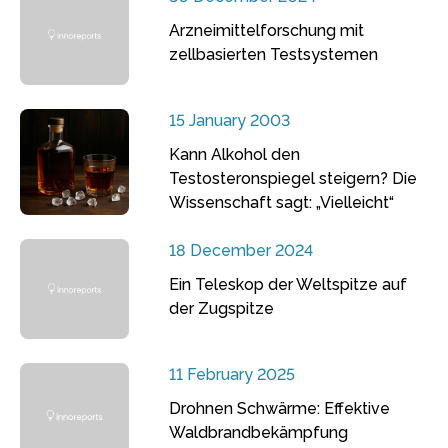
Arzneimittelforschung mit
zellbasierten Testsystemen
15 January 2003
Kann Alkohol den
Testosteronspiegel steigern? Die
Wissenschaft sagt: „Vielleicht“
18 December 2024
Ein Teleskop der Weltspitze auf
der Zugspitze
11 February 2025
Drohnen Schwärme: Effektive
Waldbrandbekämpfung