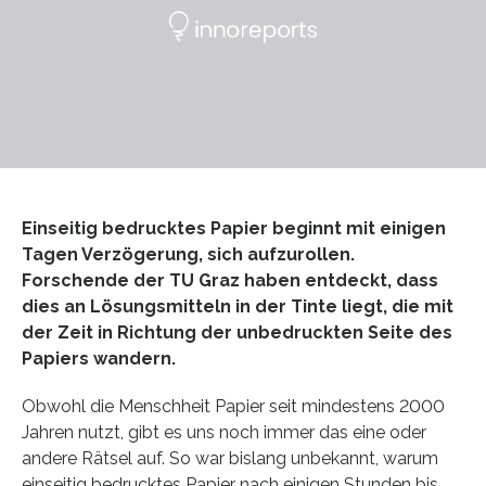
Einseitig bedrucktes Papier beginnt mit einigen
Tagen Verzögerung, sich aufzurollen.
Forschende der TU Graz haben entdeckt, dass
dies an Lösungsmitteln in der Tinte liegt, die mit
der Zeit in Richtung der unbedruckten Seite des
Papiers wandern.
Obwohl die Menschheit Papier seit mindestens 2000
Jahren nutzt, gibt es uns noch immer das eine oder
andere Rätsel auf. So war bislang unbekannt, warum
einseitig bedrucktes Papier nach einigen Stunden bis