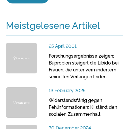
Meistgelesene Artikel
25 April 2001
Forschungsergebnisse zeigen:
Bupropion steigert die Libido bei
Frauen, die unter vermindertem
sexuellen Verlangen leiden
13 February 2025
Widerstandsfähig gegen
Fehlinformationen: KI stärkt den
sozialen Zusammenhalt
30 December 2024