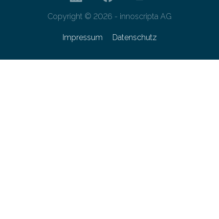
Copyright © 2026 - innoscripta AG
Impressum
Datenschutz