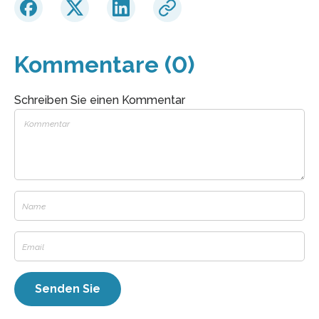
Kommentare (0)
Schreiben Sie einen Kommentar