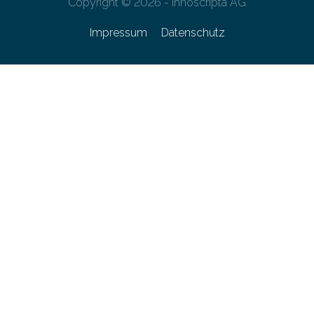
Copyright © 2026 - innoscripta AG
Impressum
Datenschutz