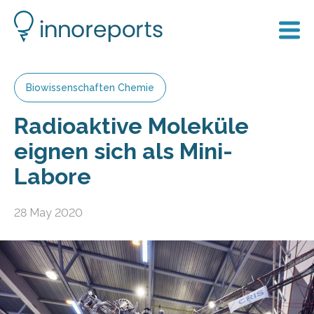
Biowissenschaften Chemie
Radioaktive Moleküle
eignen sich als Mini-
Labore
28 May 2020