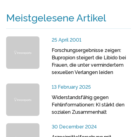
Meistgelesene Artikel
25 April 2001
Forschungsergebnisse zeigen:
Bupropion steigert die Libido bei
Frauen, die unter vermindertem
sexuellen Verlangen leiden
13 February 2025
Widerstandsfähig gegen
Fehlinformationen: KI stärkt den
sozialen Zusammenhalt
30 December 2024