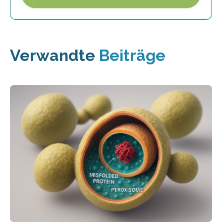
Verwandte
Beiträge