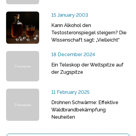
15 January 2003
Kann Alkohol den
Testosteronspiegel steigern? Die
Wissenschaft sagt: „Vielleicht“
18 December 2024
Ein Teleskop der Weltspitze auf
der Zugspitze
11 February 2025
Drohnen Schwärme: Effektive
Waldbrandbekämpfung
Neuheiten