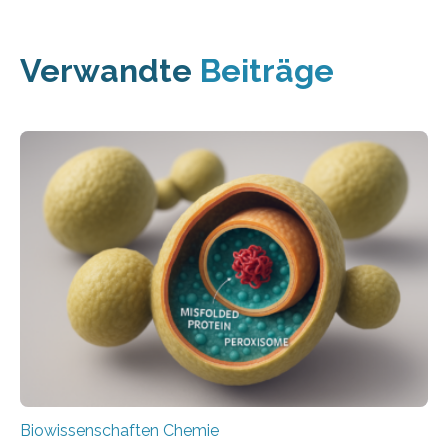
Verwandte
Beiträge
Biowissenschaften Chemie