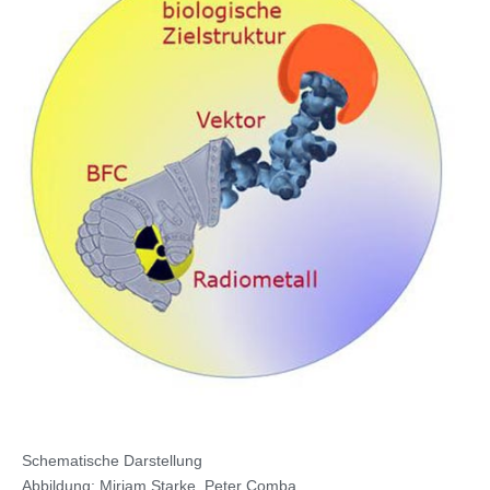
Schematische Darstellung
Abbildung: Miriam Starke, Peter Comba