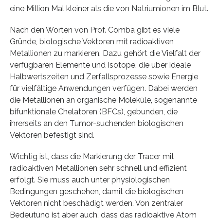
eine Million Mal kleiner als die von Natriumionen im Blut.
Nach den Worten von Prof. Comba gibt es viele
Gründe, biologische Vektoren mit radioaktiven
Metallionen zu markieren. Dazu gehört die Vielfalt der
verfügbaren Elemente und Isotope, die über ideale
Halbwertszeiten und Zerfallsprozesse sowie Energie
für vielfältige Anwendungen verfügen. Dabei werden
die Metallionen an organische Moleküle, sogenannte
bifunktionale Chelatoren (BFCs), gebunden, die
ihrerseits an den Tumor-suchenden biologischen
Vektoren befestigt sind.
Wichtig ist, dass die Markierung der Tracer mit
radioaktiven Metallionen sehr schnell und effizient
erfolgt. Sie muss auch unter physiologischen
Bedingungen geschehen, damit die biologischen
Vektoren nicht beschädigt werden. Von zentraler
Bedeutung ist aber auch, dass das radioaktive Atom