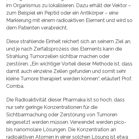
im Organismus zu lokalisieren. Dazu erhält der Vektor –
zum Beispiel ein Peptid oder ein Antikörper – eine
Markierung mit einem radioaktiven Element und wird so
dem Patienten verabreicht.
Diese strahlende Einheit reichert sich an seinem Ziel an,
und je nach Zerfallsprozess des Elements kann die
Strahlung Tumorzellen sichtbar machen oder
zerstören. „Ein wichtiger Vorteil dieser Methode ist, dass
damit auch einzelne Zellen gefunden und somit sehr
kleine Tumore therapiert werden können“, erläutert Prof.
Comba.
Die Radioaktivität dieser Pharmaka ist so hoch, dass
nur sehr geringe Konzentrationen für die
Sichtbarmachung oder Zerstörung von Tumoren
eingesetzt werden müssen. Verwendet werden pico-
bis nanomolare Lösungen. Die Konzentration an
radioaktiven Atomen in einer solchen Lösung ist etwa