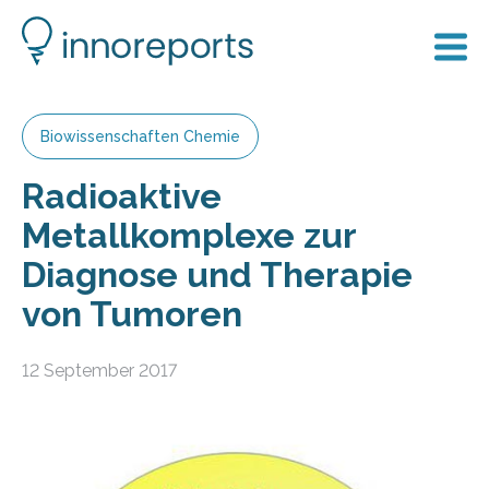
Biowissenschaften Chemie
Radioaktive
Metallkomplexe zur
Diagnose und Therapie
von Tumoren
12 September 2017