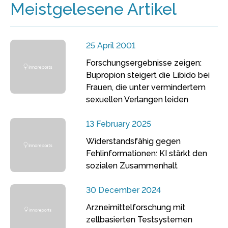
Meistgelesene Artikel
25 April 2001
Forschungsergebnisse zeigen:
Bupropion steigert die Libido bei
Frauen, die unter vermindertem
sexuellen Verlangen leiden
13 February 2025
Widerstandsfähig gegen
Fehlinformationen: KI stärkt den
sozialen Zusammenhalt
30 December 2024
Arzneimittelforschung mit
zellbasierten Testsystemen