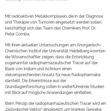
Mit radioaktiven Metallkomplexen, die in der Diagnose
und Therapie von Tumoren eingesetzt werden sollen,
beschäftigt sich das Team des Chemikers Prof. Dr.
Peter Comba.
Mit ihren aktuellen Untersuchungen am Anorganisch-
Chemischen Institut der Universität Heidelberg konnten
die Wissenschaftler zeigen, dass die Entwicklung
sogenannter radiopharmazeutischer Tracer auf der
Basis von Indium und Actinium einen
vielversprechenden Ansatz für neue Radiopharmaka
darstellt. Die Erkenntnisse aus der
Grundlagenforschung sollen in weiterführende Studien
mit Blick auf mögliche Anwendungen einfließen.
Beim Prinzip der radiopharmazeutischen Tracer wird ein
„biologischer Vektor“ eingesetzt, um krankes Gewebe