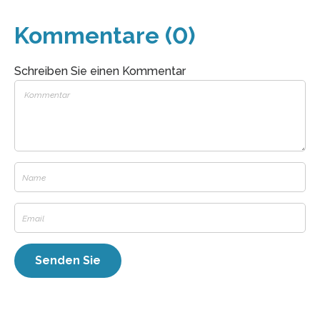
Kommentare (0)
Schreiben Sie einen Kommentar