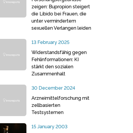
zeigen: Bupropion steigert
die Libido bei Frauen, die
unter vermindertem
sexuellen Verlangen leiden
13 February 2025
Widerstandsfähig gegen
Fehlinformationen: KI
stärkt den sozialen
Zusammenhalt
30 December 2024
Arzneimittelforschung mit
zellbasierten
Testsystemen
15 January 2003