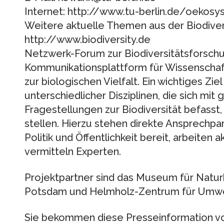
Internet: http://www.tu-berlin.de/oekosy
Weitere aktuelle Themen aus der Biodiver
http://www.biodiversity.de
Netzwerk-Forum zur Biodiversitätsforschu
Kommunikationsplattform für Wissenscha
zur biologischen Vielfalt. Ein wichtiges Ziel
unterschiedlicher Disziplinen, die sich mit 
Fragestellungen zur Biodiversität befasst, s
stellen. Hierzu stehen direkte Ansprechpa
Politik und Öffentlichkeit bereit, arbeiten
vermitteln Experten.
Projektpartner sind das Museum für Naturk
Potsdam und Helmholz-Zentrum für Umwe
Sie bekommen diese Presseinformation 