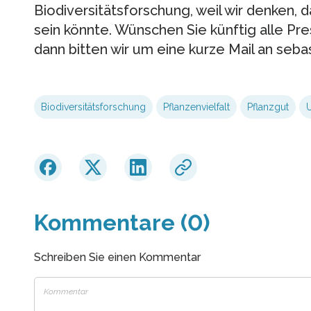
Biodiversitätsforschung, weil wir denken, 
sein könnte. Wünschen Sie künftig alle Pr
dann bitten wir um eine kurze Mail an sebas
Biodiversitätsforschung
Pflanzenvielfalt
Pflanzgut
Kommentare (0)
Schreiben Sie einen Kommentar