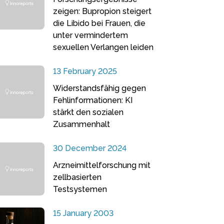
zeigen: Bupropion steigert
die Libido bei Frauen, die
unter vermindertem
sexuellen Verlangen leiden
13 February 2025
Widerstandsfähig gegen
Fehlinformationen: KI
stärkt den sozialen
Zusammenhalt
30 December 2024
Arzneimittelforschung mit
zellbasierten
Testsystemen
15 January 2003