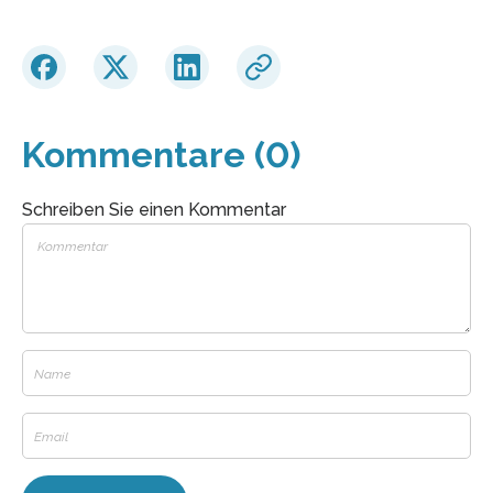
Kommentare (0)
Schreiben Sie einen Kommentar