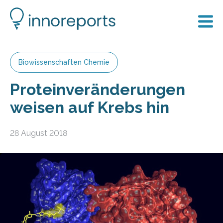
Biowissenschaften Chemie
Proteinveränderungen
weisen auf Krebs hin
28 August 2018