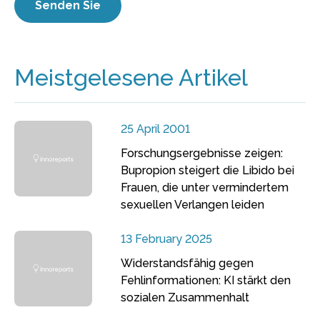
Meistgelesene Artikel
25 April 2001
Forschungsergebnisse zeigen:
Bupropion steigert die Libido bei
Frauen, die unter vermindertem
sexuellen Verlangen leiden
13 February 2025
Widerstandsfähig gegen
Fehlinformationen: KI stärkt den
sozialen Zusammenhalt