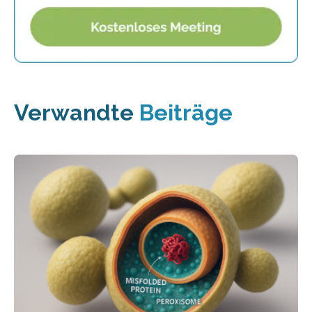
Verwandte
Beiträge