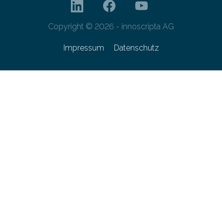
Copyright © 2026 - innoscripta AG
Impressum
Datenschutz