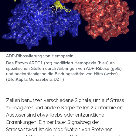
ADP-Ribosylierung von Hemopexin
Das Enzym ARTC1 (rot) modifiziert Hemopexin (blau) an
spezifischen Stellen durch Anbringen von ADP-Ribose (gelb)
und beeinträchtigt so die Bindungsstärke von Häm (weiss).
(Bild:Kapila Gunasekera,UZH)
Zellen benutzen verschiedene Signale, um auf Stress
zu reagieren und andere Körperzellen zu informieren.
Auslöser sind etwa Krebs oder entzündliche
Erkrankungen. Ein zentraler Signalweg der
Stressantwort ist die Modifikation von Proteinen