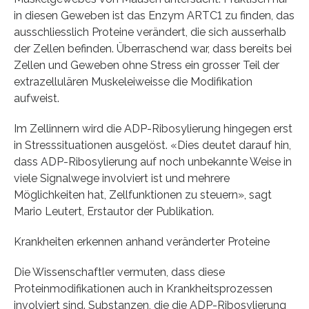
in diesen Geweben ist das Enzym ARTC1 zu finden, das
ausschliesslich Proteine verändert, die sich ausserhalb
der Zellen befinden. Überraschend war, dass bereits bei
Zellen und Geweben ohne Stress ein grosser Teil der
extrazellulären Muskeleiweisse die Modifikation
aufweist.
Im Zellinnern wird die ADP-Ribosylierung hingegen erst
in Stresssituationen ausgelöst. «Dies deutet darauf hin,
dass ADP-Ribosylierung auf noch unbekannte Weise in
viele Signalwege involviert ist und mehrere
Möglichkeiten hat, Zellfunktionen zu steuern», sagt
Mario Leutert, Erstautor der Publikation.
Krankheiten erkennen anhand veränderter Proteine
Die Wissenschaftler vermuten, dass diese
Proteinmodifikationen auch in Krankheitsprozessen
involviert sind. Substanzen, die die ADP-Ribosylierung