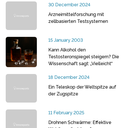
30 December 2024
Arzneimittelforschung mit
zellbasierten Testsystemen
15 January 2003
Kann Alkohol den
Testosteronspiegel steigern? Die
Wissenschaft sagt: „Vielleicht“
18 December 2024
Ein Teleskop der Weltspitze auf
der Zugspitze
11 February 2025
Drohnen Schwärme: Effektive