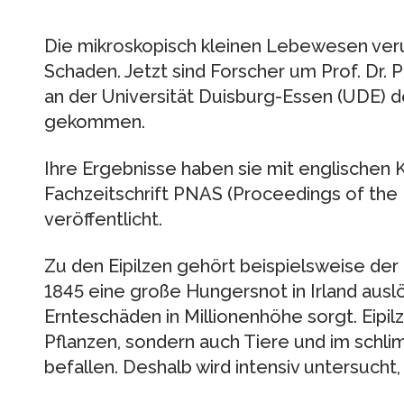
Die mikroskopisch kleinen Lebewesen veru
Schaden. Jetzt sind Forscher um Prof. Dr. 
an der Universität Duisburg-Essen (UDE) d
gekommen.
Ihre Ergebnisse haben sie mit englischen 
Fachzeitschrift PNAS (Proceedings of the
veröffentlicht.
Zu den Eipilzen gehört beispielsweise der 
1845 eine große Hungersnot in Irland ausl
Ernteschäden in Millionenhöhe sorgt. Eipil
Pflanzen, sondern auch Tiere und im schl
befallen. Deshalb wird intensiv untersucht, 