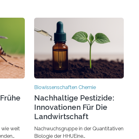
Biowissenschaften Chemie
 Frühe
Nachhaltige Pestizide:
Innovationen Für Die
Landwirtschaft
, wie weit
Nachwuchsgruppe in der Quantitativen
benden
Biologie der HHUEine