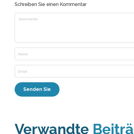
Schreiben Sie einen Kommentar
Verwandte
Beitr