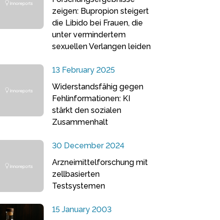
zeigen: Bupropion steigert
die Libido bei Frauen, die
unter vermindertem
sexuellen Verlangen leiden
13 February 2025
Widerstandsfähig gegen
Fehlinformationen: KI
stärkt den sozialen
Zusammenhalt
30 December 2024
Arzneimittelforschung mit
zellbasierten
Testsystemen
15 January 2003