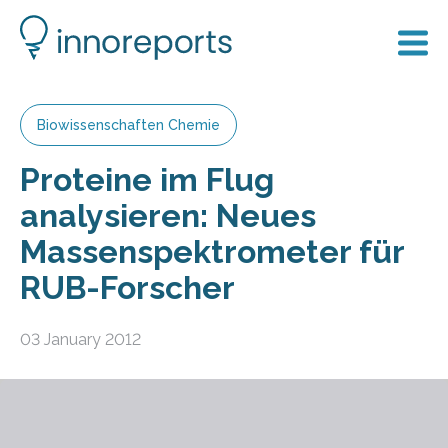
Biowissenschaften Chemie
Proteine im Flug
analysieren: Neues
Massenspektrometer für
RUB-Forscher
03 January 2012