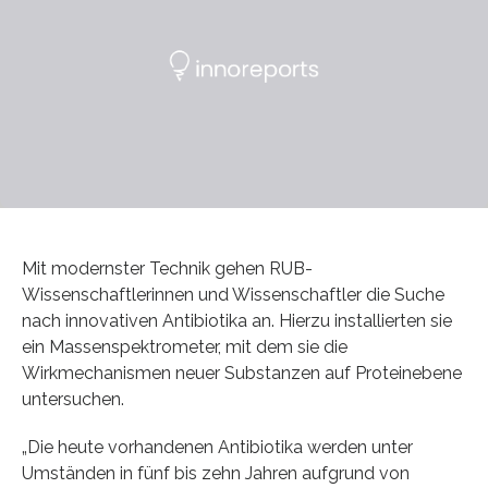
Mit modernster Technik gehen RUB-
Wissenschaftlerinnen und Wissenschaftler die Suche
nach innovativen Antibiotika an. Hierzu installierten sie
ein Massenspektrometer, mit dem sie die
Wirkmechanismen neuer Substanzen auf Proteinebene
untersuchen.
„Die heute vorhandenen Antibiotika werden unter
Umständen in fünf bis zehn Jahren aufgrund von