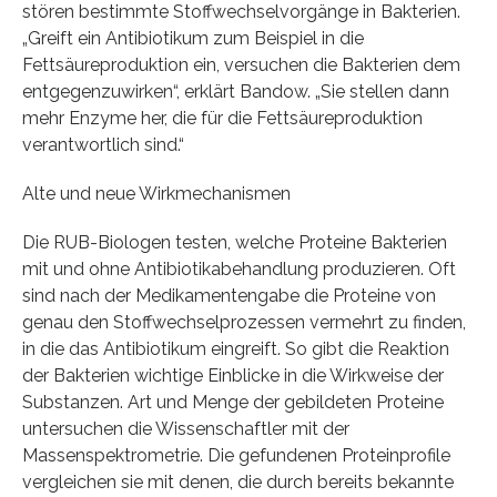
stören bestimmte Stoffwechselvorgänge in Bakterien.
„Greift ein Antibiotikum zum Beispiel in die
Fettsäureproduktion ein, versuchen die Bakterien dem
entgegenzuwirken“, erklärt Bandow. „Sie stellen dann
mehr Enzyme her, die für die Fettsäureproduktion
verantwortlich sind.“
Alte und neue Wirkmechanismen
Die RUB-Biologen testen, welche Proteine Bakterien
mit und ohne Antibiotikabehandlung produzieren. Oft
sind nach der Medikamentengabe die Proteine von
genau den Stoffwechselprozessen vermehrt zu finden,
in die das Antibiotikum eingreift. So gibt die Reaktion
der Bakterien wichtige Einblicke in die Wirkweise der
Substanzen. Art und Menge der gebildeten Proteine
untersuchen die Wissenschaftler mit der
Massenspektrometrie. Die gefundenen Proteinprofile
vergleichen sie mit denen, die durch bereits bekannte