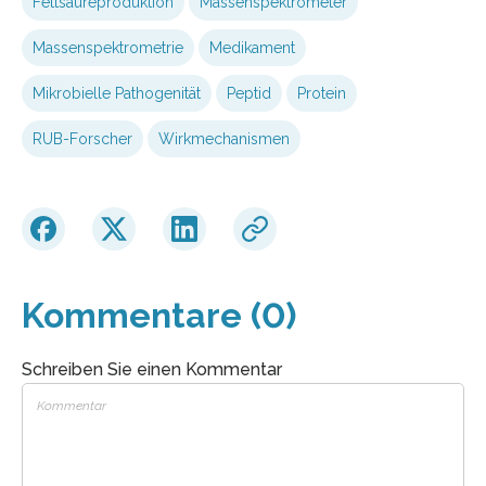
Fettsäureproduktion
Massenspektrometer
Massenspektrometrie
Medikament
Mikrobielle Pathogenität
Peptid
Protein
RUB-Forscher
Wirkmechanismen
Kommentare (0)
Schreiben Sie einen Kommentar