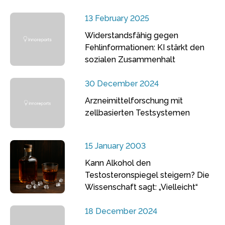
13 February 2025
Widerstandsfähig gegen
Fehlinformationen: KI stärkt den
sozialen Zusammenhalt
30 December 2024
Arzneimittelforschung mit
zellbasierten Testsystemen
15 January 2003
Kann Alkohol den
Testosteronspiegel steigern? Die
Wissenschaft sagt: „Vielleicht“
18 December 2024