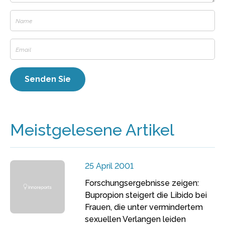
Meistgelesene Artikel
25 April 2001
Forschungsergebnisse zeigen:
Bupropion steigert die Libido bei
Frauen, die unter vermindertem
sexuellen Verlangen leiden