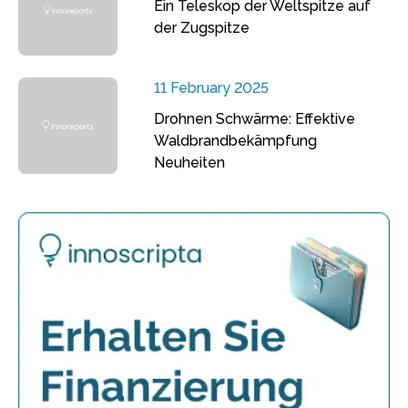
Ein Teleskop der Weltspitze auf
der Zugspitze
11 February 2025
Drohnen Schwärme: Effektive
Waldbrandbekämpfung
Neuheiten