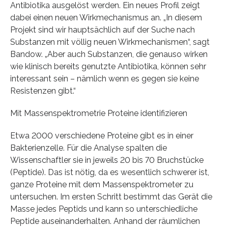
Antibiotika ausgelöst werden. Ein neues Profil zeigt
dabei einen neuen Wirkmechanismus an. „In diesem
Projekt sind wir hauptsächlich auf der Suche nach
Substanzen mit völlig neuen Wirkmechanismen“, sagt
Bandow. „Aber auch Substanzen, die genauso wirken
wie klinisch bereits genutzte Antibiotika, können sehr
interessant sein – nämlich wenn es gegen sie keine
Resistenzen gibt.“
Mit Massenspektrometrie Proteine identifizieren
Etwa 2000 verschiedene Proteine gibt es in einer
Bakterienzelle. Für die Analyse spalten die
Wissenschaftler sie in jeweils 20 bis 70 Bruchstücke
(Peptide). Das ist nötig, da es wesentlich schwerer ist,
ganze Proteine mit dem Massenspektrometer zu
untersuchen. Im ersten Schritt bestimmt das Gerät die
Masse jedes Peptids und kann so unterschiedliche
Peptide auseinanderhalten. Anhand der räumlichen