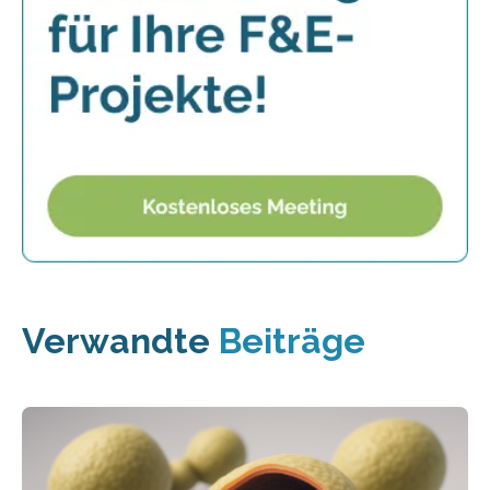
Verwandte
Beiträge