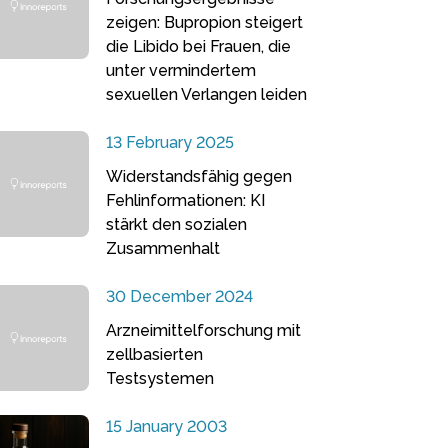
zeigen: Bupropion steigert
die Libido bei Frauen, die
unter vermindertem
sexuellen Verlangen leiden
13 February 2025
Widerstandsfähig gegen
Fehlinformationen: KI
stärkt den sozialen
Zusammenhalt
30 December 2024
Arzneimittelforschung mit
zellbasierten
Testsystemen
15 January 2003