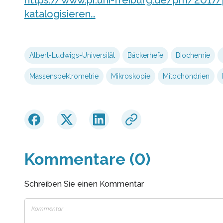
katalogisieren…
Albert-Ludwigs-Universität
Bäckerhefe
Biochemie
Massenspektrometrie
Mikroskopie
Mitochondrien
Kommentare (0)
Schreiben Sie einen Kommentar