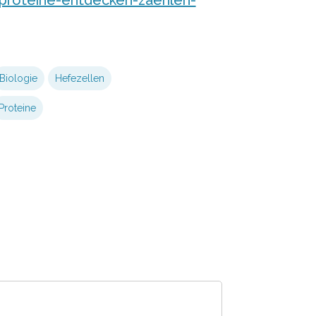
Biologie
Hefezellen
Proteine