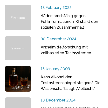
13 February 2025
Widerstandsfähig gegen
Fehlinformationen: KI stärkt den
sozialen Zusammenhalt
30 December 2024
Arzneimittelforschung mit
zellbasierten Testsystemen
15 January 2003
Kann Alkohol den
Testosteronspiegel steigern? Die
Wissenschaft sagt: „Vielleicht“
18 December 2024