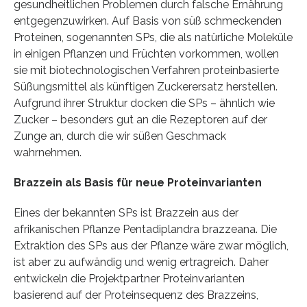
gesundheitlichen Problemen durch falsche Ernährung
entgegenzuwirken. Auf Basis von süß schmeckenden
Proteinen, sogenannten SPs, die als natürliche Moleküle
in einigen Pflanzen und Früchten vorkommen, wollen
sie mit biotechnologischen Verfahren proteinbasierte
Süßungsmittel als künftigen Zuckerersatz herstellen.
Aufgrund ihrer Struktur docken die SPs – ähnlich wie
Zucker – besonders gut an die Rezeptoren auf der
Zunge an, durch die wir süßen Geschmack
wahrnehmen.
Brazzein als Basis für neue Proteinvarianten
Eines der bekannten SPs ist Brazzein aus der
afrikanischen Pflanze Pentadiplandra brazzeana. Die
Extraktion des SPs aus der Pflanze wäre zwar möglich,
ist aber zu aufwändig und wenig ertragreich. Daher
entwickeln die Projektpartner Proteinvarianten
basierend auf der Proteinsequenz des Brazzeins,