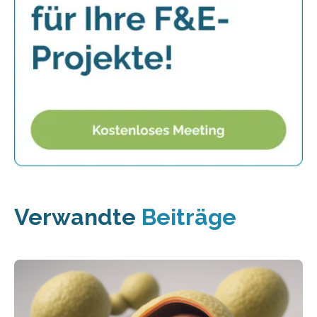
Verwandte
Beiträge