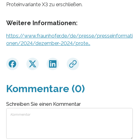
Proteinvariante X3 zu erschließen.
Weitere Informationen:
https://www.fraunhofer.de/de/presse/presseinformati
onen/2024/dezember-2024/prote…
Kommentare (0)
Schreiben Sie einen Kommentar