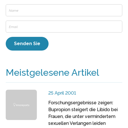
Meistgelesene Artikel
25 April 2001
Forschungsergebnisse zeigen:
Bupropion steigert die Libido bei
Frauen, die unter vermindertem
sexuellen Verlangen leiden