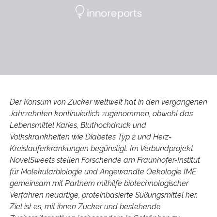
Der Konsum von Zucker weltweit hat in den vergangenen
Jahrzehnten kontinuierlich zugenommen, obwohl das
Lebensmittel Karies, Bluthochdruck und
Volkskrankheiten wie Diabetes Typ 2 und Herz-
Kreislauferkrankungen begünstigt. Im Verbundprojekt
NovelSweets stellen Forschende am Fraunhofer-Institut
für Molekularbiologie und Angewandte Oekologie IME
gemeinsam mit Partnern mithilfe biotechnologischer
Verfahren neuartige, proteinbasierte Süßungsmittel her.
Ziel ist es, mit ihnen Zucker und bestehende