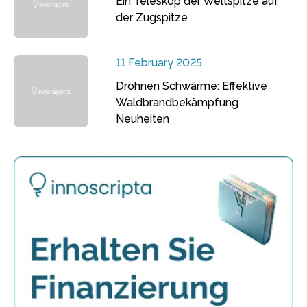
Ein Teleskop der Weltspitze auf
der Zugspitze
11 February 2025
Drohnen Schwärme: Effektive
Waldbrandbekämpfung
Neuheiten