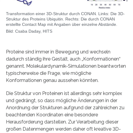
Transformation einer 3D-Struktur durch CONAN. Links: Die 3D-
Struktur des Proteins Ubiquitin. Rechts: Die durch CONAN
erstellte Contact Map mit Angaben über einzelne Abstände.
Bild: Csaba Daday, HITS
Proteine sind immer in Bewegung und wechseln
dadurch ständig ihre Gestalt, auch „Konformationen“
genannt. Molekulardynamik-Simulationen beantworten
typischerweise die Frage, wie mögliche
Konformationen genau aussehen könnten.
Die Struktur von Proteinen ist allerdings sehr komplex
und gedrängt, so dass mögliche Änderungen in der
Anordnung der Strukturen aufgrund der zahlreichen zu
beachtenden Koordinaten eine besondere
Herausforderung darstellen. Zur Verarbeitung dieser
großen Datenmengen werden daher oft kreative 3D-