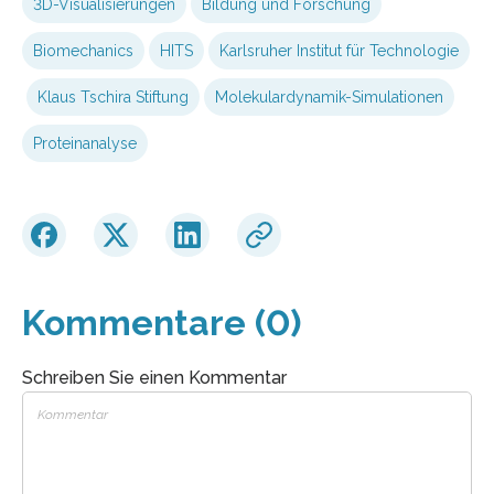
3D-Visualisierungen
Bildung und Forschung
Biomechanics
HITS
Karlsruher Institut für Technologie
Klaus Tschira Stiftung
Molekulardynamik-Simulationen
Proteinanalyse
Kommentare (0)
Schreiben Sie einen Kommentar