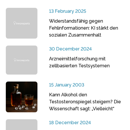
13 February 2025
Widerstandsfähig gegen
Fehlinformationen: KI stärkt den
sozialen Zusammenhalt
30 December 2024
Arzneimittelforschung mit
zellbasierten Testsystemen
15 January 2003
Kann Alkohol den
Testosteronspiegel steigern? Die
Wissenschaft sagt: „Vielleicht“
18 December 2024