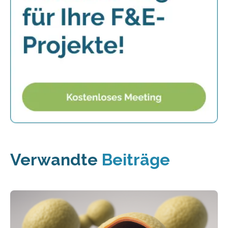
Verwandte
Beiträge