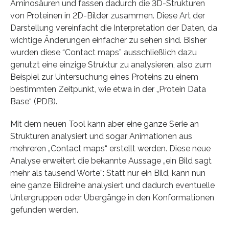
Aminosäuren und fassen dadurch die 3D-Strukturen
von Proteinen in 2D-Bilder zusammen. Diese Art der
Darstellung vereinfacht die Interpretation der Daten, da
wichtige Änderungen einfacher zu sehen sind. Bisher
wurden diese “Contact maps” ausschließlich dazu
genutzt eine einzige Struktur zu analysieren, also zum
Beispiel zur Untersuchung eines Proteins zu einem
bestimmten Zeitpunkt, wie etwa in der „Protein Data
Base“ (PDB).
Mit dem neuen Tool kann aber eine ganze Serie an
Strukturen analysiert und sogar Animationen aus
mehreren „Contact maps“ erstellt werden. Diese neue
Analyse erweitert die bekannte Aussage „ein Bild sagt
mehr als tausend Worte”: Statt nur ein Bild, kann nun
eine ganze Bildreihe analysiert und dadurch eventuelle
Untergruppen oder Übergänge in den Konformationen
gefunden werden.