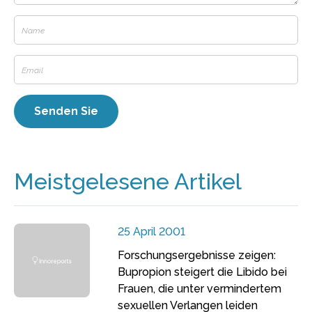
Meistgelesene Artikel
25 April 2001
Forschungsergebnisse zeigen:
Bupropion steigert die Libido bei
Frauen, die unter vermindertem
sexuellen Verlangen leiden