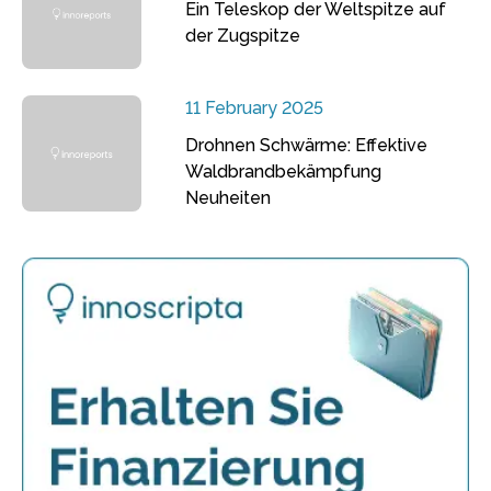
Ein Teleskop der Weltspitze auf
der Zugspitze
11 February 2025
Drohnen Schwärme: Effektive
Waldbrandbekämpfung
Neuheiten