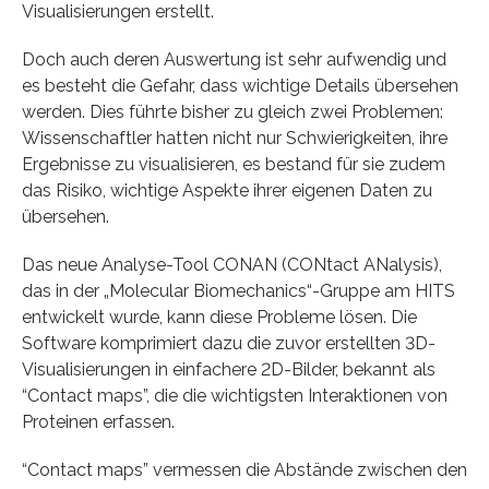
Visualisierungen erstellt.
Doch auch deren Auswertung ist sehr aufwendig und
es besteht die Gefahr, dass wichtige Details übersehen
werden. Dies führte bisher zu gleich zwei Problemen:
Wissenschaftler hatten nicht nur Schwierigkeiten, ihre
Ergebnisse zu visualisieren, es bestand für sie zudem
das Risiko, wichtige Aspekte ihrer eigenen Daten zu
übersehen.
Das neue Analyse-Tool CONAN (CONtact ANalysis),
das in der „Molecular Biomechanics“-Gruppe am HITS
entwickelt wurde, kann diese Probleme lösen. Die
Software komprimiert dazu die zuvor erstellten 3D-
Visualisierungen in einfachere 2D-Bilder, bekannt als
“Contact maps”, die die wichtigsten Interaktionen von
Proteinen erfassen.
“Contact maps” vermessen die Abstände zwischen den