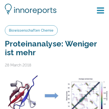
Biowissenschaften Chemie
Proteinanalyse: Weniger
ist mehr
28 March 2018