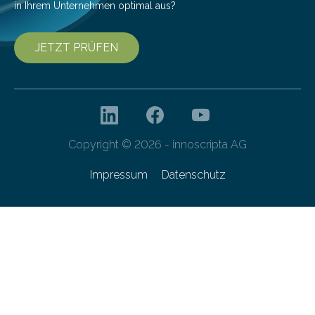
in Ihrem Unternehmen optimal aus?
JETZT PRÜFEN
Copyright © 2026 - innoscripta AG
Impressum
Datenschutz