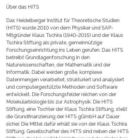
Über das HITS
Das Heidelberger Institut für Theoretische Studien
(HITS) wurde 2010 von dem Physiker und SAP-
Mitgründer Klaus Tschira (1940-2015) und der Klaus
Tschira Stiftung als private, gemeinnützige
Forschungseinrichtung ins Leben gerufen. Das HITS
betreibt Grundlagenforschung in den
Naturwissenschaften, der Mathematik und der
Informatik. Dabei werden große, komplexe
Datenmengen verarbeitet, strukturiert und analysiert
und computergestützte Methoden und Software
entwickelt. Die Forschungsfelder reichen von der
Molekularbiologie bis zur Astrophysik. Die HITS
Stiftung, eine Tochter der Klaus Tschira Stiftung, stellt
die Grundfinanzierung der HITS gGmbH auf Dauer
sicher. Die Mittel dafür erhält sie von der Klaus Tschira
Stiftung. Gesellschafter des HITS sind neben der HITS