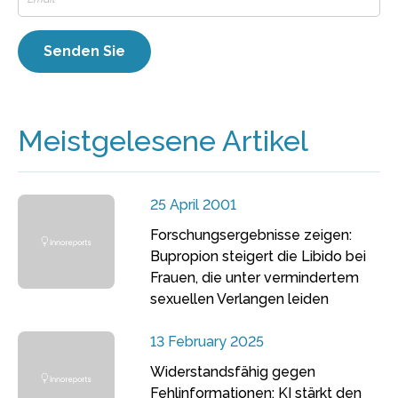
Meistgelesene Artikel
25 April 2001
Forschungsergebnisse zeigen:
Bupropion steigert die Libido bei
Frauen, die unter vermindertem
sexuellen Verlangen leiden
13 February 2025
Widerstandsfähig gegen
Fehlinformationen: KI stärkt den