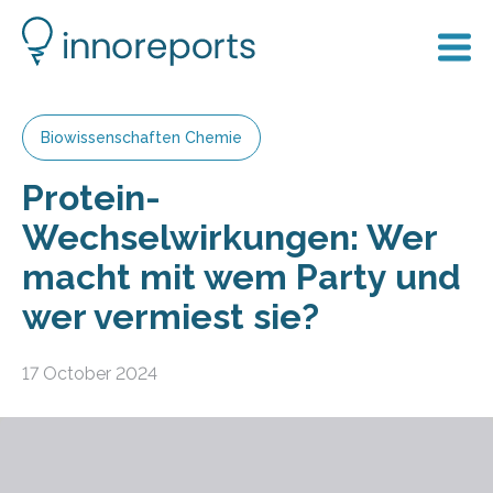
Biowissenschaften Chemie
Protein-
Wechselwirkungen: Wer
macht mit wem Party und
wer vermiest sie?
17 October 2024