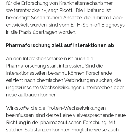
für die Erforschung von Krankheitsmechanismen
weiterentwickeln», sagt Picotti. Die Hoffnung ist
berechtigt: Schon frühere Ansätze, die in ihrem Labor
entwickelt wurden, sind vom ETH-Spin-off Biognosys
in die Praxis übertragen worden.
Pharmaforschung zielt auf Interaktionen ab
An den Interaktionsmarkern ist auch die
Pharmaforschung stark interessiert. Sind die
Interaktionsstellen bekannt, können Forschende
effizient nach chemischen Verbindungen suchen, die
ungewünschte Wechselwirkungen unterbrechen oder
neue aufbauen können.
Wirkstoffe, die die Protein-Wechselwirkungen
beeinflussen, sind derzeit eine vielversprechende neue
Richtung in der pharmazeutischen Forschung. Mit
solchen Substanzen könnten möglicherweise auch