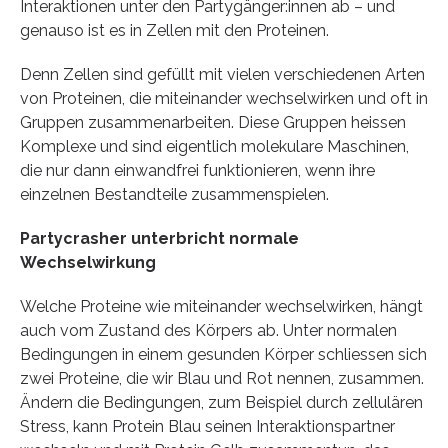
Interaktionen unter den Partygänger:innen ab – und
genauso ist es in Zellen mit den Proteinen.
Denn Zellen sind gefüllt mit vielen verschiedenen Arten
von Proteinen, die miteinander wechselwirken und oft in
Gruppen zusammenarbeiten. Diese Gruppen heissen
Komplexe und sind eigentlich molekulare Maschinen,
die nur dann einwandfrei funktionieren, wenn ihre
einzelnen Bestandteile zusammenspielen.
Partycrasher unterbricht normale
Wechselwirkung
Welche Proteine wie miteinander wechselwirken, hängt
auch vom Zustand des Körpers ab. Unter normalen
Bedingungen in einem gesunden Körper schliessen sich
zwei Proteine, die wir Blau und Rot nennen, zusammen.
Ändern die Bedingungen, zum Beispiel durch zellulären
Stress, kann Protein Blau seinen Interaktionspartner