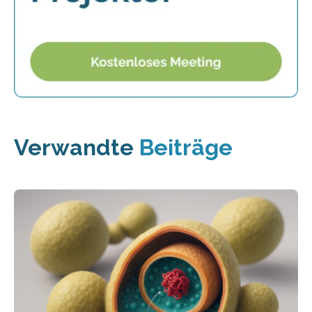
Verwandte
Beiträge