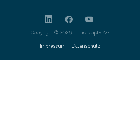
Copyright © 2026 - innoscripta AG
Impressum
Datenschutz