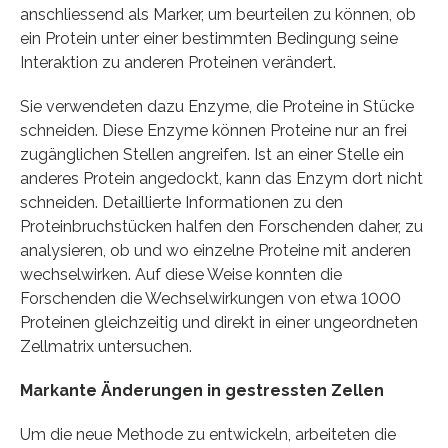
anschliessend als Marker, um beurteilen zu können, ob
ein Protein unter einer bestimmten Bedingung seine
Interaktion zu anderen Proteinen verändert.
Sie verwendeten dazu Enzyme, die Proteine in Stücke
schneiden. Diese Enzyme können Proteine nur an frei
zugänglichen Stellen angreifen. Ist an einer Stelle ein
anderes Protein angedockt, kann das Enzym dort nicht
schneiden. Detaillierte Informationen zu den
Proteinbruchstücken halfen den Forschenden daher, zu
analysieren, ob und wo einzelne Proteine mit anderen
wechselwirken. Auf diese Weise konnten die
Forschenden die Wechselwirkungen von etwa 1000
Proteinen gleichzeitig und direkt in einer ungeordneten
Zellmatrix untersuchen.
Markante Änderungen in gestressten Zellen
Um die neue Methode zu entwickeln, arbeiteten die