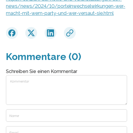
news/news/2024/10/porteinwechselwirkungen-wer-
macht-mit-wem-party-und-wer-versaut-sie.html
Kommentare (0)
Schreiben Sie einen Kommentar