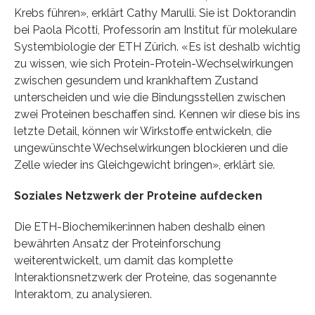
Krebs führen», erklärt Cathy Marulli. Sie ist Doktorandin
bei Paola Picotti, Professorin am Institut für molekulare
Systembiologie der ETH Zürich. «Es ist deshalb wichtig
zu wissen, wie sich Protein-Protein-Wechselwirkungen
zwischen gesundem und krankhaftem Zustand
unterscheiden und wie die Bindungsstellen zwischen
zwei Proteinen beschaffen sind. Kennen wir diese bis ins
letzte Detail, können wir Wirkstoffe entwickeln, die
ungewünschte Wechselwirkungen blockieren und die
Zelle wieder ins Gleichgewicht bringen», erklärt sie.
Soziales Netzwerk der Proteine aufdecken
Die ETH-Biochemiker:innen haben deshalb einen
bewährten Ansatz der Proteinforschung
weiterentwickelt, um damit das komplette
Interaktionsnetzwerk der Proteine, das sogenannte
Interaktom, zu analysieren.