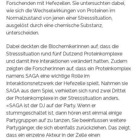
Forschenden mit Hefezellen. Sie untersuchten dabei,
wie sich die Wechselwirkungen von Proteinen im
Normalzustand von jenen einer Stresssituation,
ausgelöst durch eine chemische Substanz,
unterscheiden.
Dabei deckten die Biochemiker:innen auf, dass die
Stresssituation rund fünf Dutzend Proteinkomplexe
und damit ihre Interaktionen verändert hatten. Zudem
zeigten die Forscher:innen auf, dass ein Proteinkomplex
namens SAGA eine wichtige Rolle im
Interaktionsnetzwerk der Hefezelle spielt. Nahmen sie
SAGA aus dem Spiel, verhielten sich rund zwei Drittel
der Proteinkomplexe in der Stresssituation anders.
«SAGA ist der DJ auf der Party. Wenn er
stummgeschaltet ist, dann hören erst einmal einige
Partygruppen auf zu tanzen. Sie beeinflussen weitere
Partygänger, die sich ebenfalls zurückziehen. Das zeigt,
dass ein einzelne Akteur in der Zelle einen