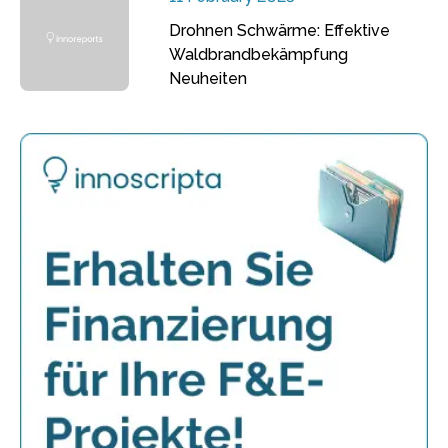
Drohnen Schwärme: Effektive
Waldbrandbekämpfung
Neuheiten