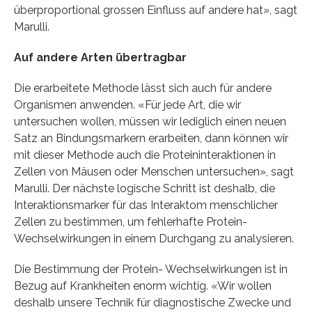
überproportional grossen Einfluss auf andere hat», sagt
Marulli.
Auf andere Arten übertragbar
Die erarbeitete Methode lässt sich auch für andere
Organismen anwenden. «Für jede Art, die wir
untersuchen wollen, müssen wir lediglich einen neuen
Satz an Bindungsmarkern erarbeiten, dann können wir
mit dieser Methode auch die Proteininteraktionen in
Zellen von Mäusen oder Menschen untersuchen», sagt
Marulli. Der nächste logische Schritt ist deshalb, die
Interaktionsmarker für das Interaktom menschlicher
Zellen zu bestimmen, um fehlerhafte Protein-
Wechselwirkungen in einem Durchgang zu analysieren.
Die Bestimmung der Protein- Wechselwirkungen ist in
Bezug auf Krankheiten enorm wichtig. «Wir wollen
deshalb unsere Technik für diagnostische Zwecke und