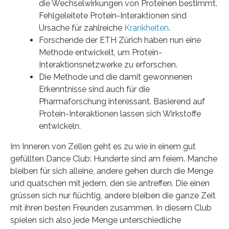
die Wechselwirkungen von Proteinen bestimmt.
Fehlgeleitete Protein-Interaktionen sind
Ursache für zahlreiche
Krankheiten
.
Forschende der ETH Zürich haben nun eine
Methode entwickelt, um Protein-
Interaktionsnetzwerke zu erforschen.
Die Methode und die damit gewonnenen
Erkenntnisse sind auch für die
Pharmaforschung interessant. Basierend auf
Protein-Interaktionen lassen sich Wirkstoffe
entwickeln.
Im Inneren von Zellen geht es zu wie in einem gut
gefüllten Dance Club: Hunderte sind am feiern. Manche
bleiben für sich alleine, andere gehen durch die Menge
und quatschen mit jedem, den sie antreffen. Die einen
grüssen sich nur flüchtig, andere bleiben die ganze Zeit
mit ihren besten Freunden zusammen. In diesem Club
spielen sich also jede Menge unterschiedliche