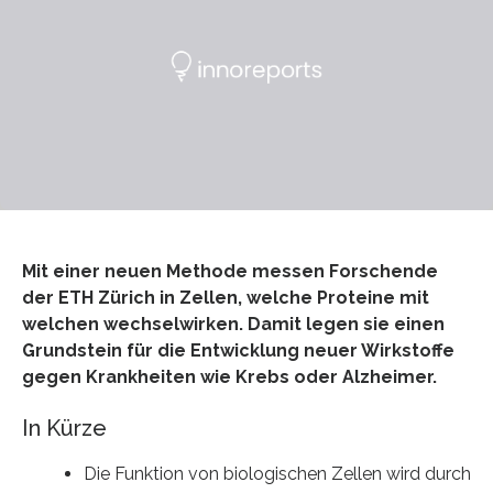
Mit einer neuen Methode messen Forschende
der ETH Zürich in Zellen, welche Proteine mit
welchen wechselwirken. Damit legen sie einen
Grundstein für die Entwicklung neuer Wirkstoffe
gegen Krankheiten wie Krebs oder Alzheimer.
In Kürze
Die Funktion von biologischen Zellen wird durch