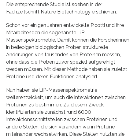
Die entsprechende Studie ist soeben in der
Fachzeitschrift Nature Biotechnology erschienen.
Schon vor einigen Jahren entwickelte Picotti und ihre
Mitarbeitenden die sogenannte LiP-
Massenspektrometrie. Damit können die Forscherinnen
in beliebigen biologischen Proben strukturelle
Änderungen von tausenden von Proteinen messen,
ohne dass die Proben zuvor speziell aufgereinigt
werden müssen. Mit dieser Methode haben sie zuletzt
Proteine und deren Funktionen analysiert.
Nun haben sie LiP-Massenspektrometrie
weiterentwickelt, um auch die Interaktionen zwischen
Proteinen zu bestimmen. Zu diesem Zweck
identifizierten sie zunächst rund 6000
Interaktionsschnittstellen zwischen Proteinen und
andere Stellen, die sich verändern wenn Proteine
miteinander wechselwirken. Diese Stellen nutzten sie