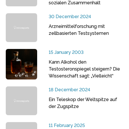
sozialen Zusammenhalt
30 December 2024
Arzneimittelforschung mit
zellbasierten Testsystemen
15 January 2003
Kann Alkohol den
Testosteronspiegel steigern? Die
Wissenschaft sagt: „Vielleicht“
18 December 2024
Ein Teleskop der Weltspitze auf
der Zugspitze
11 February 2025