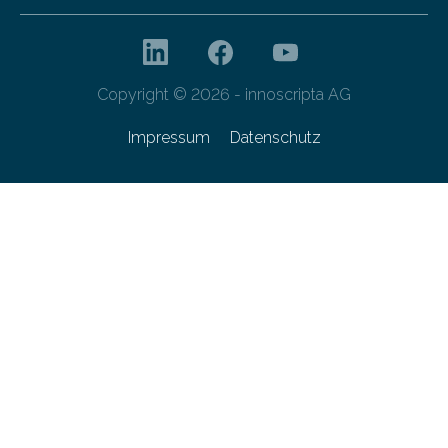
Copyright © 2026 - innoscripta AG
Impressum
Datenschutz