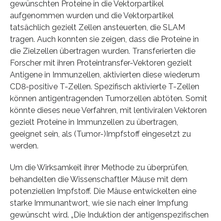
gewünschten Proteine in die Vektorpartikel
aufgenommen wurden und die Vektorpartikel
tatsächlich gezielt Zellen ansteuerten, die SLAM
tragen. Auch konnten sie zeigen, dass die Proteine in
die Zielzellen übertragen wurden. Transferierten die
Forscher mit ihren Proteintransfer-Vektoren gezielt
Antigene in Immunzellen, aktivierten diese wiederum
CD8-positive T-Zellen. Spezifisch aktivierte T-Zellen
können antigentragenden Tumorzellen abtöten. Somit
könnte dieses neue Verfahren, mit lentiviralen Vektoren
gezielt Proteine in Immunzellen zu übertragen,
geeignet sein, als (Tumor-)Impfstoff eingesetzt zu
werden.
Um die Wirksamkeit ihrer Methode zu überprüfen,
behandelten die Wissenschaftler Mäuse mit dem
potenziellen Impfstoff. Die Mäuse entwickelten eine
starke Immunantwort, wie sie nach einer Impfung
gewünscht wird. „Die Induktion der antigenspezifischen