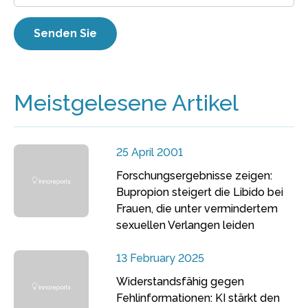
Meistgelesene Artikel
25 April 2001
Forschungsergebnisse zeigen:
Bupropion steigert die Libido bei
Frauen, die unter vermindertem
sexuellen Verlangen leiden
13 February 2025
Widerstandsfähig gegen
Fehlinformationen: KI stärkt den