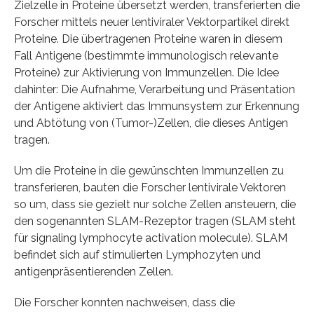
Zielzelle in Proteine übersetzt werden, transferierten die
Forscher mittels neuer lentiviraler Vektorpartikel direkt
Proteine. Die übertragenen Proteine waren in diesem
Fall Antigene (bestimmte immunologisch relevante
Proteine) zur Aktivierung von Immunzellen. Die Idee
dahinter: Die Aufnahme, Verarbeitung und Präsentation
der Antigene aktiviert das Immunsystem zur Erkennung
und Abtötung von (Tumor-)Zellen, die dieses Antigen
tragen.
Um die Proteine in die gewünschten Immunzellen zu
transferieren, bauten die Forscher lentivirale Vektoren
so um, dass sie gezielt nur solche Zellen ansteuern, die
den sogenannten SLAM-Rezeptor tragen (SLAM steht
für signaling lymphocyte activation molecule). SLAM
befindet sich auf stimulierten Lymphozyten und
antigenpräsentierenden Zellen.
Die Forscher konnten nachweisen, dass die