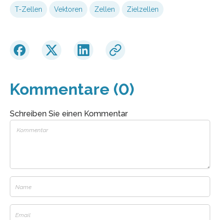
T-Zellen
Vektoren
Zellen
Zielzellen
Kommentare (0)
Schreiben Sie einen Kommentar