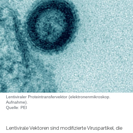
Lentiviraler Proteintransfervektor (elektronenmikroskop.
Aufnahme).
Quelle: PEI
Lentivirale Vektoren sind modifizierte Viruspartikel, die