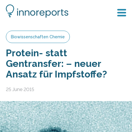
Biowissenschaften Chemie
Protein- statt
Gentransfer: – neuer
Ansatz für Impfstoffe?
25 June 2015