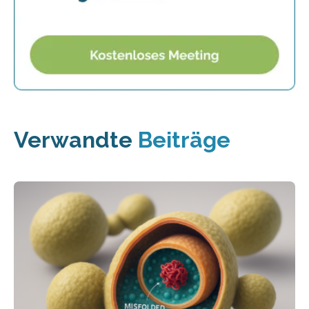
Verwandte
Beiträge