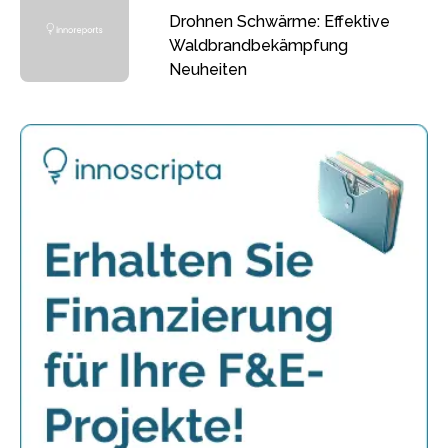
Drohnen Schwärme: Effektive
Waldbrandbekämpfung
Neuheiten