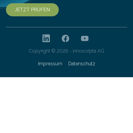
JETZT PRÜFEN
Copyright © 2026 - innoscripta AG
Impressum
Datenschutz