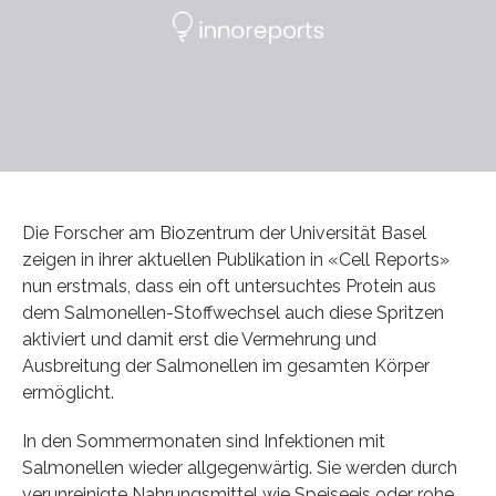
Die Forscher am Biozentrum der Universität Basel
zeigen in ihrer aktuellen Publikation in «Cell Reports»
nun erstmals, dass ein oft untersuchtes Protein aus
dem Salmonellen-Stoffwechsel auch diese Spritzen
aktiviert und damit erst die Vermehrung und
Ausbreitung der Salmonellen im gesamten Körper
ermöglicht.
In den Sommermonaten sind Infektionen mit
Salmonellen wieder allgegenwärtig. Sie werden durch
verunreinigte Nahrungsmittel wie Speiseeis oder rohe