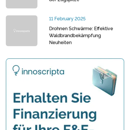
11 February 2025
Drohnen Schwärme: Effektive
Waldbrandbekämpfung
Neuheiten