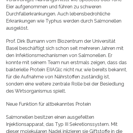
Eier aufgenommen und führen zu schweren
Durchfallerkrankungen. Auch lebensbedrohliche
Erkrankungen wie Typhus werden durch Salmonellen
ausgelöst.
Prof. Dirk Bumann vom Biozentrum der Universität
Basel beschäftigt sich schon seit mehreren Jahren mit
den Infektionsmechanismen von Salmonellen. Er
konnte mit seinem Team nun erstmals zeigen, dass das
bakterielle Protein EIIAGlc nicht nur, wie bereits bekannt,
für die Aufnahme von Nährstoffen zuständig ist,
sondern eine weitere zentrale Rolle bei der Besiedlung
des Wirtsorganismus spielt.
Neue Funktion für altbekanntes Protein
Salmonellen besitzen einen ausgefeilten
Injektionsapparat, das Typ III Sekretionssystem. Mit
dieser molekularen Nadel injizieren sie Giftstoffe in die