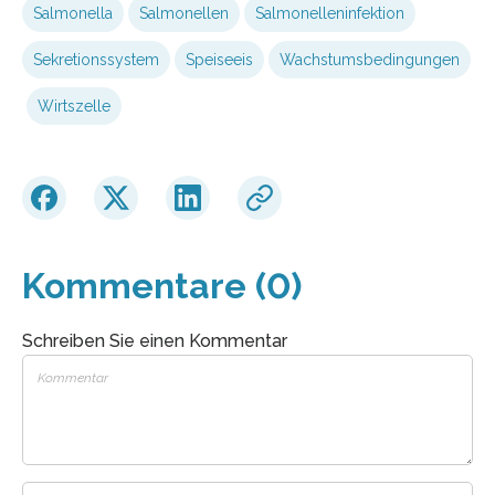
Salmonella
Salmonellen
Salmonelleninfektion
Sekretionssystem
Speiseeis
Wachstumsbedingungen
Wirtszelle
Kommentare (0)
Schreiben Sie einen Kommentar