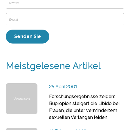
Meistgelesene Artikel
25 April 2001
Forschungsergebnisse zeigen:
Bupropion steigert die Libido bei
Frauen, die unter vermindertem
sexuellen Verlangen leiden