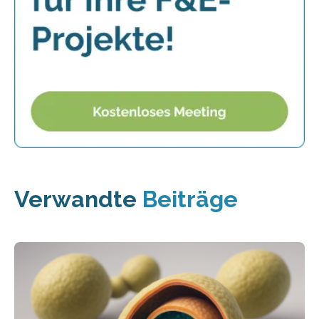
Verwandte
Beiträge