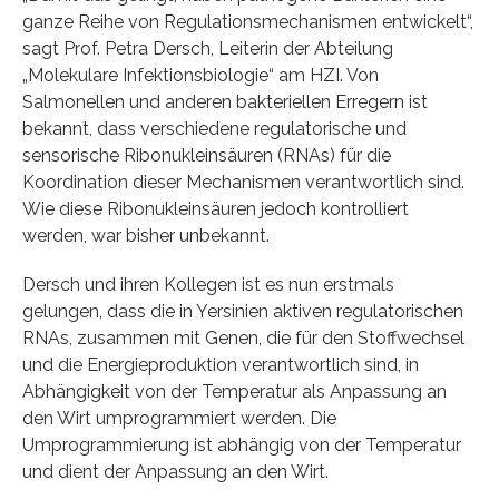
ganze Reihe von Regulationsmechanismen entwickelt“,
sagt Prof. Petra Dersch, Leiterin der Abteilung
„Molekulare Infektionsbiologie“ am HZI. Von
Salmonellen und anderen bakteriellen Erregern ist
bekannt, dass verschiedene regulatorische und
sensorische Ribonukleinsäuren (RNAs) für die
Koordination dieser Mechanismen verantwortlich sind.
Wie diese Ribonukleinsäuren jedoch kontrolliert
werden, war bisher unbekannt.
Dersch und ihren Kollegen ist es nun erstmals
gelungen, dass die in Yersinien aktiven regulatorischen
RNAs, zusammen mit Genen, die für den Stoffwechsel
und die Energieproduktion verantwortlich sind, in
Abhängigkeit von der Temperatur als Anpassung an
den Wirt umprogrammiert werden. Die
Umprogrammierung ist abhängig von der Temperatur
und dient der Anpassung an den Wirt.