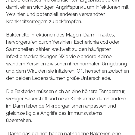
damit einen wichtigen Angriffspunkt, um Infektionen mit
Yersinien und potenziell anderen verwandten
Krankheitserregern zu bekämpfen.
Bakterielle Infektionen des Magen-Darm-Traktes,
hervorgerufen durch Yersinien, Escherichia coli oder
Salmonellen, zählen weltweit zu den häufigsten
Infektionserkrankungen. Wie viele andere Keime
wandern Yersinien zwischen ihrer normalen Umgebung
und dem Wirt, den sie infizieren. Oft herrschen zwischen
den beiden Lebensräumen große Unterschiede.
Die Bakterien müssen sich an eine höhere Temperatur,
weniger Sauerstoff und neue Konkurrenz durch andere
im Darm lebende Mikroorganismen anpassen und
gleichzeitig die Angriffe des Immunsystems
überstehen.
„Damit das gelingt, haben pathogene Bakterien eine