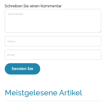
Schreiben Sie einen Kommentar
Meistgelesene Artikel