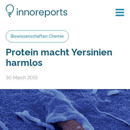
Biowissenschaften Chemie
Protein macht Yersinien
harmlos
30 March 2015