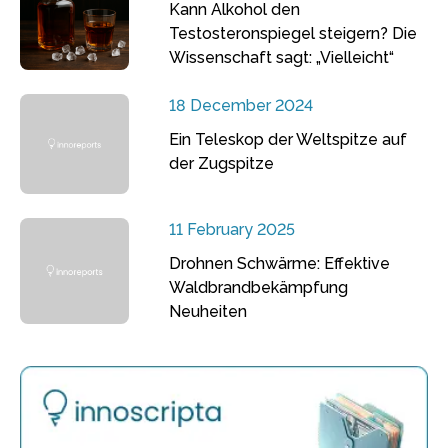
Kann Alkohol den
Testosteronspiegel steigern? Die
Wissenschaft sagt: „Vielleicht“
18 December 2024
Ein Teleskop der Weltspitze auf
der Zugspitze
11 February 2025
Drohnen Schwärme: Effektive
Waldbrandbekämpfung
Neuheiten