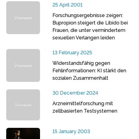
25 April 2001
Forschungsergebnisse zeigen:
Bupropion steigert die Libido bei
Frauen, die unter vermindertem
sexuellen Verlangen leiden
13 February 2025
Widerstandsfähig gegen
Fehlinformationen: KI stärkt den
sozialen Zusammenhalt
30 December 2024
Arzneimittelforschung mit
zellbasierten Testsystemen
15 January 2003