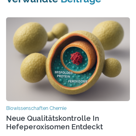
Biowissenschaften Chemie
Neue Qualitätskontrolle In
Hefeperoxisomen Entdeckt