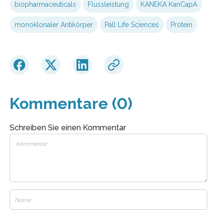
biopharmaceuticals
Flussleistung
KANEKA KanCapA
monoklonaler Antikörper
Pall Life Sciences
Protein
Kommentare (0)
Schreiben Sie einen Kommentar