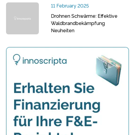
11 February 2025
Drohnen Schwärme: Effektive
Waldbrandbekämpfung
Neuheiten