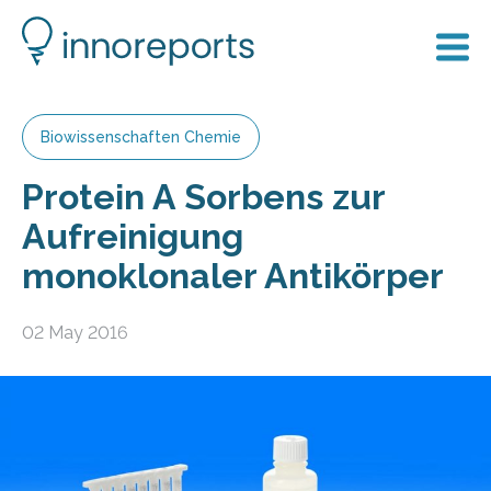
Biowissenschaften Chemie
Protein A Sorbens zur
Aufreinigung
monoklonaler Antikörper
02 May 2016