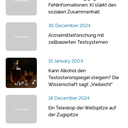
Fehlinformationen: KI stärkt den
sozialen Zusammenhalt
30 December 2024
Arzneimittelforschung mit
zellbasierten Testsystemen
15 January 2003
Kann Alkohol den
Testosteronspiegel steigern? Die
Wissenschaft sagt: „Vielleicht“
18 December 2024
Ein Teleskop der Weltspitze auf
der Zugspitze