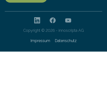
Copyright © 2026 - innoscripta AG
Impressum
Datenschutz