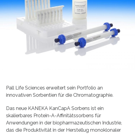
Pall Life Sciences erweitert sein Portfolio an
innovativen Sorbentien für die Chromatographie.
Das neue KANEKA KanCapA Sorbens ist ein
skalierbares Protein-A-Affinitätssorbens für
Anwendungen in der biopharmazeutischen Industrie,
das die Produktivität in der Herstellug monoklonaler