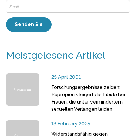
Meistgelesene Artikel
25 April 2001
Forschungsergebnisse zeigen:
Bupropion steigert die Libido bei
Frauen, die unter vermindertem
sexuellen Verlangen leiden
13 February 2025
Widerstandsfähig gegen