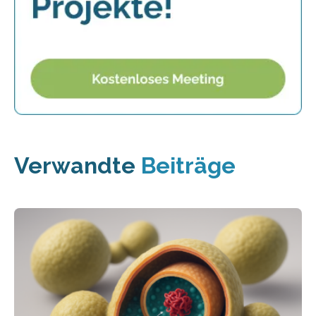
Verwandte
Beiträge