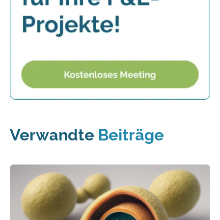
Verwandte
Beiträge