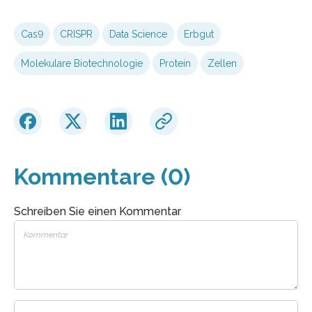
Cas9
CRISPR
Data Science
Erbgut
Molekulare Biotechnologie
Protein
Zellen
Kommentare (0)
Schreiben Sie einen Kommentar