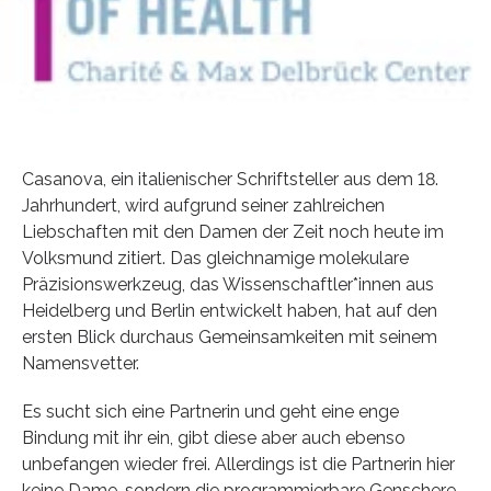
Casanova, ein italienischer Schriftsteller aus dem 18.
Jahrhundert, wird aufgrund seiner zahlreichen
Liebschaften mit den Damen der Zeit noch heute im
Volksmund zitiert. Das gleichnamige molekulare
Präzisionswerkzeug, das Wissenschaftler*innen aus
Heidelberg und Berlin entwickelt haben, hat auf den
ersten Blick durchaus Gemeinsamkeiten mit seinem
Namensvetter.
Es sucht sich eine Partnerin und geht eine enge
Bindung mit ihr ein, gibt diese aber auch ebenso
unbefangen wieder frei. Allerdings ist die Partnerin hier
keine Dame, sondern die programmierbare Genschere