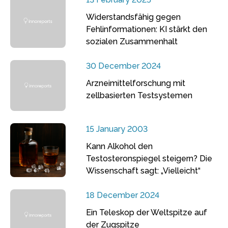
Widerstandsfähig gegen
Fehlinformationen: KI stärkt den
sozialen Zusammenhalt
30 December 2024
Arzneimittelforschung mit
zellbasierten Testsystemen
15 January 2003
Kann Alkohol den
Testosteronspiegel steigern? Die
Wissenschaft sagt: „Vielleicht“
18 December 2024
Ein Teleskop der Weltspitze auf
der Zugspitze