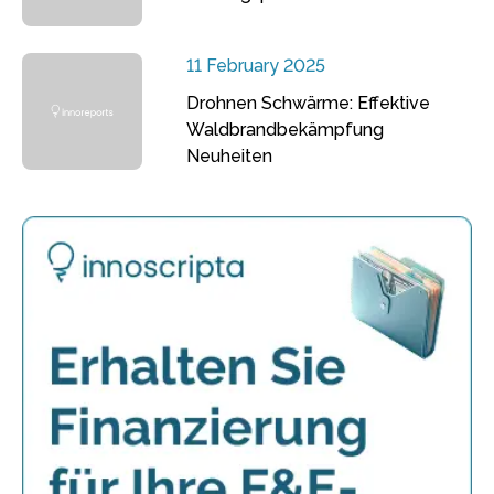
11 February 2025
Drohnen Schwärme: Effektive
Waldbrandbekämpfung
Neuheiten