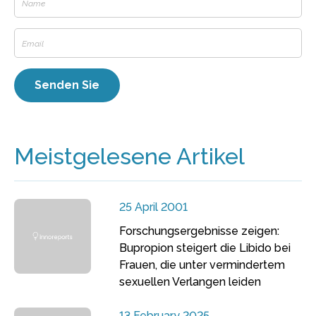
Meistgelesene Artikel
25 April 2001
Forschungsergebnisse zeigen:
Bupropion steigert die Libido bei
Frauen, die unter vermindertem
sexuellen Verlangen leiden
13 February 2025