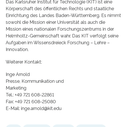
Das Karlsruher Institut für Technologie (KIT) ist eine
Körperschaft des öffentlichen Rechts und staatliche
Einrichtung des Landes Baden-Württemberg. Es nimmt
sowohl die Mission einer Universität als auch die
Mission eines nationalen Forschungszentrums in der
Helmholtz-Gemeinschaft wahr. Das KIT verfolgt seine
Aufgaben im Wissensdreieck Forschung – Lehre –
Innovation.
Weiterer Kontakt:
Inge Arnold
Presse, Kommunikation und
Marketing
Tel.: +49 721 608-22861
Fax: +49 721 608-25080
E-Mail: inge.arnold@kit.edu