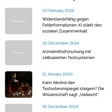
13 February 2025
Widerstandsfähig gegen
Fehlinformationen: KI stärkt den
sozialen Zusammenhalt
30 December 2024
Arzneimittelforschung mit
zellbasierten Testsystemen
15 January 2003
Kann Alkohol den
Testosteronspiegel steigern? Die
Wissenschaft sagt: „Vielleicht“
18 December 2024