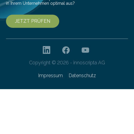
in Ihrem Unternehmen optimal aus?
JETZT PRÜFEN
Copyright © 2026 - innoscripta AG
Impressum
Datenschutz