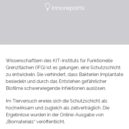
Wissenschaftlern des KIT-Instituts für Funktionelle
Grenzflächen (IFG) ist es gelungen, eine Schutzschicht
zu entwickeln. Sie verhindert, dass Bakterien Implantate
besiedeln und durch das Entstehen gefährlicher
Biofilme schwerwiegende Infektionen auslösen.
Im Tierversuch erwies sich die Schutzschicht als
hochwirksam und zugleich als zellverträglich. Die
Ergebnisse wurden in der Online-Ausgabe von
„Biomaterials“ veröffentlicht.