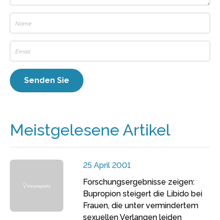
Meistgelesene Artikel
25 April 2001
Forschungsergebnisse zeigen:
Bupropion steigert die Libido bei
Frauen, die unter vermindertem
sexuellen Verlangen leiden