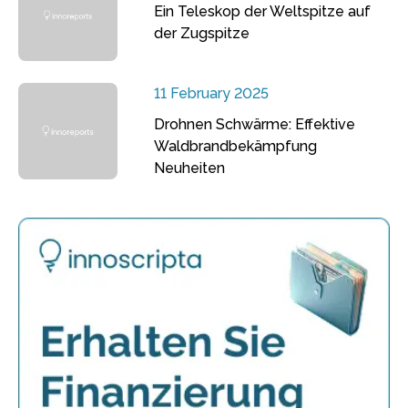
Ein Teleskop der Weltspitze auf
der Zugspitze
11 February 2025
Drohnen Schwärme: Effektive
Waldbrandbekämpfung
Neuheiten