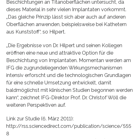
Beschichtungen an Titanoberflächen untersucht, da
dieses Material in sehr vielen Implantaten vorkommt.
„Das gleiche Prinzip lässt sich aber auch auf anderen
Oberflächen anwenden, beispielsweise bei Kathetern
aus Kunststoff“, so Hilpert.
„Die Ergebnisse von Dr. Hilpert und seinen Kollegen
eröffnen eine neue und attraktive Option für die
Beschichtung von Implantaten. Momentan werden am
IFG die zugrundeliegenden Wirkungsmechanismen
intensiv erforscht und die technologischen Grundlagen
für eine schnelle Umsetzung entwickelt, damit
baldmöglichst mit klinischen Studien begonnen werden
kann“, zeichnet IFG-Direktor Prof. Dr. Christof Wöll die
weiteren Perspektiven auf.
Link zur Studie (6. März 2011):
http://rss.sciencedirect.com/publication/science/555
8