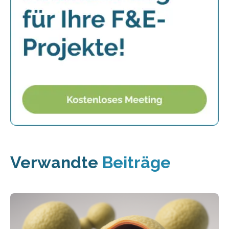
Verwandte
Beiträge