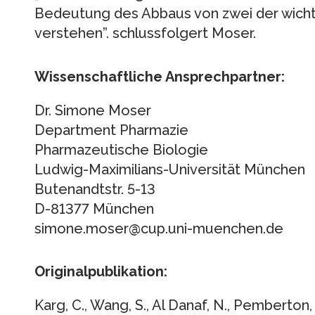
Bedeutung des Abbaus von zwei der wicht
verstehen”. schlussfolgert Moser.
Wissenschaftliche Ansprechpartner:
Dr. Simone Moser
Department Pharmazie
Pharmazeutische Biologie
Ludwig-Maximilians-Universität München
Butenandtstr. 5-13
D-81377 München
simone.moser@cup.uni-muenchen.de
Originalpublikation:
Karg, C., Wang, S., Al Danaf, N., Pemberton, 