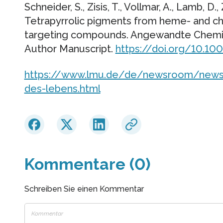
Schneider, S., Zisis, T., Vollmar, A., Lamb, D.
Tetrapyrrolic pigments from heme- and ch
targeting compounds. Angewandte Chemie 
Author Manuscript.
https://doi.org/10.10
https://www.lmu.de/de/newsroom/news
des-lebens.html
Kommentare (0)
Schreiben Sie einen Kommentar