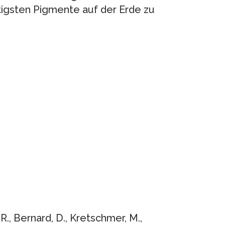
igsten Pigmente auf der Erde zu
R., Bernard, D., Kretschmer, M.,