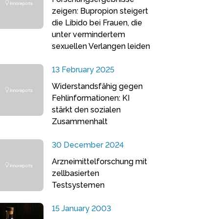
zeigen: Bupropion steigert
die Libido bei Frauen, die
unter vermindertem
sexuellen Verlangen leiden
13 February 2025
Widerstandsfähig gegen
Fehlinformationen: KI
stärkt den sozialen
Zusammenhalt
30 December 2024
Arzneimittelforschung mit
zellbasierten
Testsystemen
15 January 2003