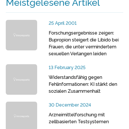
Meistgelesene Artikel
25 April 2001
Forschungsergebnisse zeigen:
Bupropion steigert die Libido bei
Frauen, die unter vermindertem
sexuellen Verlangen leiden
13 February 2025
Widerstandsfähig gegen
Fehlinformationen: KI stärkt den
sozialen Zusammenhalt
30 December 2024
Arzneimittelforschung mit
zellbasierten Testsystemen