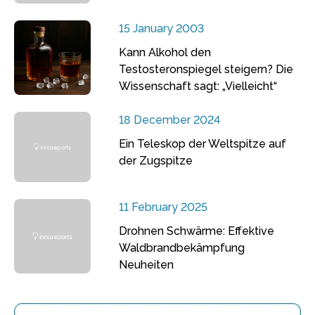
15 January 2003
Kann Alkohol den
Testosteronspiegel steigern? Die
Wissenschaft sagt: „Vielleicht“
18 December 2024
Ein Teleskop der Weltspitze auf
der Zugspitze
11 February 2025
Drohnen Schwärme: Effektive
Waldbrandbekämpfung
Neuheiten