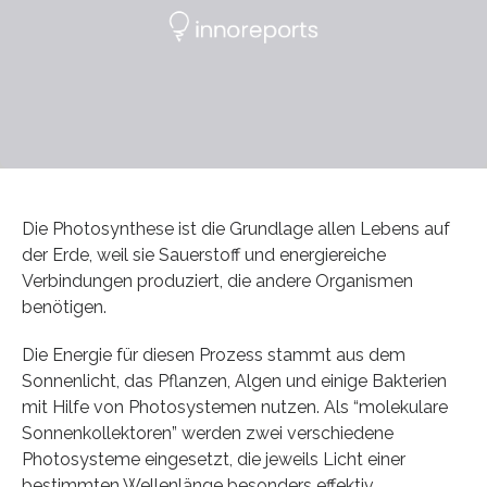
Die Photosynthese ist die Grundlage allen Lebens auf
der Erde, weil sie Sauerstoff und energiereiche
Verbindungen produziert, die andere Organismen
benötigen.
Die Energie für diesen Prozess stammt aus dem
Sonnenlicht, das Pflanzen, Algen und einige Bakterien
mit Hilfe von Photosystemen nutzen. Als “molekulare
Sonnenkollektoren” werden zwei verschiedene
Photosysteme eingesetzt, die jeweils Licht einer
bestimmten Wellenlänge besonders effektiv