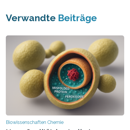
Verwandte
Beiträge
Biowissenschaften Chemie