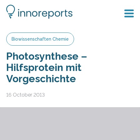
Biowissenschaften Chemie
Photosynthese –
Hilfsprotein mit
Vorgeschichte
16 October 2013