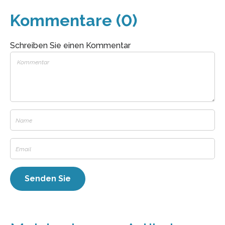
Kommentare (0)
Schreiben Sie einen Kommentar