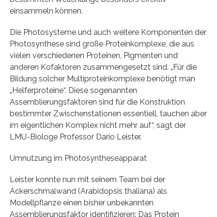
einsammeln können.
Die Photosysteme und auch weitere Komponenten der
Photosynthese sind große Proteinkomplexe, die aus
vielen verschiedenen Proteinen, Pigmenten und
anderen Kofaktoren zusammengesetzt sind. „Für die
Bildung solcher Multiproteinkomplexe benötigt man
„Helferproteine“. Diese sogenannten
Assemblierungsfaktoren sind für die Konstruktion
bestimmter Zwischenstationen essentiell, tauchen aber
im eigentlichen Komplex nicht mehr auf“, sagt der
LMU-Biologe Professor Dario Leister.
Umnutzung im Photosyntheseapparat
Leister konnte nun mit seinem Team bei der
Ackerschmalwand (Arabidopsis thaliana) als
Modellpflanze einen bisher unbekannten
Assemblierungsfaktor identifizieren: Das Protein