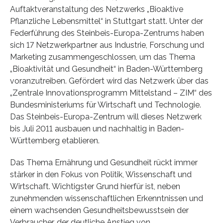
Auftaktveranstaltung des Netzwerks „Bioaktive
Pflanzliche Lebensmittel“ in Stuttgart statt. Unter der
Federführung des Steinbeis-Europa-Zentrums haben
sich 17 Netzwerkpartner aus Industrie, Forschung und
Marketing zusammengeschlossen, um das Thema
„Bioaktivität und Gesundheit“ in Baden-Württemberg
voranzutreiben. Gefördert wird das Netzwerk über das
„Zentrale Innovationsprogramm Mittelstand – ZIM“ des
Bundesministeriums für Wirtschaft und Technologie.
Das Steinbeis-Europa-Zentrum will dieses Netzwerk
bis Juli 2011 ausbauen und nachhaltig in Baden-
Württemberg etablieren.
Das Thema Ernährung und Gesundheit rückt immer
stärker in den Fokus von Politik, Wissenschaft und
Wirtschaft. Wichtigster Grund hierfür ist, neben
zunehmenden wissenschaftlichen Erkenntnissen und
einem wachsenden Gesundheitsbewusstsein der
Verbraucher, der deutliche Anstieg von