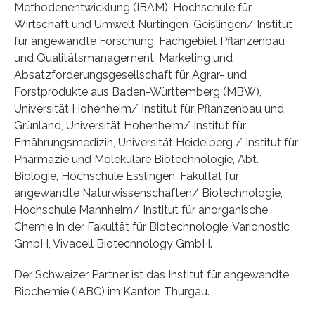
Methodenentwicklung (IBAM), Hochschule für
Wirtschaft und Umwelt Nürtingen-Geislingen/ Institut
für angewandte Forschung, Fachgebiet Pflanzenbau
und Qualitätsmanagement, Marketing und
Absatzförderungsgesellschaft für Agrar- und
Forstprodukte aus Baden-Württemberg (MBW),
Universität Hohenheim/ Institut für Pflanzenbau und
Grünland, Universität Hohenheim/ Institut für
Ernährungsmedizin, Universität Heidelberg / Institut für
Pharmazie und Molekulare Biotechnologie, Abt.
Biologie, Hochschule Esslingen, Fakultät für
angewandte Naturwissenschaften/ Biotechnologie,
Hochschule Mannheim/ Institut für anorganische
Chemie in der Fakultät für Biotechnologie, Varionostic
GmbH, Vivacell Biotechnology GmbH.
Der Schweizer Partner ist das Institut für angewandte
Biochemie (IABC) im Kanton Thurgau.