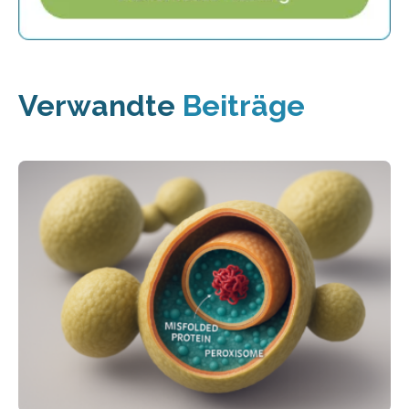
Verwandte
Beiträge