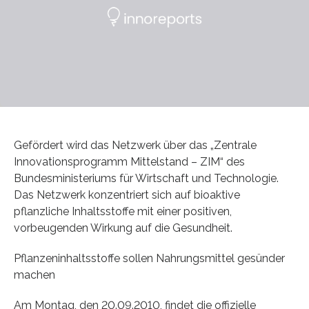
Gefördert wird das Netzwerk über das „Zentrale
Innovationsprogramm Mittelstand – ZIM“ des
Bundesministeriums für Wirtschaft und Technologie.
Das Netzwerk konzentriert sich auf bioaktive
pflanzliche Inhaltsstoffe mit einer positiven,
vorbeugenden Wirkung auf die Gesundheit.
Pflanzeninhaltsstoffe sollen Nahrungsmittel gesünder
machen
Am Montag, den 20.09.2010, findet die offizielle