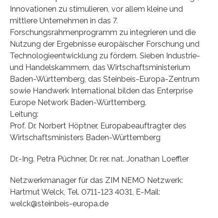
Innovationen zu stimulieren, vor allem kleine und
mittlere Unternehmen in das 7.
Forschungsrahmenprogramm zu integrieren und die
Nutzung der Ergebnisse europäischer Forschung und
Technologieentwicklung zu fördern. Sieben Industrie-
und Handelskammern, das Wirtschaftsministerium
Baden-Württemberg, das Steinbeis-Europa-Zentrum
sowie Handwerk International bilden das Enterprise
Europe Network Baden-Württemberg.
Leitung:
Prof. Dr. Norbert Höptner, Europabeauftragter des
Wirtschaftsministers Baden-Württemberg
Dr.-Ing. Petra Püchner, Dr. rer. nat. Jonathan Loeffler
Netzwerkmanager für das ZIM NEMO Netzwerk:
Hartmut Welck, Tel. 0711-123 4031, E-Mail:
welck@steinbeis-europa.de