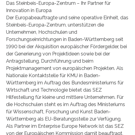
Das Steinbeis-Europa-Zentrum – Ihr Partner für
Innovation in Europa
Der Europabeauftragte und seine operative Einheit, das
Steinbeis-Europa-Zentrum, unterstützen die
Unternehmen, Hochschulen und
Forschungseinrichtungen in Baden-Württemberg seit
1990 bei der Akquisition europäischer Fördergelder, bei
der Generierung von Projektideen sowie bei der
Antragstellung, Durchführung und beim
Projektmanagement von europäischen Projekten. Als
Nationale Kontaktstelle für KMU in Baden-
Württemberg im Auftrag des Bundesministeriums für
Wirtschaft und Technologie bietet das SEZ
Hilfestellung für kleine und mittlere Unternehmen. Für
die Hochschulen steht es im Auftrag des Ministeriums
für Wissenschaft, Forschung und Kunst Baden-
Württemberg als EU-Beratungsstelle zur Verfügung.
Als Partner im Enterprise Europe Network ist das SEZ
von der Europäischen Kommission damit beauftragt,