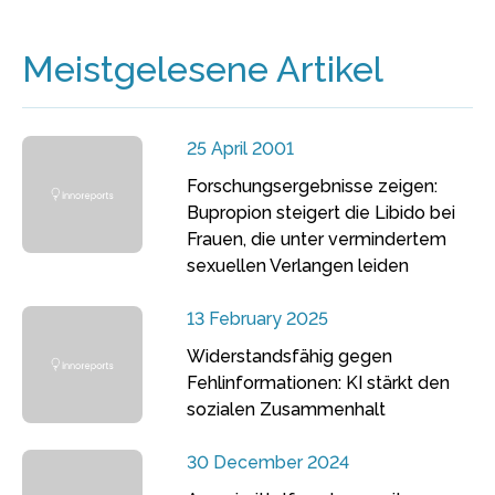
Meistgelesene Artikel
25 April 2001
Forschungsergebnisse zeigen:
Bupropion steigert die Libido bei
Frauen, die unter vermindertem
sexuellen Verlangen leiden
13 February 2025
Widerstandsfähig gegen
Fehlinformationen: KI stärkt den
sozialen Zusammenhalt
30 December 2024