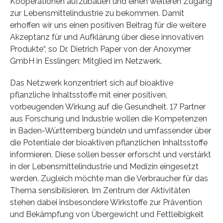
Kooperationen aufzubauen und einen weiteren Zugang
zur Lebensmittelindustrie zu bekommen. Damit
erhoffen wir uns einen positiven Beitrag für die weitere
Akzeptanz für und Aufklärung über diese innovativen
Produkte“, so Dr. Dietrich Paper von der Anoxymer
GmbH in Esslingen; Mitglied im Netzwerk.
Das Netzwerk konzentriert sich auf bioaktive
pflanzliche Inhaltsstoffe mit einer positiven,
vorbeugenden Wirkung auf die Gesundheit. 17 Partner
aus Forschung und Industrie wollen die Kompetenzen
in Baden-Württemberg bündeln und umfassender über
die Potentiale der bioaktiven pflanzlichen Inhaltsstoffe
informieren. Diese sollen besser erforscht und verstärkt
in der Lebensmittelindustrie und Medizin eingesetzt
werden. Zugleich möchte man die Verbraucher für das
Thema sensibilisieren. Im Zentrum der Aktivitäten
stehen dabei insbesondere Wirkstoffe zur Prävention
und Bekämpfung von Übergewicht und Fettleibigkeit