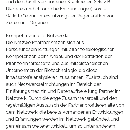
und den damit verbundenen Krankheiten (wie z.B.
Diabetes und chronische Entzündungen) sowie
Wirkstoffe zur Unterstützung der Regeneration von
Zellen und Organen.
Kompetenzen des Netzwerks
Die Netzwerkpartner setzen sich aus
Forschungseinrichtungen mit pflanzenbiologischen
Kompetenzen beim Anbau und der Extraktion der
Pflanzeninhaltsstoffe und aus mittelständischen
Unternehmen der Biotechnologie, die diese
Inhaltsstoffe analysieren, zusammen. Zusätzlich sind
auch Netzwerkseinrichtungen im Bereich der
Ernährungsmedizin und Datenaufbereitung Partner im
Netzwerk. Durch die enge Zusammenarbeit und den
regelmäßigen Austausch der Partner profitieren alle von
dem Netzwerk: die bereits vorhandenen Entwicklungen
und Erfahrungen werden im Netzwerk gebündelt und
gemeinsam weiterentwickelt, um so unter anderem