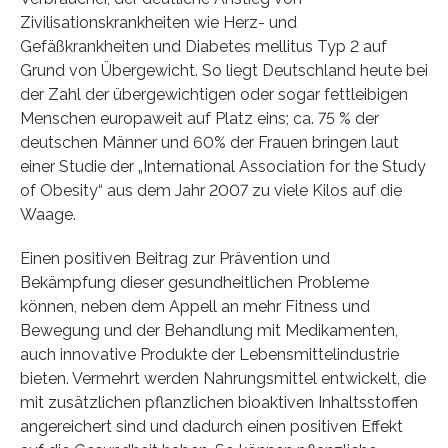
Zivilisationskrankheiten wie Herz- und
Gefäßkrankheiten und Diabetes mellitus Typ 2 auf
Grund von Übergewicht. So liegt Deutschland heute bei
der Zahl der übergewichtigen oder sogar fettleibigen
Menschen europaweit auf Platz eins; ca. 75 % der
deutschen Männer und 60% der Frauen bringen laut
einer Studie der „International Association for the Study
of Obesity“ aus dem Jahr 2007 zu viele Kilos auf die
Waage.
Einen positiven Beitrag zur Prävention und
Bekämpfung dieser gesundheitlichen Probleme
können, neben dem Appell an mehr Fitness und
Bewegung und der Behandlung mit Medikamenten,
auch innovative Produkte der Lebensmittelindustrie
bieten. Vermehrt werden Nahrungsmittel entwickelt, die
mit zusätzlichen pflanzlichen bioaktiven Inhaltsstoffen
angereichert sind und dadurch einen positiven Effekt