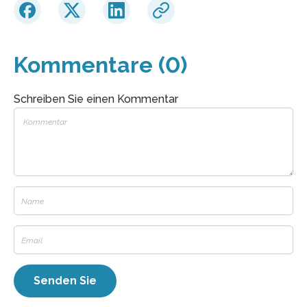
Kommentare (0)
Schreiben Sie einen Kommentar