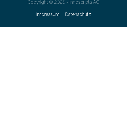
Copyright © 2026 - innoscripta AG
Impressum
Datenschutz