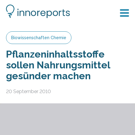
Biowissenschaften Chemie
Pflanzeninhaltsstoffe
sollen Nahrungsmittel
gesünder machen
20 September 2010