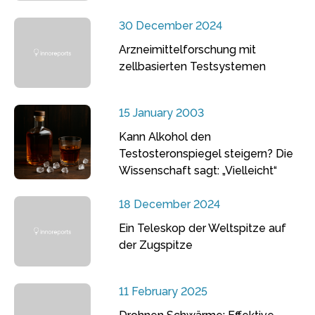
30 December 2024
Arzneimittelforschung mit
zellbasierten Testsystemen
15 January 2003
Kann Alkohol den
Testosteronspiegel steigern? Die
Wissenschaft sagt: „Vielleicht“
18 December 2024
Ein Teleskop der Weltspitze auf
der Zugspitze
11 February 2025