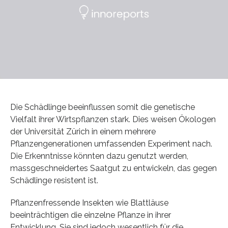
Die Schädlinge beeinflussen somit die genetische
Vielfalt ihrer Wirtspflanzen stark. Dies weisen Ökologen
der Universität Zürich in einem mehrere
Pflanzengenerationen umfassenden Experiment nach.
Die Erkenntnisse könnten dazu genutzt werden,
massgeschneidertes Saatgut zu entwickeln, das gegen
Schädlinge resistent ist.
Pflanzenfressende Insekten wie Blattläuse
beeinträchtigen die einzelne Pflanze in ihrer
Entwicklung. Sie sind jedoch wesentlich für die