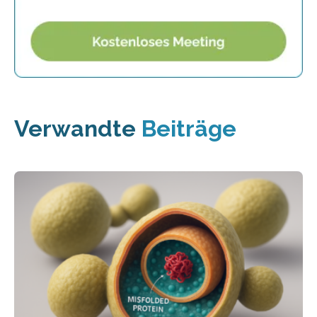
Verwandte
Beiträge