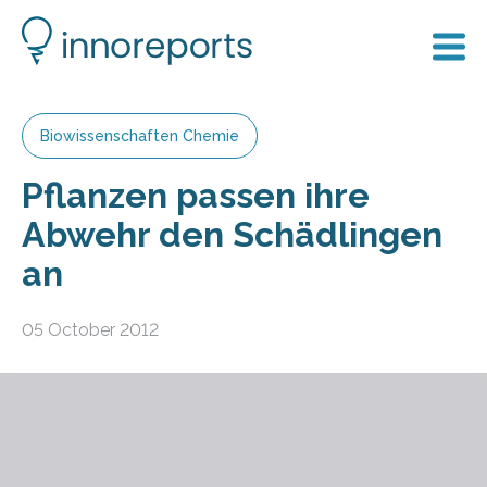
Biowissenschaften Chemie
Pflanzen passen ihre
Abwehr den Schädlingen
an
05 October 2012