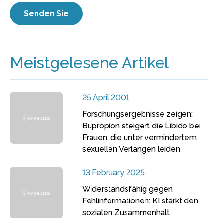
Meistgelesene Artikel
25 April 2001
Forschungsergebnisse zeigen:
Bupropion steigert die Libido bei
Frauen, die unter vermindertem
sexuellen Verlangen leiden
13 February 2025
Widerstandsfähig gegen
Fehlinformationen: KI stärkt den
sozialen Zusammenhalt