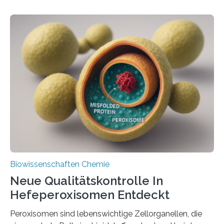
Biowissenschaften Chemie
Neue Qualitätskontrolle In
Hefeperoxisomen Entdeckt
Peroxisomen sind lebenswichtige Zellorganellen, die