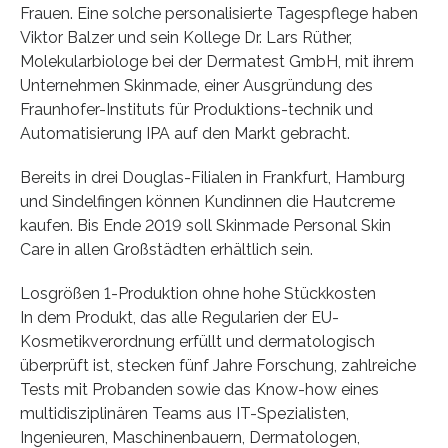
Frauen. Eine solche personalisierte Tagespflege haben
Viktor Balzer und sein Kollege Dr. Lars Rüther,
Molekularbiologe bei der Dermatest GmbH, mit ihrem
Unternehmen Skinmade, einer Ausgründung des
Fraunhofer-Instituts für Produktions-technik und
Automatisierung IPA auf den Markt gebracht.
Bereits in drei Douglas-Filialen in Frankfurt, Hamburg
und Sindelfingen können Kundinnen die Hautcreme
kaufen. Bis Ende 2019 soll Skinmade Personal Skin
Care in allen Großstädten erhältlich sein.
Losgrößen 1-Produktion ohne hohe Stückkosten
In dem Produkt, das alle Regularien der EU-
Kosmetikverordnung erfüllt und dermatologisch
überprüft ist, stecken fünf Jahre Forschung, zahlreiche
Tests mit Probanden sowie das Know-how eines
multidisziplinären Teams aus IT-Spezialisten,
Ingenieuren, Maschinenbauern, Dermatologen,