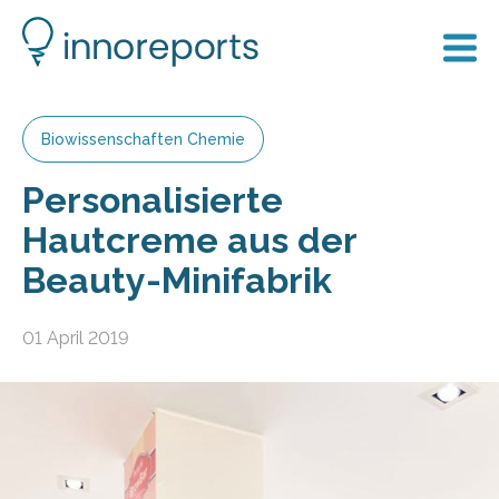
Biowissenschaften Chemie
Personalisierte
Hautcreme aus der
Beauty-Minifabrik
01 April 2019