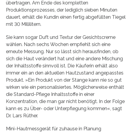
übertragen. Am Ende des kompletten
Produktionsprozesses, der lediglich sieben Minuten
dauert, erhält die Kundin einen fertig abgefüllten Tiegel
mit 30 Millilitern.
Sie kann sogar Duft und Textur der Gesichtscreme
wählen. Nach sechs Wochen empfiehlt sich eine
erneute Messung. Nur so lässt sich herausfinden, ob
sich die Haut verändert hat und eine andere Mischung
der Inhaltsstoffe sinnvoll ist. Die Käuferin erhält also
immer ein an den aktuellen Hautzustand angepasstes
Produkt. »Ein Produkt von der Stange kann nie so gut
wirken wie ein personalisiertes. Möglicherweise enthält
die Standard-Pflege Inhaltsstoffe in einer
Konzentration, die man gar nicht benötigt. In der Folge
kann es zu Über- oder Unterpflegung kommen«, sagt
Dr. Lars Rüther.
Mini-Hautmessgerät für zuhause in Planung