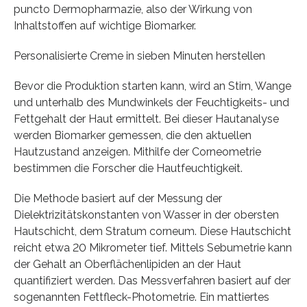
puncto Dermopharmazie, also der Wirkung von
Inhaltstoffen auf wichtige Biomarker.
Personalisierte Creme in sieben Minuten herstellen
Bevor die Produktion starten kann, wird an Stirn, Wange
und unterhalb des Mundwinkels der Feuchtigkeits- und
Fettgehalt der Haut ermittelt. Bei dieser Hautanalyse
werden Biomarker gemessen, die den aktuellen
Hautzustand anzeigen. Mithilfe der Corneometrie
bestimmen die Forscher die Hautfeuchtigkeit.
Die Methode basiert auf der Messung der
Dielektrizitätskonstanten von Wasser in der obersten
Hautschicht, dem Stratum corneum. Diese Hautschicht
reicht etwa 20 Mikrometer tief. Mittels Sebumetrie kann
der Gehalt an Oberflächenlipiden an der Haut
quantifiziert werden. Das Messverfahren basiert auf der
sogenannten Fettfleck-Photometrie. Ein mattiertes