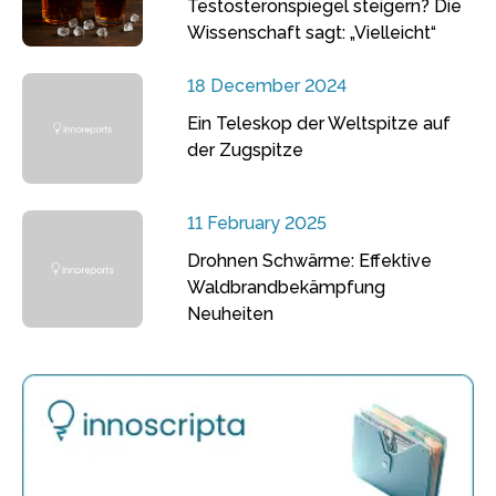
Testosteronspiegel steigern? Die
Wissenschaft sagt: „Vielleicht“
18 December 2024
Ein Teleskop der Weltspitze auf
der Zugspitze
11 February 2025
Drohnen Schwärme: Effektive
Waldbrandbekämpfung
Neuheiten