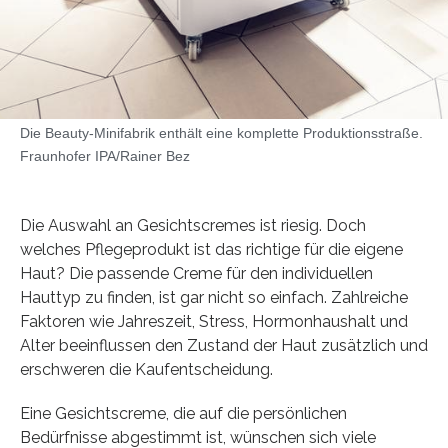
Die Beauty-Minifabrik enthält eine komplette Produktionsstraße.
Fraunhofer IPA/Rainer Bez
Die Auswahl an Gesichtscremes ist riesig. Doch
welches Pflegeprodukt ist das richtige für die eigene
Haut? Die passende Creme für den individuellen
Hauttyp zu finden, ist gar nicht so einfach. Zahlreiche
Faktoren wie Jahreszeit, Stress, Hormonhaushalt und
Alter beeinflussen den Zustand der Haut zusätzlich und
erschweren die Kaufentscheidung.
Eine Gesichtscreme, die auf die persönlichen
Bedürfnisse abgestimmt ist, wünschen sich viele