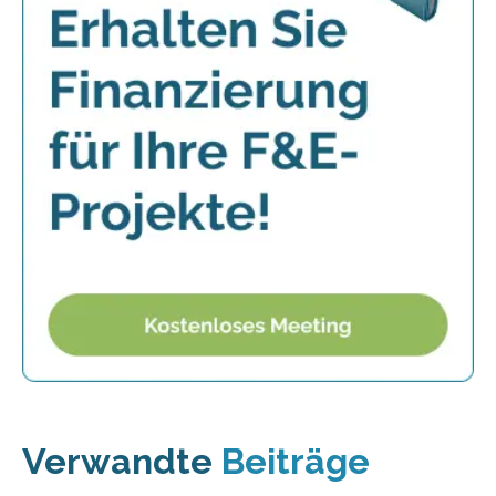
Verwandte
Beiträge