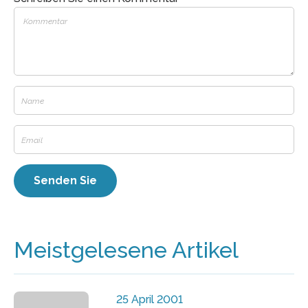
Meistgelesene Artikel
25 April 2001