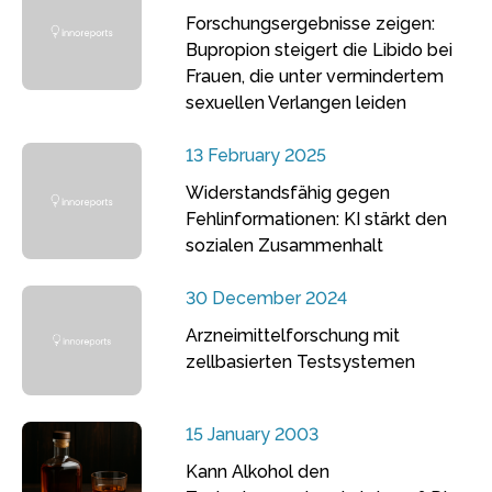
Forschungsergebnisse zeigen:
Bupropion steigert die Libido bei
Frauen, die unter vermindertem
sexuellen Verlangen leiden
13 February 2025
Widerstandsfähig gegen
Fehlinformationen: KI stärkt den
sozialen Zusammenhalt
30 December 2024
Arzneimittelforschung mit
zellbasierten Testsystemen
15 January 2003
Kann Alkohol den