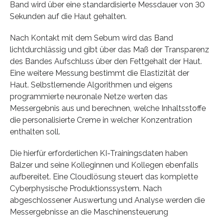
Band wird über eine standardisierte Messdauer von 30
Sekunden auf die Haut gehalten.
Nach Kontakt mit dem Sebum wird das Band
lichtdurchlässig und gibt über das Maß der Transparenz
des Bandes Aufschluss über den Fettgehalt der Haut.
Eine weitere Messung bestimmt die Elastizität der
Haut. Selbstlernende Algorithmen und eigens
programmierte neuronale Netze werten das
Messergebnis aus und berechnen, welche Inhaltsstoffe
die personalisierte Creme in welcher Konzentration
enthalten soll.
Die hierfür erforderlichen KI-Trainingsdaten haben
Balzer und seine Kolleginnen und Kollegen ebenfalls
aufbereitet. Eine Cloudlösung steuert das komplette
Cyberphysische Produktionssystem. Nach
abgeschlossener Auswertung und Analyse werden die
Messergebnisse an die Maschinensteuerung