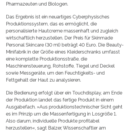
Pharmazeuten und Biologen.
Das Ergebnis ist ein neuartiges Cyberphysisches
Produktionssystem, das es ermöglicht, die
personalisierte Hautcreme massenhaft und zugleich
wirtschaftlich herzustellen. Der Preis für Skinmade
Personal Skincare (30 ml) beträgt 40 Euro. Die Beauty-
Minifabrik in der Größe eines Kleiderschranks umfasst
eine komplette Produktionsstraße, die
Maschinensteuerung, Rohstoffe, Tiegel und Deckel
sowie Messgeräte, um den Feuchtigkeits- und
Fettgehalt der Haut zu analysieren.
Die Bedienung erfolgt über ein Touchdisplay, am Ende
der Produktion landet das fertige Produkt in einem
Ausgabefach. »Aus produktionstechnischer Sicht geht
es im Prinzip um die Massenfertigung in Losgröße 1.
Also darum, individuelle Produkte profitabel
herzustellen«, sagt Balzer, Wissenschaftler am