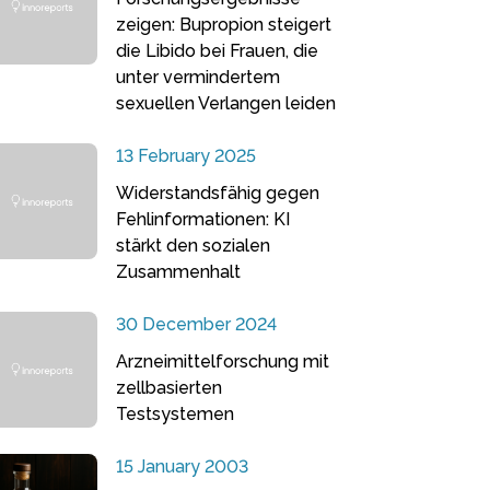
zeigen: Bupropion steigert
die Libido bei Frauen, die
unter vermindertem
sexuellen Verlangen leiden
13 February 2025
Widerstandsfähig gegen
Fehlinformationen: KI
stärkt den sozialen
Zusammenhalt
30 December 2024
Arzneimittelforschung mit
zellbasierten
Testsystemen
15 January 2003