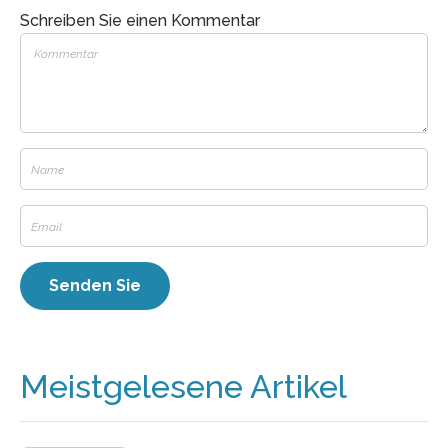
Schreiben Sie einen Kommentar
Meistgelesene Artikel