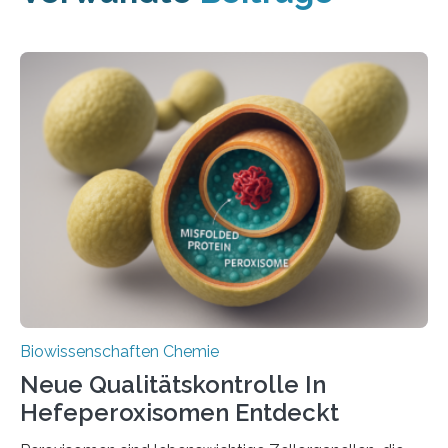
Biowissenschaften Chemie
Neue Qualitätskontrolle In
Hefeperoxisomen Entdeckt