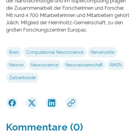
der Nanotechnologie und im Supercomputing prägen
die Zusammenarbeit der Forscherinnen und Forscher.
Mit rund 4 700 Mitarbeiterinnen und Mitarbeitern gehört
Jülich, Mitglied der Helmholtz-Gemeinschaft, zu den
großen Forschungszentren Europas.
Brain
Computational Neuroscience
Nervenzelle
Neuron
Neuroscience
Neurowissenschaft
RIKEN
Zellverbünde
Kommentare (0)