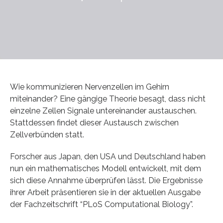
Wie kommunizieren Nervenzellen im Gehirn
miteinander? Eine gängige Theorie besagt, dass nicht
einzelne Zellen Signale untereinander austauschen.
Stattdessen findet dieser Austausch zwischen
Zellverbünden statt.
Forscher aus Japan, den USA und Deutschland haben
nun ein mathematisches Modell entwickelt, mit dem
sich diese Annahme überprüfen lässt. Die Ergebnisse
ihrer Arbeit präsentieren sie in der aktuellen Ausgabe
der Fachzeitschrift “PLoS Computational Biology”.