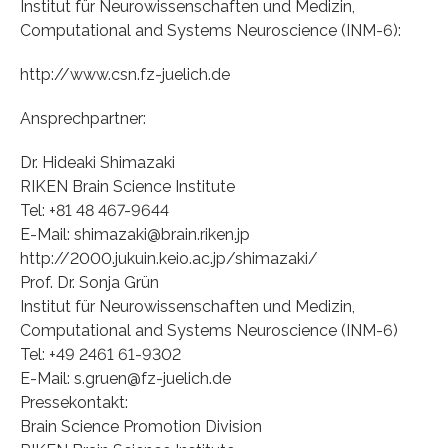
Institut für Neurowissenschaften und Medizin,
Computational and Systems Neuroscience (INM-6):
http://www.csn.fz-juelich.de
Ansprechpartner:
Dr. Hideaki Shimazaki
RIKEN Brain Science Institute
Tel: +81 48 467-9644
E-Mail: shimazaki@brain.riken.jp
http://2000.jukuin.keio.ac.jp/shimazaki/
Prof. Dr. Sonja Grün
Institut für Neurowissenschaften und Medizin,
Computational and Systems Neuroscience (INM-6)
Tel: +49 2461 61-9302
E-Mail: s.gruen@fz-juelich.de
Pressekontakt:
Brain Science Promotion Division