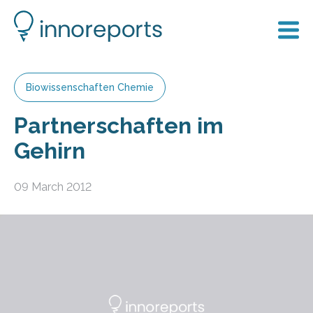
Biowissenschaften Chemie
Partnerschaften im
Gehirn
09 March 2012