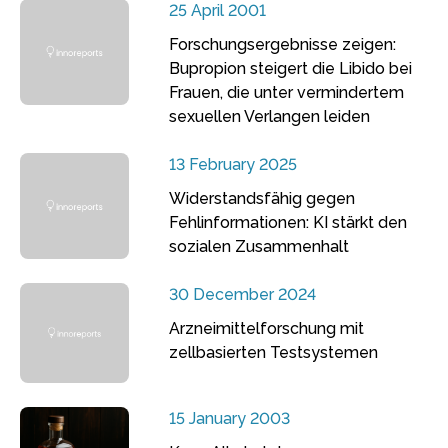
25 April 2001
Forschungsergebnisse zeigen:
Bupropion steigert die Libido bei
Frauen, die unter vermindertem
sexuellen Verlangen leiden
13 February 2025
Widerstandsfähig gegen
Fehlinformationen: KI stärkt den
sozialen Zusammenhalt
30 December 2024
Arzneimittelforschung mit
zellbasierten Testsystemen
15 January 2003