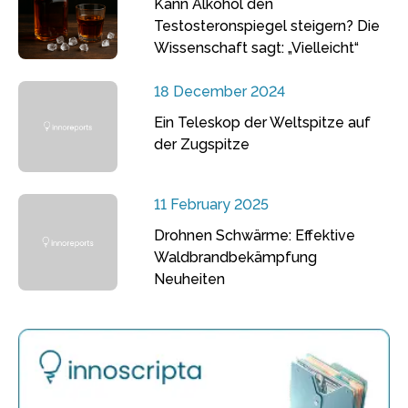
Kann Alkohol den
Testosteronspiegel steigern? Die
Wissenschaft sagt: „Vielleicht“
18 December 2024
Ein Teleskop der Weltspitze auf
der Zugspitze
11 February 2025
Drohnen Schwärme: Effektive
Waldbrandbekämpfung
Neuheiten