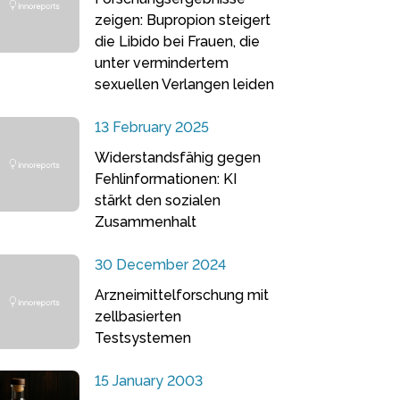
zeigen: Bupropion steigert
die Libido bei Frauen, die
unter vermindertem
sexuellen Verlangen leiden
13 February 2025
Widerstandsfähig gegen
Fehlinformationen: KI
stärkt den sozialen
Zusammenhalt
30 December 2024
Arzneimittelforschung mit
zellbasierten
Testsystemen
15 January 2003