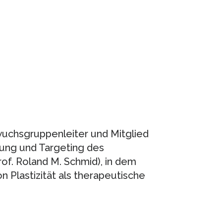
wuchsgruppenleiter und Mitglied
ung und Targeting des
of. Roland M. Schmid), in dem
 Plastizität als therapeutische