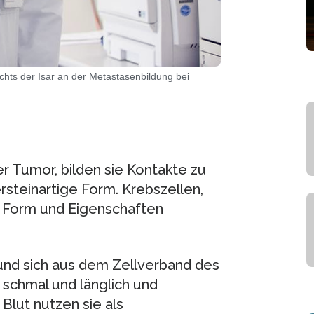
chts der Isar an der Metastasenbildung bei
r Tumor, bilden sie Kontakte zu
rsteinartige Form. Krebszellen,
e Form und Eigenschaften
und sich aus dem Zellverband des
schmal und länglich und
Blut nutzen sie als