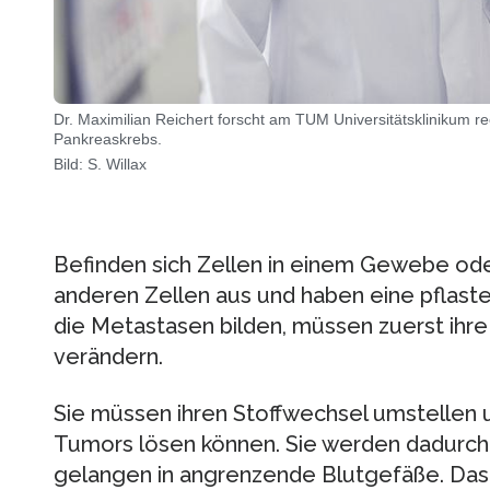
Dr. Maximilian Reichert forscht am TUM Universitätsklinikum re
Pankreaskrebs.
Bild: S. Willax
Befinden sich Zellen in einem Gewebe ode
anderen Zellen aus und haben eine pflaste
die Metastasen bilden, müssen zuerst ihr
verändern.
Sie müssen ihren Stoffwechsel umstellen 
Tumors lösen können. Sie werden dadurch 
gelangen in angrenzende Blutgefäße. Das 