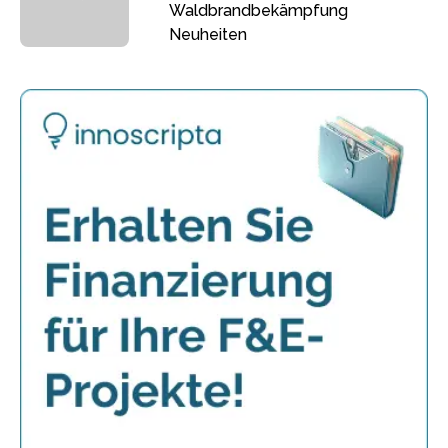
Waldbrandbekämpfung
Neuheiten