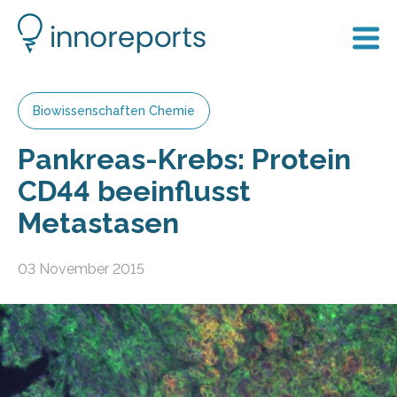
Biowissenschaften Chemie
Pankreas-Krebs: Protein
CD44 beeinflusst
Metastasen
03 November 2015