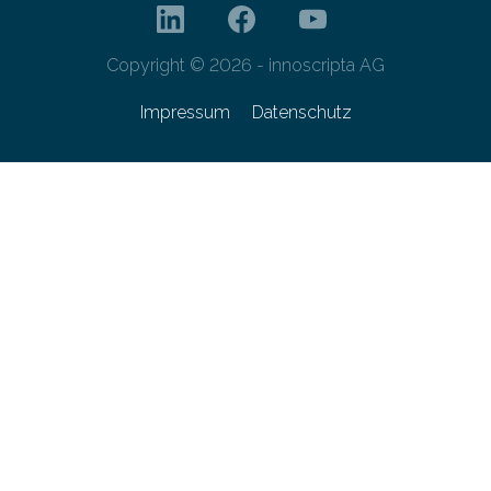
Copyright © 2026 - innoscripta AG
Impressum
Datenschutz