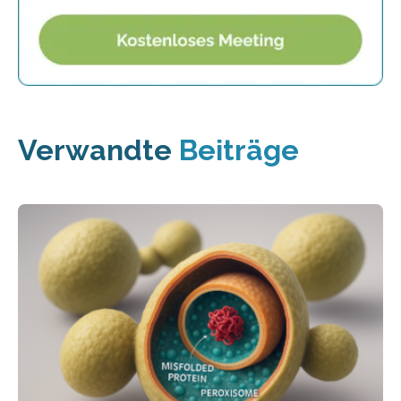
Verwandte
Beiträge