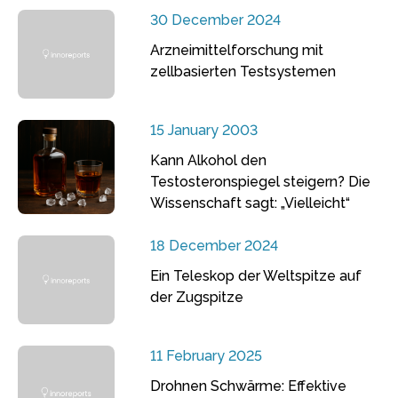
30 December 2024
Arzneimittelforschung mit
zellbasierten Testsystemen
15 January 2003
Kann Alkohol den
Testosteronspiegel steigern? Die
Wissenschaft sagt: „Vielleicht“
18 December 2024
Ein Teleskop der Weltspitze auf
der Zugspitze
11 February 2025
Drohnen Schwärme: Effektive