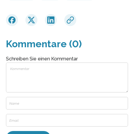
Kommentare (0)
Schreiben Sie einen Kommentar