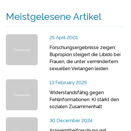
Meistgelesene Artikel
25 April 2001
Forschungsergebnisse zeigen:
Bupropion steigert die Libido bei
Frauen, die unter vermindertem
sexuellen Verlangen leiden
13 February 2025
Widerstandsfähig gegen
Fehlinformationen: KI stärkt den
sozialen Zusammenhalt
30 December 2024
Arzneimittelforschung mit