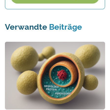
Verwandte
Beiträge