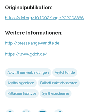
Originalpublikation:
https://doi.org/10.1002/ange.202008866
Weitere Informationen:
http://presse.angewandte.de
https://www.gdch.de/
Alkyllithiumverbindungen
Arylchloride
Arylhalogeniden
Palladiumkatalysatoren
Palladiumkatalyse
Synthesechemie