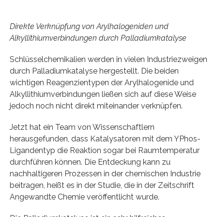
Direkte Verknüpfung von Arylhalogeniden und
Alkyllithiumverbindungen durch Palladiumkatalyse
Schlüsselchemikalien werden in vielen Industriezweigen
durch Palladiumkatalyse hergestellt. Die beiden
wichtigen Reagenzientypen der Arylhalogenide und
Alkyllithiumverbindungen ließen sich auf diese Weise
jedoch noch nicht direkt miteinander verknüpfen.
Jetzt hat ein Team von Wissenschaftlern
herausgefunden, dass Katalysatoren mit dem YPhos-
Ligandentyp die Reaktion sogar bei Raumtemperatur
durchführen können. Die Entdeckung kann zu
nachhaltigeren Prozessen in der chemischen Industrie
beitragen, heißt es in der Studie, die in der Zeitschrift
Angewandte Chemie veröffentlicht wurde.