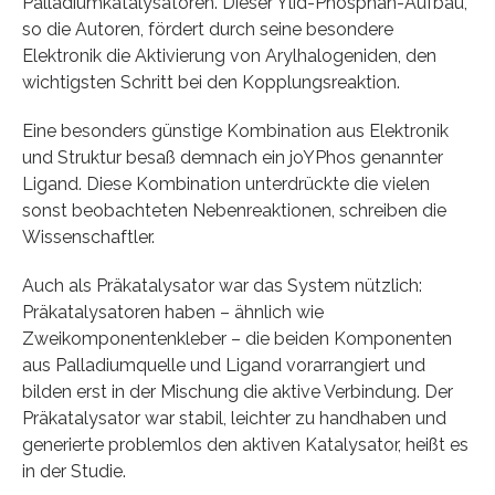
Palladiumkatalysatoren. Dieser Ylid-Phosphan-Aufbau,
so die Autoren, fördert durch seine besondere
Elektronik die Aktivierung von Arylhalogeniden, den
wichtigsten Schritt bei den Kopplungsreaktion.
Eine besonders günstige Kombination aus Elektronik
und Struktur besaß demnach ein joYPhos genannter
Ligand. Diese Kombination unterdrückte die vielen
sonst beobachteten Nebenreaktionen, schreiben die
Wissenschaftler.
Auch als Präkatalysator war das System nützlich:
Präkatalysatoren haben – ähnlich wie
Zweikomponentenkleber – die beiden Komponenten
aus Palladiumquelle und Ligand vorarrangiert und
bilden erst in der Mischung die aktive Verbindung. Der
Präkatalysator war stabil, leichter zu handhaben und
generierte problemlos den aktiven Katalysator, heißt es
in der Studie.