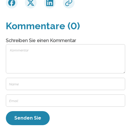
Kommentare (0)
Schreiben Sie einen Kommentar