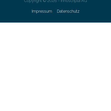
Copyright © 2026 - innoscripta AG
Impressum
Datenschutz