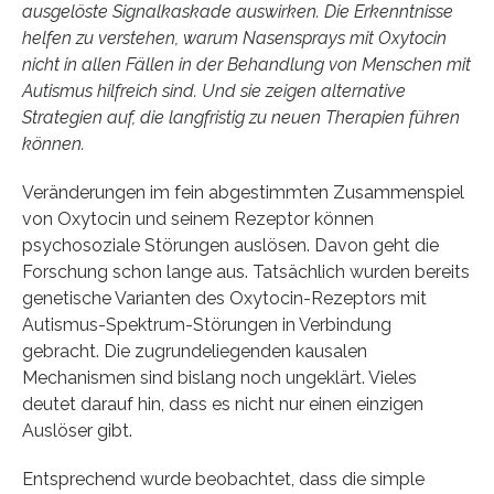
ausgelöste Signalkaskade auswirken. Die Erkenntnisse
helfen zu verstehen, warum Nasensprays mit Oxytocin
nicht in allen Fällen in der Behandlung von Menschen mit
Autismus hilfreich sind. Und sie zeigen alternative
Strategien auf, die langfristig zu neuen Therapien führen
können.
Veränderungen im fein abgestimmten Zusammenspiel
von Oxytocin und seinem Rezeptor können
psychosoziale Störungen auslösen. Davon geht die
Forschung schon lange aus. Tatsächlich wurden bereits
genetische Varianten des Oxytocin-Rezeptors mit
Autismus-Spektrum-Störungen in Verbindung
gebracht. Die zugrundeliegenden kausalen
Mechanismen sind bislang noch ungeklärt. Vieles
deutet darauf hin, dass es nicht nur einen einzigen
Auslöser gibt.
Entsprechend wurde beobachtet, dass die simple