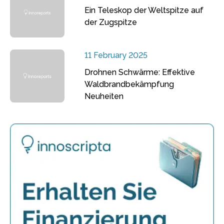
Ein Teleskop der Weltspitze auf
der Zugspitze
11 February 2025
Drohnen Schwärme: Effektive
Waldbrandbekämpfung
Neuheiten