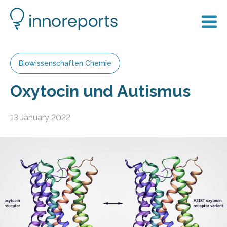
Biowissenschaften Chemie
Oxytocin und Autismus
13 January 2022