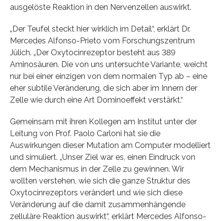
ausgelöste Reaktion in den Nervenzellen auswirkt.
„Der Teufel steckt hier wirklich im Detail“, erklärt Dr.
Mercedes Alfonso-Prieto vom Forschungszentrum
Jülich. „Der Oxytocinrezeptor besteht aus 389
Aminosäuren. Die von uns untersuchte Variante, weicht
nur bei einer einzigen von dem normalen Typ ab – eine
eher subtile Veränderung, die sich aber im Innern der
Zelle wie durch eine Art Dominoeffekt verstärkt.“
Gemeinsam mit ihren Kollegen am Institut unter der
Leitung von Prof. Paolo Carloni hat sie die
Auswirkungen dieser Mutation am Computer modelliert
und simuliert. „Unser Ziel war es, einen Eindruck von
dem Mechanismus in der Zelle zu gewinnen. Wir
wollten verstehen, wie sich die ganze Struktur des
Oxytocinrezeptors verändert und wie sich diese
Veränderung auf die damit zusammenhängende
zelluläre Reaktion auswirkt“, erklärt Mercedes Alfonso-