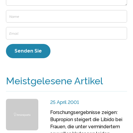
Meistgelesene Artikel
25 April 2001
Forschungsergebnisse zeigen:
Bupropion steigert die Libido bei
Frauen, die unter vermindertem