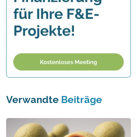
Verwandte
Beiträge