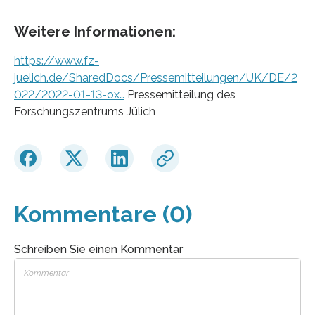
Weitere Informationen:
https://www.fz-
juelich.de/SharedDocs/Pressemitteilungen/UK/DE/2
022/2022-01-13-ox…
Pressemitteilung des
Forschungszentrums Jülich
Kommentare (0)
Schreiben Sie einen Kommentar