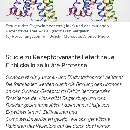
Struktur des Oxytocinrezeptors (links) und der mutierten
Rezeptorvariante A218T (rechts) im Vergleich
(c) Forschungszentrum Jülich / Mercedes Alfonso-Prieto
Studie zu Rezeptorvariante liefert neue
Einblicke in zelluläre Prozesse.
Oxytocin ist als „Kuschel- und Bindungshormon“ bekannt.
Die Reaktionen werden durch die Bindung des Hormons
an den Oxytocin-Rezeptor im Gehirn hervorgerufen.
Forschende der Universität Regensburg und des
Forschungszentrums Jülich haben nun mithilfe von
Experimenten mit Zellkulturen und
Computersimulationen gezeigt, wie sich genetische
Varianten des Rezeptors auf die durch das Hormon