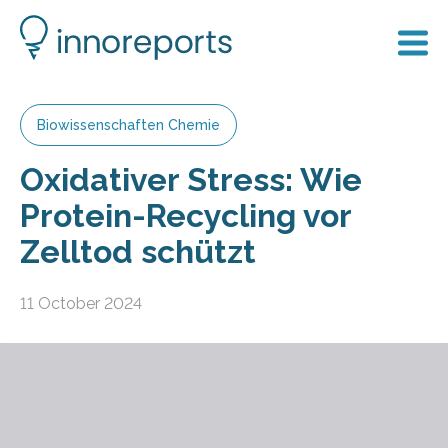
Biowissenschaften Chemie
Oxidativer Stress: Wie
Protein-Recycling vor
Zelltod schützt
11 October 2024