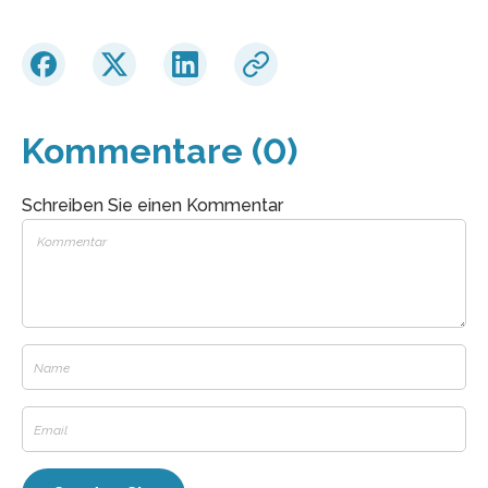
Kommentare (0)
Schreiben Sie einen Kommentar