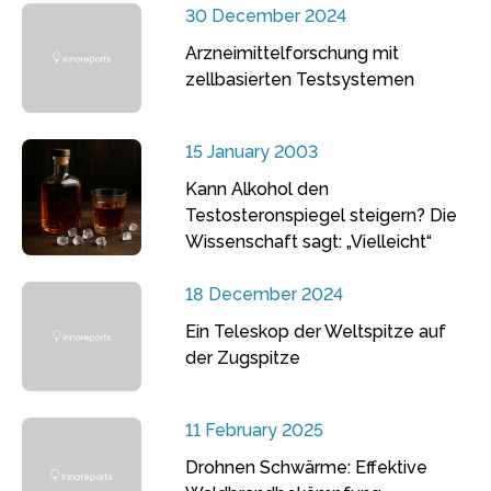
30 December 2024
Arzneimittelforschung mit
zellbasierten Testsystemen
15 January 2003
Kann Alkohol den
Testosteronspiegel steigern? Die
Wissenschaft sagt: „Vielleicht“
18 December 2024
Ein Teleskop der Weltspitze auf
der Zugspitze
11 February 2025
Drohnen Schwärme: Effektive