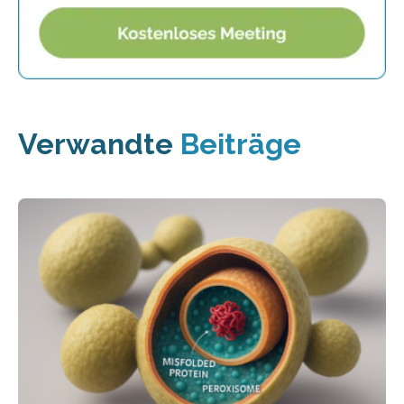
Verwandte
Beiträge