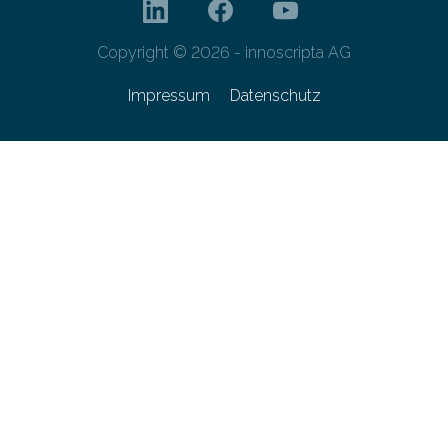
Copyright © 2026 - innoscripta AG
Impressum
Datenschutz