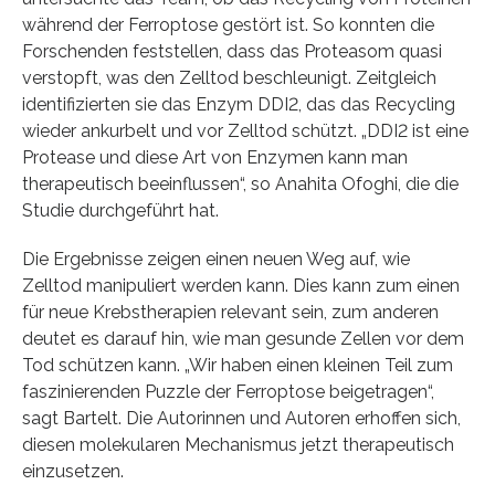
während der Ferroptose gestört ist. So konnten die
Forschenden feststellen, dass das Proteasom quasi
verstopft, was den Zelltod beschleunigt. Zeitgleich
identifizierten sie das Enzym DDI2, das das Recycling
wieder ankurbelt und vor Zelltod schützt. „DDI2 ist eine
Protease und diese Art von Enzymen kann man
therapeutisch beeinflussen“, so Anahita Ofoghi, die die
Studie durchgeführt hat.
Die Ergebnisse zeigen einen neuen Weg auf, wie
Zelltod manipuliert werden kann. Dies kann zum einen
für neue Krebstherapien relevant sein, zum anderen
deutet es darauf hin, wie man gesunde Zellen vor dem
Tod schützen kann. „Wir haben einen kleinen Teil zum
faszinierenden Puzzle der Ferroptose beigetragen“,
sagt Bartelt. Die Autorinnen und Autoren erhoffen sich,
diesen molekularen Mechanismus jetzt therapeutisch
einzusetzen.