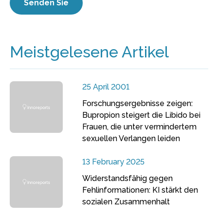
Meistgelesene Artikel
25 April 2001
Forschungsergebnisse zeigen:
Bupropion steigert die Libido bei
Frauen, die unter vermindertem
sexuellen Verlangen leiden
13 February 2025
Widerstandsfähig gegen
Fehlinformationen: KI stärkt den
sozialen Zusammenhalt