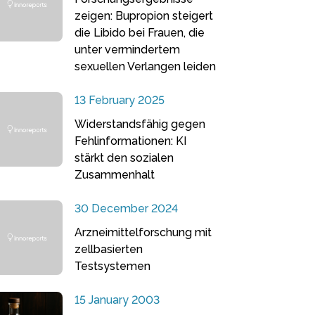
zeigen: Bupropion steigert
die Libido bei Frauen, die
unter vermindertem
sexuellen Verlangen leiden
13 February 2025
Widerstandsfähig gegen
Fehlinformationen: KI
stärkt den sozialen
Zusammenhalt
30 December 2024
Arzneimittelforschung mit
zellbasierten
Testsystemen
15 January 2003