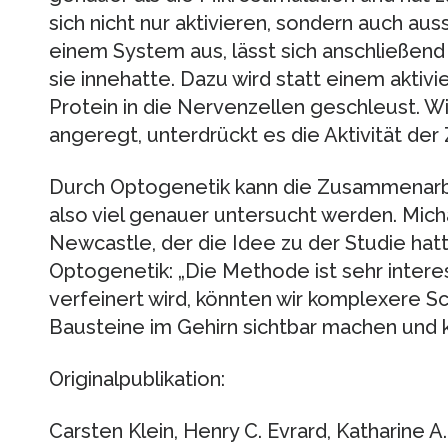
sich nicht nur aktivieren, sondern auch auss
einem System aus, lässt sich anschließend
sie innehatte. Dazu wird statt einem akti
Protein in die Nervenzellen geschleust. Wi
angeregt, unterdrückt es die Aktivität der 
Durch Optogenetik kann die Zusammenarbe
also viel genauer untersucht werden. Mich
Newcastle, der die Idee zu der Studie hatte
Optogenetik: „Die Methode ist sehr interes
verfeinert wird, könnten wir komplexere Sc
Bausteine im Gehirn sichtbar machen und k
Originalpublikation:
Carsten Klein, Henry C. Evrard, Katharine A