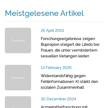
Meistgelesene Artikel
25 April 2001
Forschungsergebnisse zeigen:
Bupropion steigert die Libido bei
Frauen, die unter vermindertem
sexuellen Verlangen leiden
13 February 2025
Widerstandsfähig gegen
Fehlinformationen: KI stärkt den
sozialen Zusammenhalt
30 December 2024
Arzneimittelforschung mit