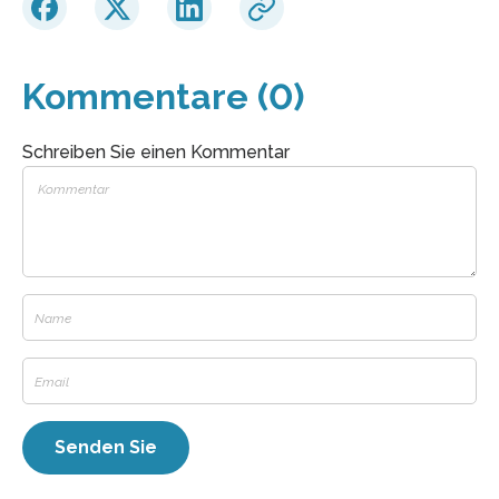
Kommentare (0)
Schreiben Sie einen Kommentar