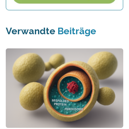
Verwandte
Beiträge