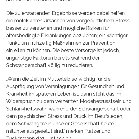
Die zu erwartenden Ergebnisse werden dabei helfen,
die molekularen Ursachen von vorgeburtlichem Stress
besser zu verstehen und mögliche Risiken für
altersbedingte Erkrankungen abzuleiten; ein wichtiger
Punkt, um frühzeitig Maßnahmen zur Prävention
einleiten zu können. Die beste Vorsorge ist jedoch,
ungünstige Faktoren bereits während der
Schwangerschaft völlig zu reduzieren.
„Wenn die Zeit im Mutterleib so wichtig für die
Ausprägung von Veranlagungen für Gesundheit und
Krankheit im späteren Leben ist, dann steht das im
Widerspruch zu dem verzerrten Modebewusstsein und
Schlankheitswahn während der Schwangerschaft oder
dem psychischen Stress und Druck im Berufsleben,
dem Schwangere in unserer Gesellschaft heute
mitunter ausgesetzt sind,“ merken Platzer und
Tuckermann dazu kritisch an.