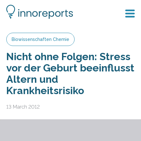
Biowissenschaften Chemie
Nicht ohne Folgen: Stress
vor der Geburt beeinflusst
Altern und
Krankheitsrisiko
13 March 2012