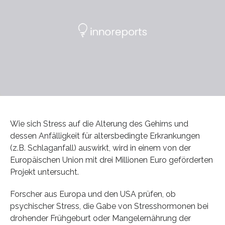
Wie sich Stress auf die Alterung des Gehirns und
dessen Anfälligkeit für altersbedingte Erkrankungen
(z.B. Schlaganfall) auswirkt, wird in einem von der
Europäischen Union mit drei Millionen Euro geförderten
Projekt untersucht.
Forscher aus Europa und den USA prüfen, ob
psychischer Stress, die Gabe von Stresshormonen bei
drohender Frühgeburt oder Mangelernährung der