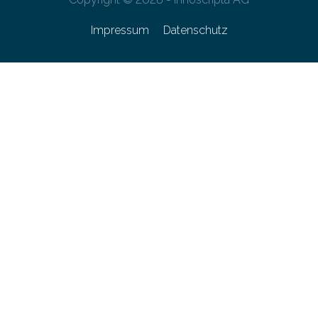
Impressum
Datenschutz