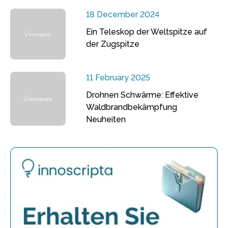
18 December 2024
Ein Teleskop der Weltspitze auf
der Zugspitze
11 February 2025
Drohnen Schwärme: Effektive
Waldbrandbekämpfung
Neuheiten