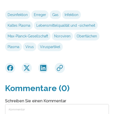
Desinfektion
Erreger
Gas
Infektion
Kaltes Plasma
Lebensmittelqualität und -sicherheit
Max-Planck-Gesellschaft
Noroviren
Oberflächen
Plasma
Virus
Viruspartikel
Kommentare (0)
Schreiben Sie einen Kommentar