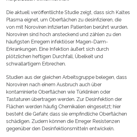
Die aktuell veröffentlichte Studie zeigt, dass sich Kaltes
Plasma eignet, um Oberflächen zu desinfizieren, die
von mit Noroviren infizierten Patienten berührt wurden.
Noroviren sind hoch ansteckend und zählen zu den
häufigsten Erregern infektiöser Magen-Darm-
Erkrankungen. Eine Infektion äußert sich durch
plötzlichen heftigen Durchfall, Übelkeit und
schwallartigem Erbrechen.
Studien aus der gleichen Arbeitsgruppe belegen, dass
Noroviren nach einem Ausbruch auch über
kontaminierte Oberflächen wie Türklinken oder
Tastaturen übertragen werden. Zur Desinfektion der
Flächen werden häufig Chemikalien eingesetzt; hier
besteht die Gefahr, dass sie empfindliche Oberflächen
schädigen. Zudem können die Erreger Resistenzen
gegenüber den Desinfektionsmitteln entwickeln.