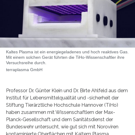
Kaltes Plasma ist ein energiegeladenes und hoch reaktives Gas.
Mit einem solchen Gerät führten die TiHo-Wissenschaftler ihre
Versuchsreihe durch.
terraplasma GmbH
Professor Dr. Günter Klein und Dr. Birte Ahlfeld aus dem
Institut für Lebensmittelqualität und -sicherheit der
Stiftung Tierärztliche Hochschule Hannover (TiHo)
haben zusammen mit Wissenschaftlern der Max-
Planck-Gesellschaft und dem Sanitätsdienst der
Bundeswehr untersucht, wie gut sich mit Noroviren
kontaminierte Oberflächen mit Kaltem Plasma