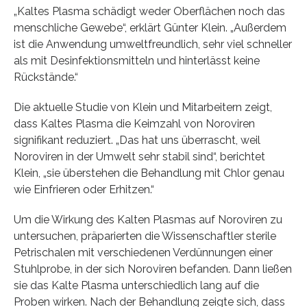
„Kaltes Plasma schädigt weder Oberflächen noch das
menschliche Gewebe“, erklärt Günter Klein. „Außerdem
ist die Anwendung umweltfreundlich, sehr viel schneller
als mit Desinfektionsmitteln und hinterlässt keine
Rückstände.“
Die aktuelle Studie von Klein und Mitarbeitern zeigt,
dass Kaltes Plasma die Keimzahl von Noroviren
signifikant reduziert. „Das hat uns überrascht, weil
Noroviren in der Umwelt sehr stabil sind“, berichtet
Klein, „sie überstehen die Behandlung mit Chlor genau
wie Einfrieren oder Erhitzen.“
Um die Wirkung des Kalten Plasmas auf Noroviren zu
untersuchen, präparierten die Wissenschaftler sterile
Petrischalen mit verschiedenen Verdünnungen einer
Stuhlprobe, in der sich Noroviren befanden. Dann ließen
sie das Kalte Plasma unterschiedlich lang auf die
Proben wirken. Nach der Behandlung zeigte sich, dass