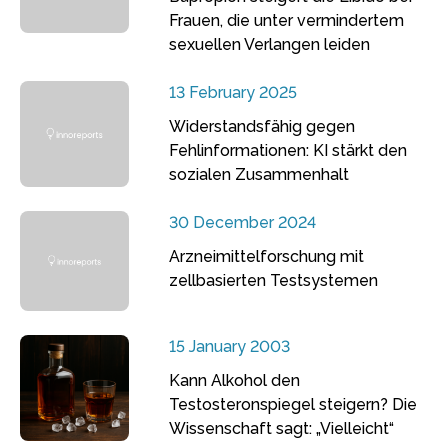
Frauen, die unter vermindertem
sexuellen Verlangen leiden
13 February 2025
Widerstandsfähig gegen
Fehlinformationen: KI stärkt den
sozialen Zusammenhalt
30 December 2024
Arzneimittelforschung mit
zellbasierten Testsystemen
15 January 2003
Kann Alkohol den
Testosteronspiegel steigern? Die
Wissenschaft sagt: „Vielleicht“