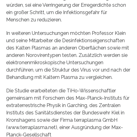
würden, sei eine Verringerung der Erregerdichte schon
ein großer Schritt, um die Infektionsgefahr für
Menschen zu reduzieren.
In weiteren Untersuchungen möchten Professor Klein
und seine Mitarbeiter die Desinfektionseigenschaften
des Kalten Plasmas an anderen Oberflächen sowie mit
anderen Norovirentypen testen. Zusätzlich werden sie
elektronenmikroskopische Untersuchungen
durchführen, um die Struktur des Virus vor und nach der
Behandlung mit Kaltem Plasma zu vergleichen.
Die Studie erarbeiteten die TiHo-Wissenschaftler
gemeinsam mit Forschern des Max-Planck-Instituts für
extraterrestrische Physik in Garching, des Zentralen
Instituts des Sanitätsdienstes der Bundeswehr Kiel in
Kronshagens sowie der Firma terraplasma GmbH
(www.terraplasma.net), einer Ausgründung der Max-
Planck-Gesellschaft