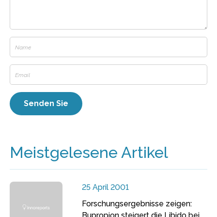
Meistgelesene Artikel
25 April 2001
Forschungsergebnisse zeigen:
Bupropion steigert die Libido bei