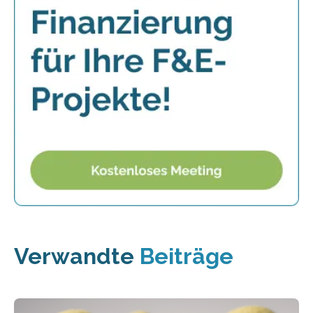
Verwandte
Beiträge