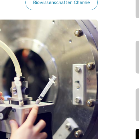
Biowissenschaften Chemie