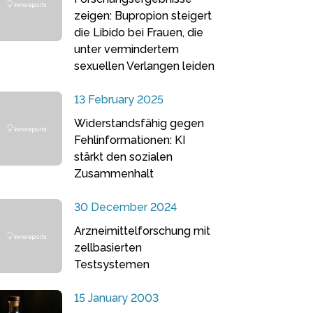
zeigen: Bupropion steigert
die Libido bei Frauen, die
unter vermindertem
sexuellen Verlangen leiden
13 February 2025
Widerstandsfähig gegen
Fehlinformationen: KI
stärkt den sozialen
Zusammenhalt
30 December 2024
Arzneimittelforschung mit
zellbasierten
Testsystemen
15 January 2003